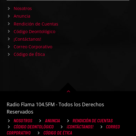
Nosotros
Anuncia
Rendición de Cuentas
Código Deontológico
¡Contáctanos!
Correo Corporativo
Código de Ética
Radio Flama 104.5FM - Todos los Derechos
Reservados
NOSOTROS
ANUNCIA
RENDICIÓN DE CUENTAS
CÓDIGO DEONTOLÓGICO
¡CONTÁCTANOS!
CORREO
CORPORATIVO
CÓDIGO DE ÉTICA