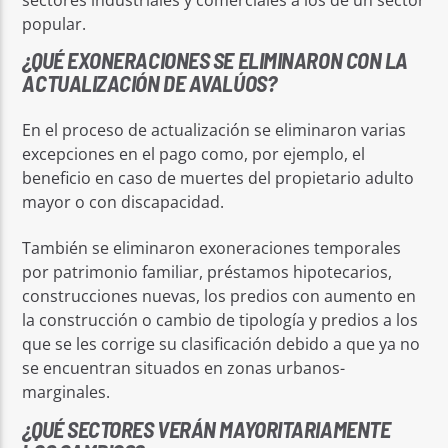
popular.
¿QUÉ EXONERACIONES SE ELIMINARON CON LA
ACTUALIZACIÓN DE AVALÚOS?
En el proceso de actualización se eliminaron varias
excepciones en el pago como, por ejemplo, el
beneficio en caso de muertes del propietario adulto
mayor o con discapacidad.
También se eliminaron exoneraciones temporales
por patrimonio familiar, préstamos hipotecarios,
construcciones nuevas, los predios con aumento en
la construcción o cambio de tipología y predios a los
que se les corrige su clasificación debido a que ya no
se encuentran situados en zonas urbanos-
marginales.
¿QUÉ SECTORES VERÁN MAYORITARIAMENTE