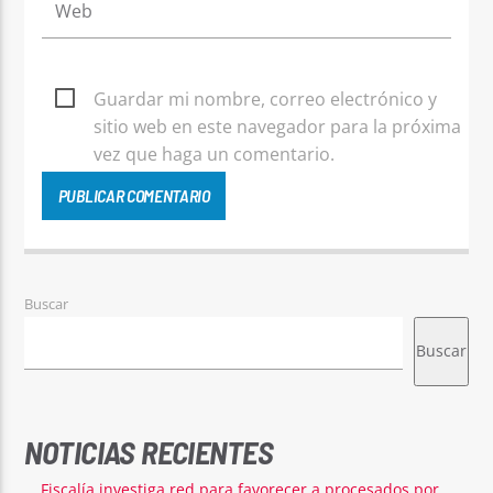
Guardar mi nombre, correo electrónico y
sitio web en este navegador para la próxima
vez que haga un comentario.
Buscar
Buscar
NOTICIAS RECIENTES
Fiscalía investiga red para favorecer a procesados por