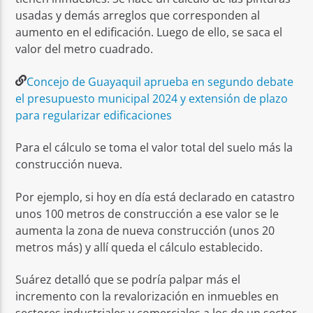
usadas y demás arreglos que corresponden al
aumento en el edificación. Luego de ello, se saca el
valor del metro cuadrado.
Concejo de Guayaquil aprueba en segundo debate
el presupuesto municipal 2024 y extensión de plazo
para regularizar edificaciones
Para el cálculo se toma el valor total del suelo más la
construcción nueva.
Por ejemplo, si hoy en día está declarado en catastro
unos 100 metros de construcción a ese valor se le
aumenta la zona de nueva construcción (unos 20
metros más) y allí queda el cálculo establecido.
Suárez detalló que se podría palpar más el
incremento con la revalorización en inmuebles en
sectores industriales y comerciales a los de un sector