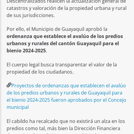
Descentralizados realicen la actualización general de
catastros y valoración de la propiedad urbana y rural
de sus jurisdicciones.
Por ello, el Municipio de Guayaquil aprobó la
ordenanza que establece el avalúo de los predios
urbanos y rurales del cantón Guayaquil para el
bienio 2024-2025
.
El cuerpo legal busca transparentar el valor de la
propiedad de los ciudadanos.
Proyectos de ordenanzas que establecen el avalúo
de los predios urbanos y rurales de Guayaquil para
el bienio 2024-2025 fueron aprobados por el Concejo
municipal
El cabildo ha recalcado que no existirá un alza en los
predios como tal, más bien la Dirección Financiera