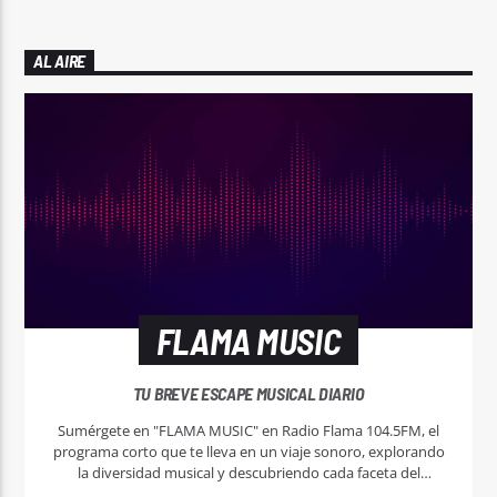
AL AIRE
FLAMA MUSIC
TU BREVE ESCAPE MUSICAL DIARIO
Sumérgete en "FLAMA MUSIC" en Radio Flama 104.5FM, el
programa corto que te lleva en un viaje sonoro, explorando
la diversidad musical y descubriendo cada faceta del
universo musical.