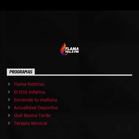
PROGRAMAS
Flama Noticias
El IESS informa
Enciende tu mañana
Actualidad Deportiva
Qué Buena Tarde
Terapia Musical