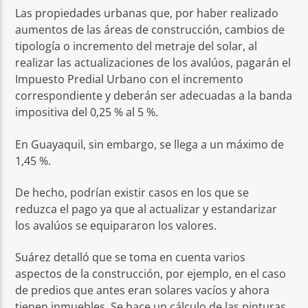
Las propiedades urbanas que, por haber realizado
aumentos de las áreas de construcción, cambios de
tipología o incremento del metraje del solar, al
realizar las actualizaciones de los avalúos, pagarán el
Impuesto Predial Urbano con el incremento
correspondiente y deberán ser adecuadas a la banda
impositiva del 0,25 % al 5 %.
En Guayaquil, sin embargo, se llega a un máximo de
1,45 %.
De hecho, podrían existir casos en los que se
reduzca el pago ya que al actualizar y estandarizar
los avalúos se equipararon los valores.
Suárez detalló que se toma en cuenta varios
aspectos de la construcción, por ejemplo, en el caso
de predios que antes eran solares vacíos y ahora
tienen inmuebles. Se hace un cálculo de las pinturas