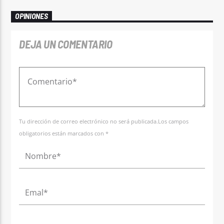
OPINIONES
DEJA UN COMENTARIO
Tu dirección de correo electrónico no será publicada.Los campos
obligatorios están marcados con *