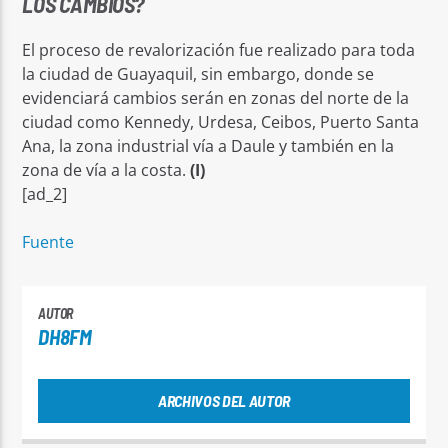
LOS CAMBIOS?
El proceso de revalorización fue realizado para toda
la ciudad de Guayaquil, sin embargo, donde se
evidenciará cambios serán en zonas del norte de la
ciudad como Kennedy, Urdesa, Ceibos, Puerto Santa
Ana, la zona industrial vía a Daule y también en la
zona de vía a la costa.
(I)
[ad_2]
Fuente
AUTOR
DH8FM
ARCHIVOS DEL AUTOR