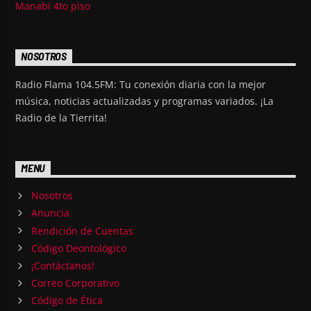
Manabí 4to piso
NOSOTROS
Radio Flama 104.5FM: Tu conexión diaria con la mejor
música, noticias actualizadas y programas variados. ¡La
Radio de la Tierrita!
MENU
Nosotros
Anuncia
Rendición de Cuentas
Código Deontológico
¡Contáctanos!
Correo Corporativo
Código de Ética