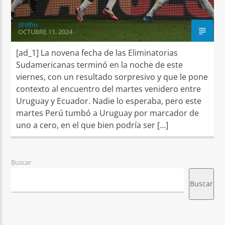
dh8fm
OCTUBRE 11, 2024
[ad_1] La novena fecha de las Eliminatorias
Sudamericanas terminó en la noche de este
viernes, con un resultado sorpresivo y que le pone
contexto al encuentro del martes venidero entre
Uruguay y Ecuador. Nadie lo esperaba, pero este
martes Perú tumbó a Uruguay por marcador de
uno a cero, en el que bien podría ser […]
Buscar
Buscar