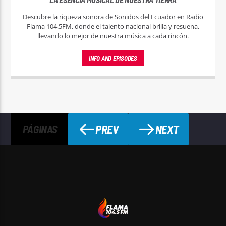
Descubre la riqueza sonora de Sonidos del Ecuador en Radio
Flama 104.5FM, donde el talento nacional brilla y resuena,
llevando lo mejor de nuestra música a cada rincón.
INFO AND EPISODES
PREV
NEXT
PÁGINAS