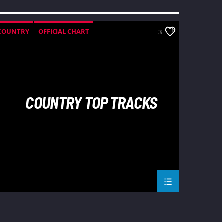
COUNTRY
OFFICIAL CHART
3
SUMMER CHART
COUNTRY TOP TRACKS