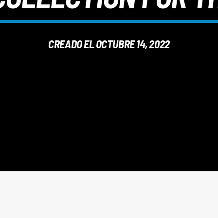
CREADO EL OCTUBRE 14, 2022