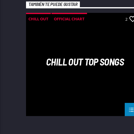
TAMBIÉN TE PUEDE GUSTAR
CHILL OUT
OFFICIAL CHART
2
SUMMER CHART
CHILL OUT TOP SONGS