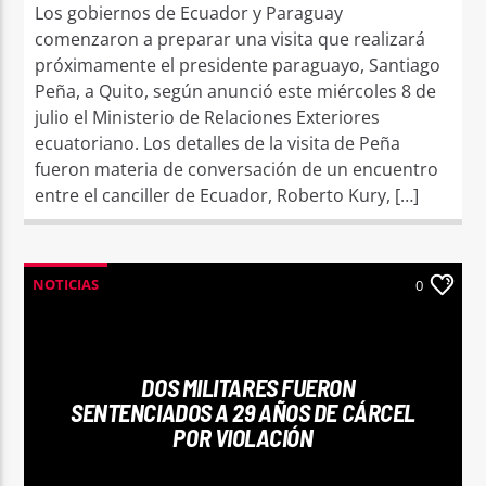
Los gobiernos de Ecuador y Paraguay
comenzaron a preparar una visita que realizará
próximamente el presidente paraguayo, Santiago
Peña, a Quito, según anunció este miércoles 8 de
julio el Ministerio de Relaciones Exteriores
ecuatoriano. Los detalles de la visita de Peña
fueron materia de conversación de un encuentro
entre el canciller de Ecuador, Roberto Kury, […]
NOTICIAS
0
DOS MILITARES FUERON
SENTENCIADOS A 29 AÑOS DE CÁRCEL
POR VIOLACIÓN