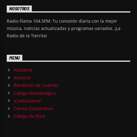
NOSOTROS
Radio Flama 104.5FM: Tu conexión diaria con la mejor
música, noticias actualizadas y programas variados. ¡La
Radio de la Tierrita!
MENU
Nosotros
Anuncia
Rendición de Cuentas
Código Deontológico
¡Contáctanos!
Correo Corporativo
Código de Ética