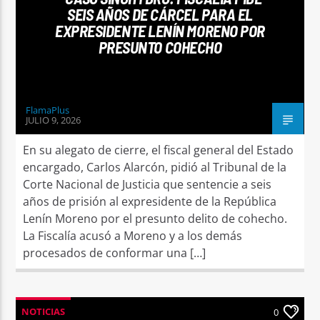
SEIS AÑOS DE CÁRCEL PARA EL
EXPRESIDENTE LENÍN MORENO POR
PRESUNTO COHECHO
FlamaPlus
JULIO 9, 2026
En su alegato de cierre, el fiscal general del Estado
encargado, Carlos Alarcón, pidió al Tribunal de la
Corte Nacional de Justicia que sentencie a seis
años de prisión al expresidente de la República
Lenín Moreno por el presunto delito de cohecho.
La Fiscalía acusó a Moreno y a los demás
procesados de conformar una […]
NOTICIAS
0