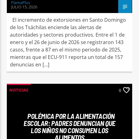
FlamaPlus
JULIO 15, 2026
El incremento de extorsiones en Santo Domingo
de los Tsáchilas enciende las alertas de
autoridades y sectores productivos. Entre el 1 de
enero y el 26 de junio de 2026 se registraron 143
casos, frente a 87 en el mismo periodo de 2025,
mientras que el ECU-911 reporta un total de 157
denuncias en […]
NOTICIAS
0
POLÉMICA POR LA ALIMENTACIÓN
ESCOLAR: PADRES DENUNCIAN QUE
LOS NIÑOS NO CONSUMEN LOS
ALIMENTOS