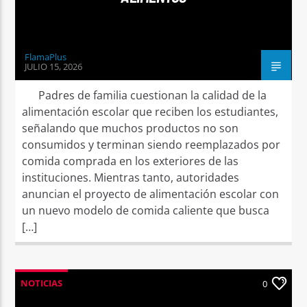
FlamaPlus
JULIO 15, 2026
Padres de familia cuestionan la calidad de la
alimentación escolar que reciben los estudiantes,
señalando que muchos productos no son
consumidos y terminan siendo reemplazados por
comida comprada en los exteriores de las
instituciones. Mientras tanto, autoridades
anuncian el proyecto de alimentación escolar con
un nuevo modelo de comida caliente que busca
[…]
NOTICIAS
0