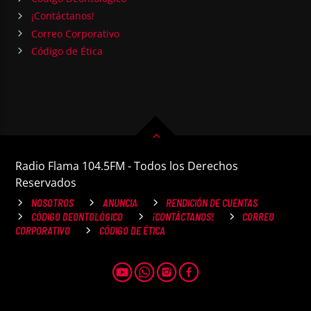
¡Contáctanos!
Correo Corporativo
Código de Ética
Radio Flama 104.5FM - Todos los Derechos
Reservados
NOSOTROS
ANUNCIA
RENDICIÓN DE CUENTAS
CÓDIGO DEONTOLÓGICO
¡CONTÁCTANOS!
CORREO
CORPORATIVO
CÓDIGO DE ÉTICA