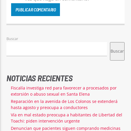
Buscar
Buscar
NOTICIAS RECIENTES
Fiscalía investiga red para favorecer a procesados por
extorsión o abuso sexual en Santa Elena
Reparación en la avenida de Los Colonos se extenderá
hasta agosto y preocupa a conductores
Vía en mal estado preocupa a habitantes de Libertad del
Toachi: piden intervención urgente
Denuncian que pacientes siguen comprando medicinas