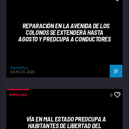
REPARACIÓN EN LA AVENIDA DE LOS
COLONOS SE EXTENDERÁ HASTA
AGOSTO Y PREOCUPA A CONDUCTORES
FlamaPlus
JULIO 23, 2026
NOTICIAS
0
VÍA EN MAL ESTADO PREOCUPA A
HABITANTES DE LIBERTAD DEL