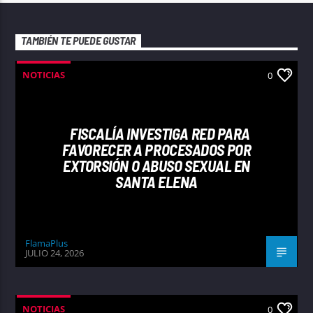
TAMBIÉN TE PUEDE GUSTAR
NOTICIAS
0
FISCALÍA INVESTIGA RED PARA
FAVORECER A PROCESADOS POR
EXTORSIÓN O ABUSO SEXUAL EN
SANTA ELENA
FlamaPlus
JULIO 24, 2026
NOTICIAS
0