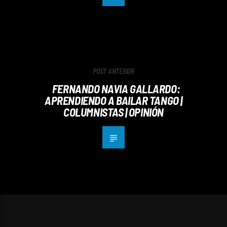
POST ANTERIOR
FERNANDO NAVIA GALLARDO:
APRENDIENDO A BAILAR TANGO |
COLUMNISTAS | OPINIÓN