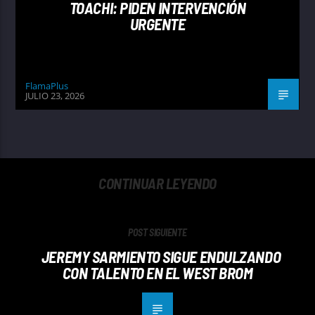
TOACHI: PIDEN INTERVENCIÓN
URGENTE
FlamaPlus
JULIO 23, 2026
CONTINUAR LEYENDO
POST SIGUIENTE
JEREMY SARMIENTO SIGUE ENDULZANDO
CON TALENTO EN EL WEST BROM