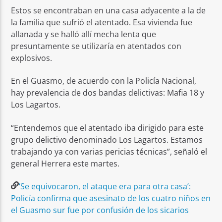
Estos se encontraban en una casa adyacente a la de
la familia que sufrió el atentado. Esa vivienda fue
allanada y se halló allí mecha lenta que
presuntamente se utilizaría en atentados con
explosivos.
En el Guasmo, de acuerdo con la Policía Nacional,
hay prevalencia de dos bandas delictivas: Mafia 18 y
Los Lagartos.
“Entendemos que el atentado iba dirigido para este
grupo delictivo denominado Los Lagartos. Estamos
trabajando ya con varias pericias técnicas”, señaló el
general Herrera este martes.
‘Se equivocaron, el ataque era para otra casa’:
Policía confirma que asesinato de los cuatro niños en
el Guasmo sur fue por confusión de los sicarios