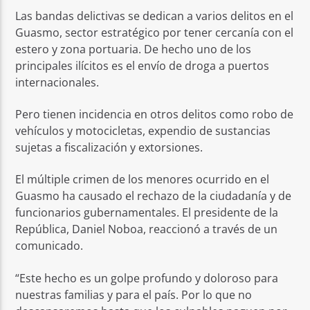
Las bandas delictivas se dedican a varios delitos en el
Guasmo, sector estratégico por tener cercanía con el
estero y zona portuaria. De hecho uno de los
principales ilícitos es el envío de droga a puertos
internacionales.
Pero tienen incidencia en otros delitos como robo de
vehículos y motocicletas, expendio de sustancias
sujetas a fiscalización y extorsiones.
El múltiple crimen de los menores ocurrido en el
Guasmo ha causado el rechazo de la ciudadanía y de
funcionarios gubernamentales. El presidente de la
República, Daniel Noboa, reaccionó a través de un
comunicado.
“Este hecho es un golpe profundo y doloroso para
nuestras familias y para el país. Por lo que no