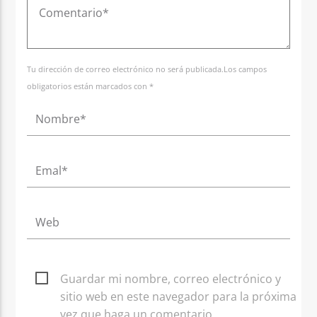
Tu dirección de correo electrónico no será publicada.Los campos
obligatorios están marcados con *
Guardar mi nombre, correo electrónico y
sitio web en este navegador para la próxima
vez que haga un comentario.