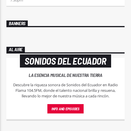
BANNERS
AL AIRE
SONIDOS DEL ECUADOR
LA ESENCIA MUSICAL DE NUESTRA TIERRA
Descubre la riqueza sonora de Sonidos del Ecuador en Radio
Flama 104.5FM, donde el talento nacional brilla y resuena,
llevando lo mejor de nuestra música a cada rincón.
INFO AND EPISODES