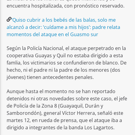
encuentra hospitalizada, con pronóstico reservado.
‘Quiso cubrir a los bebés de las balas, solo me
alcanzó a decir: ‘cuídame a mis hijos’: padre relata
momentos del ataque en el Guasmo sur
Según la Policía Nacional, el ataque perpetrado en la
cooperativa Guayas y Quil no estaba dirigido a esta
famlia, los victimarios se confundieron de blanco. De
hecho, ni el padre ni la padre de los menores (dos
jóvenes) tienen antecedentes penales.
Aunque hasta el momento no se han reportado
detenidos ni otras novedades sobre este caso, el jefe
de Policía de la Zona 8 (Guayaquil, Durán y
Samborondón), general Víctor Herrera, señaló este
martes 12, en rueda de prensa, que el ataque iba a
dirigido a integrantes de la banda Los Lagartos.