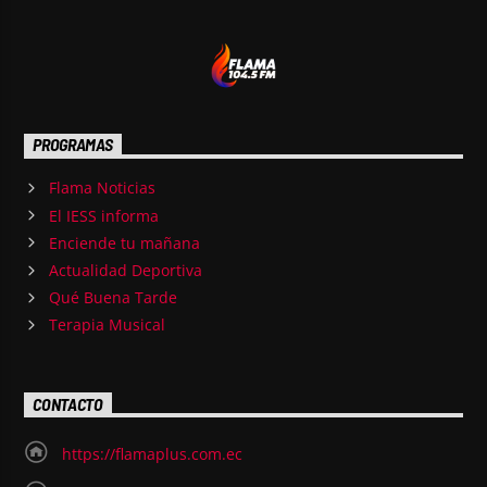
PROGRAMAS
Flama Noticias
El IESS informa
Enciende tu mañana
Actualidad Deportiva
Qué Buena Tarde
Terapia Musical
CONTACTO
https://flamaplus.com.ec