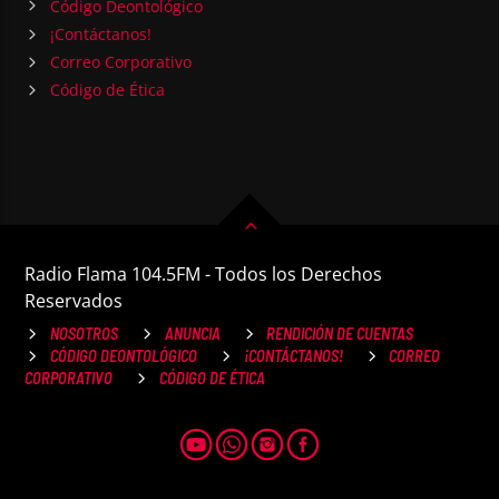
Código Deontológico
¡Contáctanos!
Correo Corporativo
Código de Ética
Radio Flama 104.5FM - Todos los Derechos
Reservados
NOSOTROS
ANUNCIA
RENDICIÓN DE CUENTAS
CÓDIGO DEONTOLÓGICO
¡CONTÁCTANOS!
CORREO
CORPORATIVO
CÓDIGO DE ÉTICA