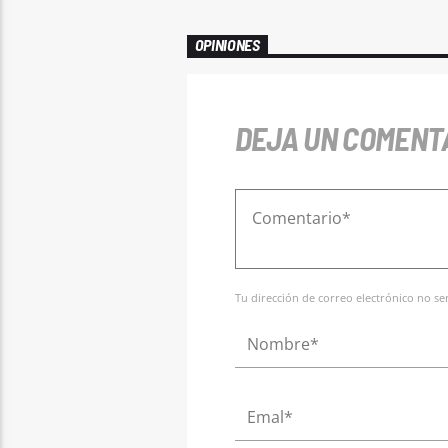
OPINIONES
DEJA UN COMENT
Tu dirección de correo electrónico no s