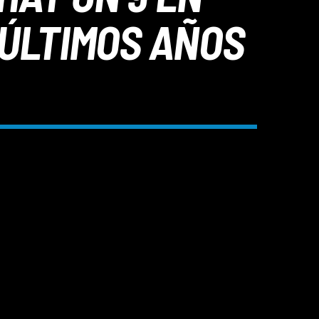
ÚLTIMOS AÑOS