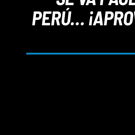
PERÚ… ¡APRO