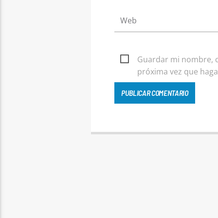
Guardar mi nombre, co
próxima vez que haga