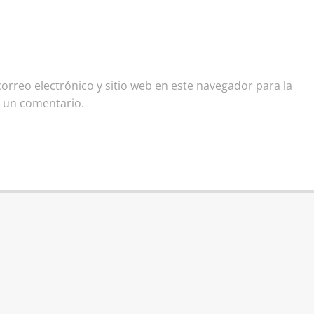
rreo electrónico y sitio web en este navegador para la
 un comentario.