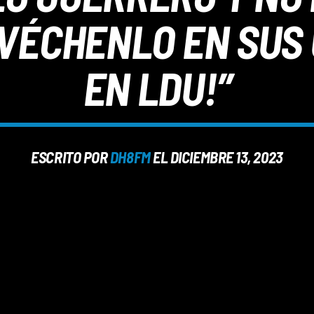
VÉCHENLO EN SUS 
EN LDU!”
ESCRITO POR
DH8FM
EL DICIEMBRE 13, 2023