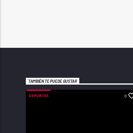
TAMBIÉN TE PUEDE GUSTAR
DEPORTES
0