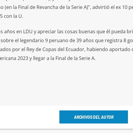
 (en la Final de Revancha de la Serie A)”, advirtió el ex 10 
5 con la U.
s años en LDU y apreciar las cosas buenas que él pueda br
sobre el legendario 9 peruano de 39 años que registra 8 go
utados por el Rey de Copas del Ecuador, habiendo aportado 
icana 2023 y llegar a la Final de la Serie A.
ARCHIVOS DEL AUTOR