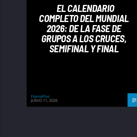
EL CALENDARIO
COMPLETO DEL MUNDIAL
2026: DE LA FASE DE
GRUPOS A LOS CRUCES,
SEMIFINAL Y FINAL
FlamaPlus
JUNIO 11, 2026