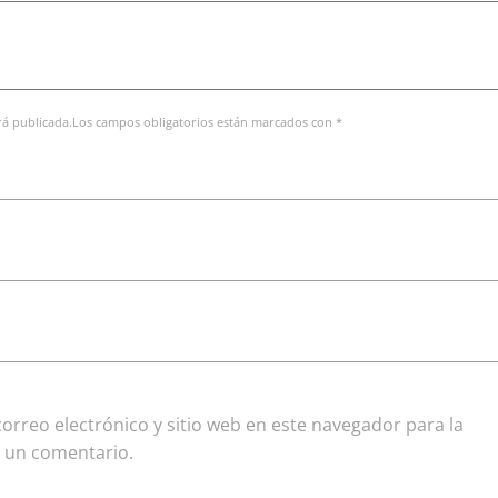
erá publicada.Los campos obligatorios están marcados con *
rreo electrónico y sitio web en este navegador para la
 un comentario.