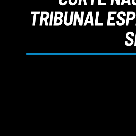
TRIBUNAL ESP
S