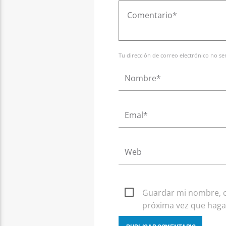
Tu dirección de correo electrónico no s
Guardar mi nombre, co
próxima vez que haga