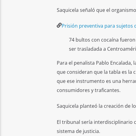
Saquicela señaló que el organismo
Prisión preventiva para sujetos 
74 bultos con cocaína fueron
ser trasladada a Centroaméri
Para el penalista Pablo Encalada, 
que consideran que la tabla es la 
que ese instrumento es una herram
consumidores y traficantes.
Saquicela planteó la creación de lo
El tribunal sería interdisciplinari
sistema de justicia.