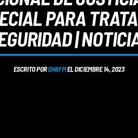
ECIAL PARA TRATAR
EGURIDAD | NOTICI
ESCRITO POR
DH8FM
EL DICIEMBRE 14, 2023