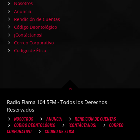
Nosotros
Anuncia
Rendición de Cuentas
Código Deontológico
¡Contáctanos!
Correo Corporativo
Código de Ética
Radio Flama 104.5FM - Todos los Derechos
Reservados
NOSOTROS
ANUNCIA
RENDICIÓN DE CUENTAS
CÓDIGO DEONTOLÓGICO
¡CONTÁCTANOS!
CORREO
CORPORATIVO
CÓDIGO DE ÉTICA