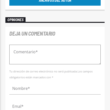
ARCHIVOS DEL AUTOR
OPINIONES
DEJA UN COMENTARIO
Tu dirección de correo electrónico no será publicada.Los campos
obligatorios están marcados con *