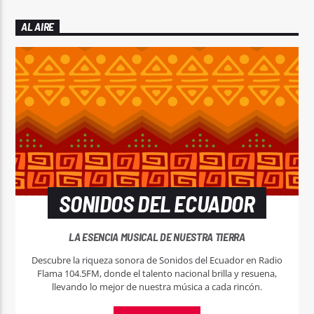
AL AIRE
SONIDOS DEL ECUADOR
LA ESENCIA MUSICAL DE NUESTRA TIERRA
Descubre la riqueza sonora de Sonidos del Ecuador en Radio
Flama 104.5FM, donde el talento nacional brilla y resuena,
llevando lo mejor de nuestra música a cada rincón.