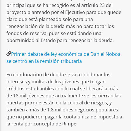
principal que se ha recogido es al artículo 23 del
proyecto planteado por el Ejecutivo para que quede
claro que está planteado solo para una
renegociación de la deuda más no para tocar los
fondos de reserva, pues se está dando una
oportunidad al Estado para renegociar la deuda.
Primer debate de ley económica de Daniel Noboa
se centró en la remisión tributaria
En condonación de deuda se va a condonar los
intereses y multas de los jóvenes que tengan
créditos estudiantiles con lo cual se liberará a más
de 18 mil jóvenes que actualmente se les cierran las
puertas porque están en la central de riesgos, y
también a más de 1.8 millones negocios populares
que no pudieron pagar la cuota única de impuesto a
la renta por concepto de Rimpe.