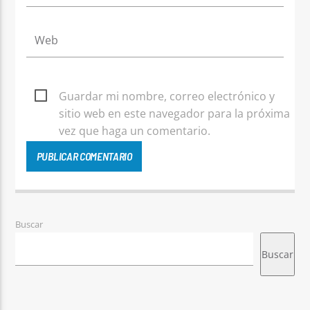
Guardar mi nombre, correo electrónico y
sitio web en este navegador para la próxima
vez que haga un comentario.
Buscar
Buscar