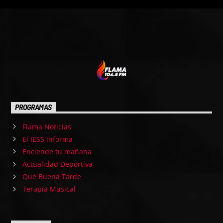
PROGRAMAS
Flama Noticias
El IESS informa
Enciende tu mañana
Actualidad Deportiva
Qué Buena Tarde
Terapia Musical