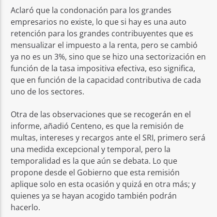
Aclaró que la condonación para los grandes
empresarios no existe, lo que si hay es una auto
retención para los grandes contribuyentes que es
mensualizar el impuesto a la renta, pero se cambió
ya no es un 3%, sino que se hizo una sectorización en
función de la tasa impositiva efectiva, eso significa,
que en función de la capacidad contributiva de cada
uno de los sectores.
Otra de las observaciones que se recogerán en el
informe, añadió Centeno, es que la remisión de
multas, intereses y recargos ante el SRI, primero será
una medida excepcional y temporal, pero la
temporalidad es la que aún se debata. Lo que
propone desde el Gobierno que esta remisión
aplique solo en esta ocasión y quizá en otra más; y
quienes ya se hayan acogido también podrán
hacerlo.