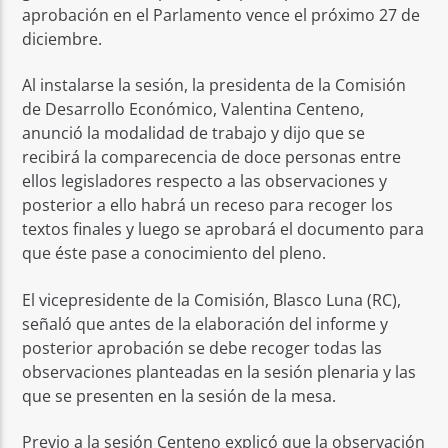
aprobación en el Parlamento vence el próximo 27 de
diciembre.
Al instalarse la sesión, la presidenta de la Comisión
de Desarrollo Económico, Valentina Centeno,
anunció la modalidad de trabajo y dijo que se
recibirá la comparecencia de doce personas entre
ellos legisladores respecto a las observaciones y
posterior a ello habrá un receso para recoger los
textos finales y luego se aprobará el documento para
que éste pase a conocimiento del pleno.
El vicepresidente de la Comisión, Blasco Luna (RC),
señaló que antes de la elaboración del informe y
posterior aprobación se debe recoger todas las
observaciones planteadas en la sesión plenaria y las
que se presenten en la sesión de la mesa.
Previo a la sesión Centeno explicó que la observación