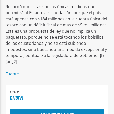
Recordó que estas son las únicas medidas que
permitirá al Estado la recaudación, porque el país
está apenas con $184 millones en la cuenta única del
tesoro con un déficit fiscal de más de $5 mil millones.
Esta es una propuesta de ley que no implica un
paquetazo, porque no se está tocando los bolsillos
de los ecuatorianos y no se está subiendo
impuestos, sino buscando una medida excepcional y
temporal, puntualizó la legisladora de Gobierno.
(I)
[ad_2]
Fuente
AUTOR
DH8FM