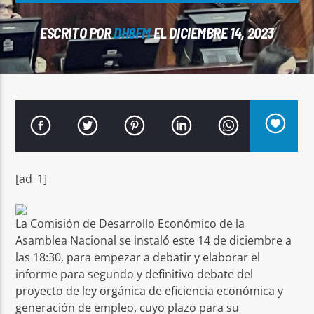
ESCRITO POR
DH8FM
EL DICIEMBRE 14, 2023
Señal FM
[ad_1]
La Comisión de Desarrollo Económico de la
Asamblea Nacional se instaló este 14 de diciembre a
las 18:30, para empezar a debatir y elaborar el
informe para segundo y definitivo debate del
proyecto de ley orgánica de eficiencia económica y
generación de empleo, cuyo plazo para su