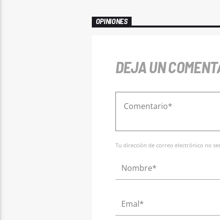
OPINIONES
DEJA UN COMENT
Tu dirección de correo electrónico no s