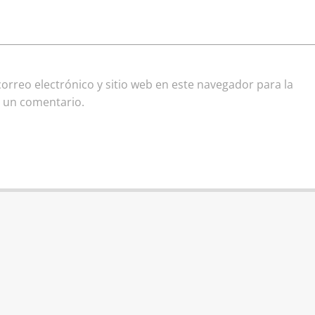
rreo electrónico y sitio web en este navegador para la
 un comentario.