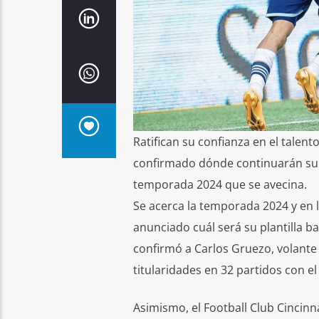
Ratifican su confianza en el talen
confirmado dónde continuarán su c
temporada 2024 que se avecina.
Se acerca la temporada 2024 y en 
anunciado cuál será su plantilla 
confirmó a Carlos Gruezo, volante
titularidades en 32 partidos con e
Asimismo, el Football Club Cincinna