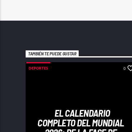
TAMBIÉN TE PUEDE GUSTAR
DEPORTES
0
EL CALENDARIO
COMPLETO DEL MUNDIAL