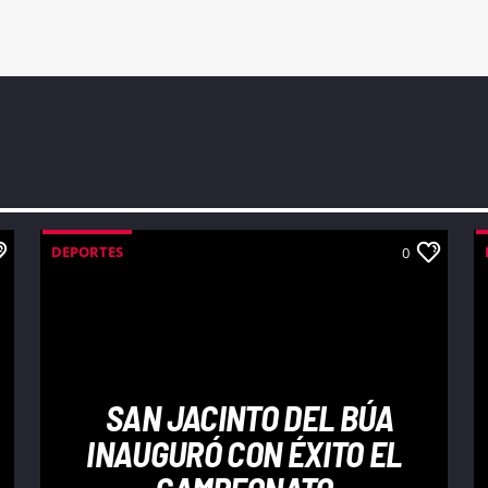
DEPORTES
0
SAN JACINTO DEL BÚA
INAUGURÓ CON ÉXITO EL