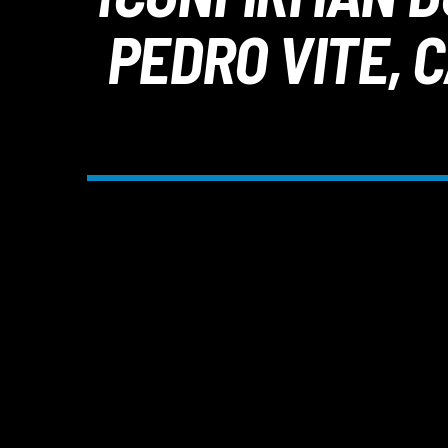
PEDRO VITE, 