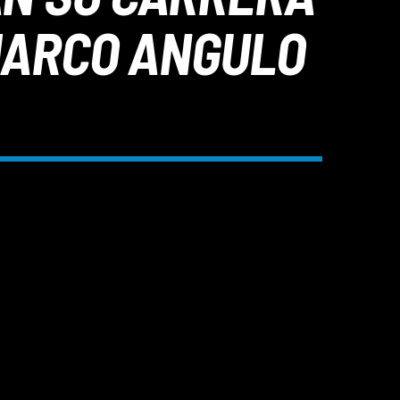
 MARCO ANGULO