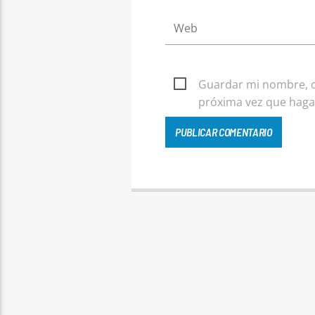
Guardar mi nombre, co
próxima vez que haga