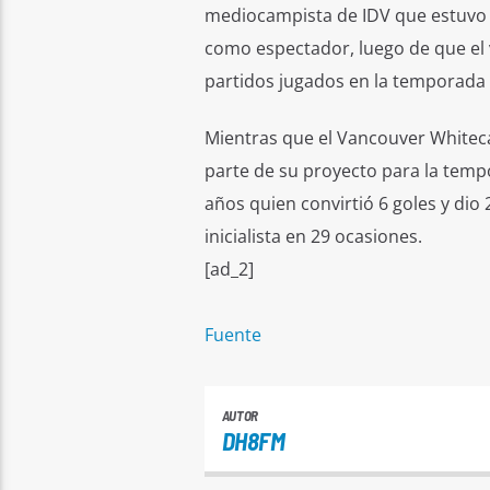
mediocampista de IDV que estuvo pr
como espectador, luego de que el 
partidos jugados en la temporada 2
Mientras que el Vancouver Whitec
parte de su proyecto para la tem
años quien convirtió 6 goles y dio
inicialista en 29 ocasiones.
[ad_2]
Fuente
AUTOR
DH8FM