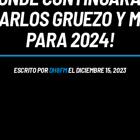
CARLOS GRUEZO Y
PARA 2024!
ESCRITO POR
DH8FM
EL DICIEMBRE 15, 2023