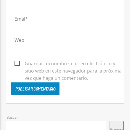
Guardar mi nombre, correo electrónico y
sitio web en este navegador para la próxima
vez que haga un comentario.
Buscar
Buscar