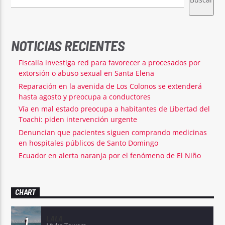
NOTICIAS RECIENTES
Fiscalía investiga red para favorecer a procesados por
extorsión o abuso sexual en Santa Elena
Reparación en la avenida de Los Colonos se extenderá
hasta agosto y preocupa a conductores
Vía en mal estado preocupa a habitantes de Libertad del
Toachi: piden intervención urgente
Denuncian que pacientes siguen comprando medicinas
en hospitales públicos de Santo Domingo
Ecuador en alerta naranja por el fenómeno de El Niño
CHART
LALA
1