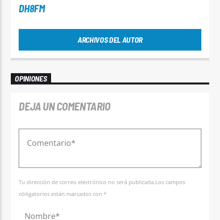
DH8FM
ARCHIVOS DEL AUTOR
OPINIONES
DEJA UN COMENTARIO
Tu dirección de correo electrónico no será publicada.Los campos
obligatorios están marcados con *