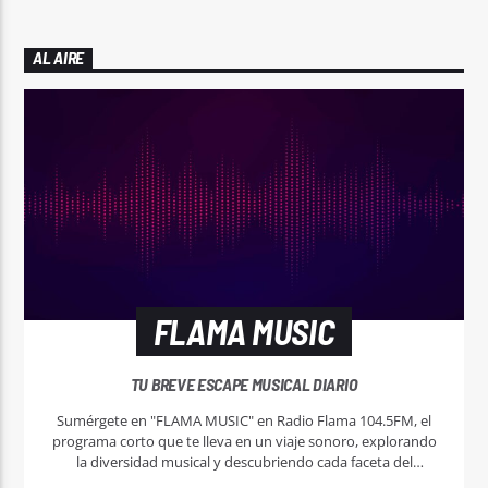
AL AIRE
FLAMA MUSIC
TU BREVE ESCAPE MUSICAL DIARIO
Sumérgete en "FLAMA MUSIC" en Radio Flama 104.5FM, el
programa corto que te lleva en un viaje sonoro, explorando
la diversidad musical y descubriendo cada faceta del
universo musical.