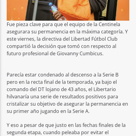
Fue pieza clave para que el equipo de la Centinela
asegurara su permanencia en la máxima categoría. Y
este viernes, la directiva del Libertad Fútbol Club
compartió la decisión que tomó con respecto al
futuro profesional de Giovanny Cumbicus.
Parecía estar condenado al descenso a la Serie B
pero en la recta final de la temporada, ya bajo el
comando del DT lojano de 43 años, el Libertario
hilvanaría una serie de resultados positivos para
cristalizar su objetivo de asegurar la permanencia en
su primer año jugando en la Serie A.
Y eso a pesar de que justo en las fechas finales de la
segunda etapa, cuando peleaba por evitar el