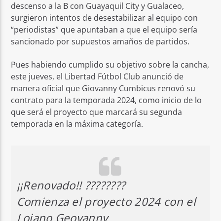
descenso a la B con Guayaquil City y Gualaceo,
surgieron intentos de desestabilizar al equipo con
“periodistas” que apuntaban a que el equipo sería
sancionado por supuestos amaños de partidos.
Pues habiendo cumplido su objetivo sobre la cancha,
este jueves, el Libertad Fútbol Club anunció de
manera oficial que Giovanny Cumbicus renovó su
contrato para la temporada 2024, como inicio de lo
que será el proyecto que marcará su segunda
temporada en la máxima categoría.
¡¡Renovado!! ????????
Comienza el proyecto 2024 con el
Lojano Geovanny