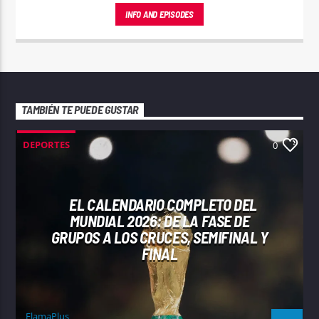
INFO AND EPISODES
TAMBIÉN TE PUEDE GUSTAR
DEPORTES
0
EL CALENDARIO COMPLETO DEL
MUNDIAL 2026: DE LA FASE DE
GRUPOS A LOS CRUCES, SEMIFINAL Y
FINAL
FlamaPlus