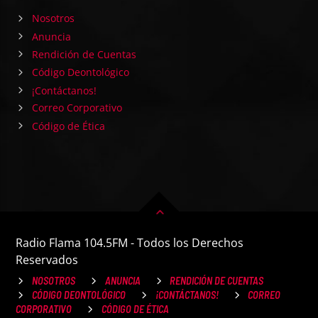
Nosotros
Anuncia
Rendición de Cuentas
Código Deontológico
¡Contáctanos!
Correo Corporativo
Código de Ética
Radio Flama 104.5FM - Todos los Derechos
Reservados
NOSOTROS
ANUNCIA
RENDICIÓN DE CUENTAS
CÓDIGO DEONTOLÓGICO
¡CONTÁCTANOS!
CORREO
CORPORATIVO
CÓDIGO DE ÉTICA