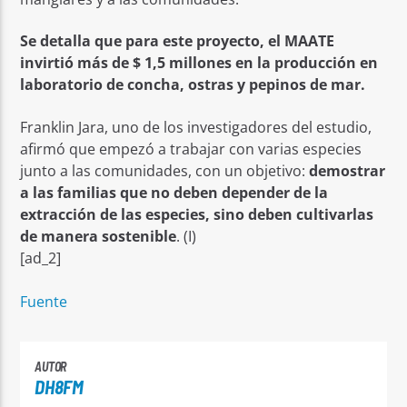
Se detalla que para este proyecto, el MAATE
invirtió más de $ 1,5 millones en la producción en
laboratorio de concha, ostras y pepinos de mar.
Franklin Jara, uno de los investigadores del estudio,
afirmó que empezó a trabajar con varias especies
junto a las comunidades, con un objetivo:
demostrar
a las familias que no deben depender de la
extracción de las especies, sino deben cultivarlas
de manera sostenible
. (I)
[ad_2]
Fuente
AUTOR
DH8FM