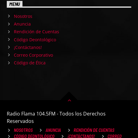
MENU
Nosotros
Anuncia
Rendición de Cuentas
Código Deontológico
¡Contáctanos!
Correo Corporativo
Código de Ética
Radio Flama 104.5FM - Todos los Derechos
Reservados
NOSOTROS
ANUNCIA
RENDICIÓN DE CUENTAS
CÓDIGO DEONTOLÓGICO
¡CONTÁCTANOS!
CORREO