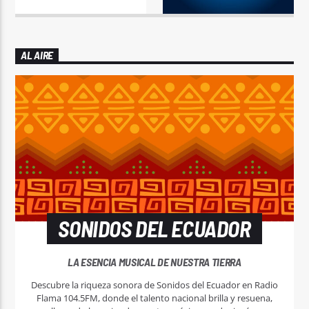
AL AIRE
SONIDOS DEL ECUADOR
LA ESENCIA MUSICAL DE NUESTRA TIERRA
Descubre la riqueza sonora de Sonidos del Ecuador en Radio
Flama 104.5FM, donde el talento nacional brilla y resuena,