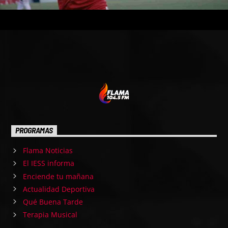
PROGRAMAS
Flama Noticias
El IESS informa
Enciende tu mañana
Actualidad Deportiva
Qué Buena Tarde
Terapia Musical