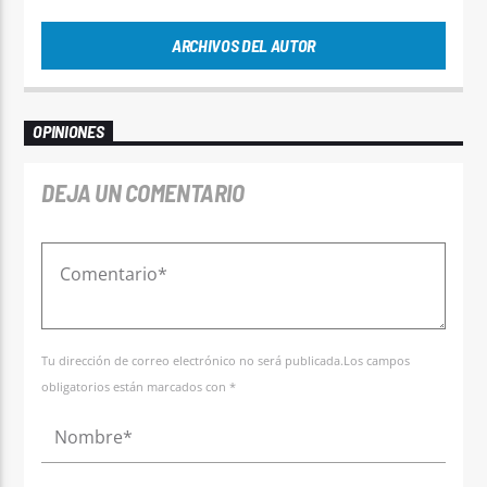
ARCHIVOS DEL AUTOR
OPINIONES
DEJA UN COMENTARIO
Tu dirección de correo electrónico no será publicada.Los campos
obligatorios están marcados con *