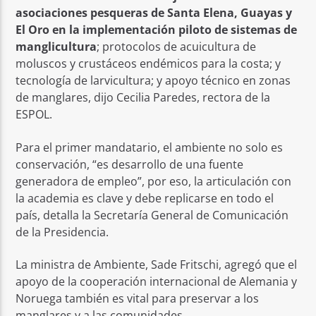
asociaciones pesqueras de Santa Elena, Guayas y
El Oro en la implementación piloto de sistemas de
manglicultura
; protocolos de acuicultura de
moluscos y crustáceos endémicos para la costa; y
tecnología de larvicultura; y apoyo técnico en zonas
de manglares, dijo Cecilia Paredes, rectora de la
ESPOL.
Para el primer mandatario, el ambiente no solo es
conservación, “es desarrollo de una fuente
generadora de empleo”, por eso, la articulación con
la academia es clave y debe replicarse en todo el
país, detalla la Secretaría General de Comunicación
de la Presidencia.
La ministra de Ambiente, Sade Fritschi, agregó que el
apoyo de la cooperación internacional de Alemania y
Noruega también es vital para preservar a los
manglares y a las comunidades.