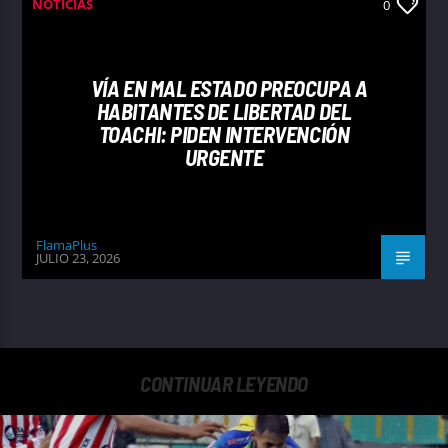
NOTICIAS
0
VÍA EN MAL ESTADO PREOCUPA A
HABITANTES DE LIBERTAD DEL
TOACHI: PIDEN INTERVENCIÓN
URGENTE
FlamaPlus
JULIO 23, 2026
CONTINUAR LEYENDO