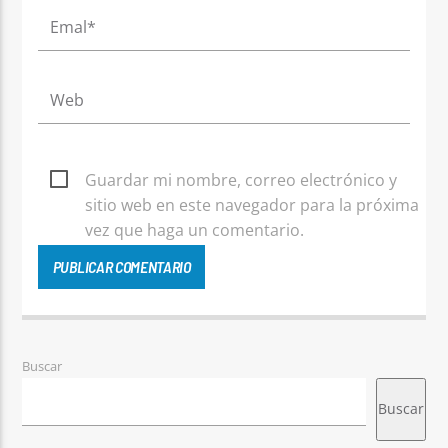
Guardar mi nombre, correo electrónico y
sitio web en este navegador para la próxima
vez que haga un comentario.
Buscar
Buscar