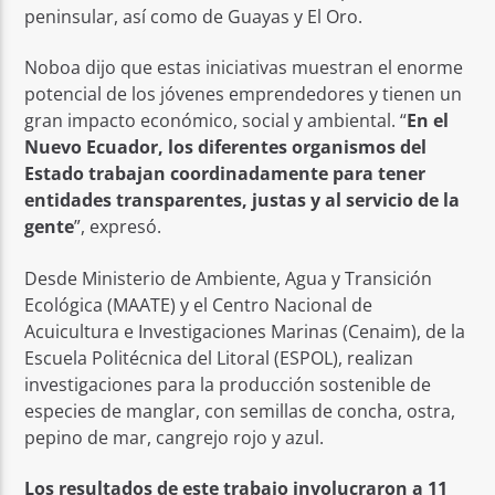
peninsular, así como de Guayas y El Oro.
Noboa dijo que estas iniciativas muestran el enorme
potencial de los jóvenes emprendedores y tienen un
gran impacto económico, social y ambiental. “
En el
Nuevo Ecuador, los diferentes organismos del
Estado trabajan coordinadamente para tener
entidades transparentes, justas y al servicio de la
gente
”, expresó.
Desde Ministerio de Ambiente, Agua y Transición
Ecológica (MAATE) y el Centro Nacional de
Acuicultura e Investigaciones Marinas (Cenaim), de la
Escuela Politécnica del Litoral (ESPOL), realizan
investigaciones para la producción sostenible de
especies de manglar, con semillas de concha, ostra,
pepino de mar, cangrejo rojo y azul.
Los resultados de este trabajo involucraron a 11