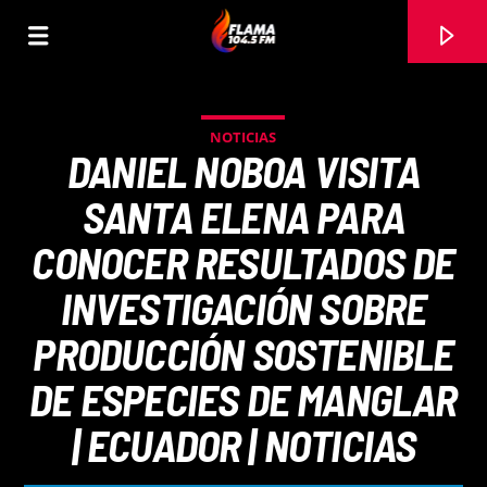
NOTICIAS
DANIEL NOBOA VISITA
SANTA ELENA PARA
CONOCER RESULTADOS DE
INVESTIGACIÓN SOBRE
PRODUCCIÓN SOSTENIBLE
DE ESPECIES DE MANGLAR
CANCIÓN ACTUAL
| ECUADOR | NOTICIAS
TÍTULO
ARTISTA