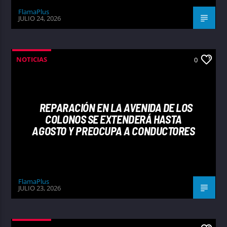
FlamaPlus
JULIO 24, 2026
NOTICIAS
0
REPARACIÓN EN LA AVENIDA DE LOS
COLONOS SE EXTENDERÁ HASTA
AGOSTO Y PREOCUPA A CONDUCTORES
FlamaPlus
JULIO 23, 2026