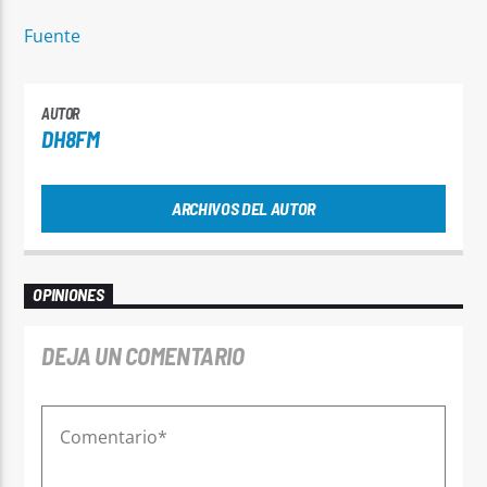
Fuente
AUTOR
DH8FM
ARCHIVOS DEL AUTOR
OPINIONES
DEJA UN COMENTARIO