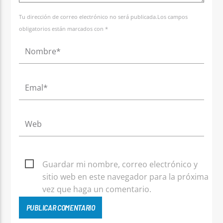
Tu dirección de correo electrónico no será publicada.Los campos
obligatorios están marcados con *
Guardar mi nombre, correo electrónico y
sitio web en este navegador para la próxima
vez que haga un comentario.