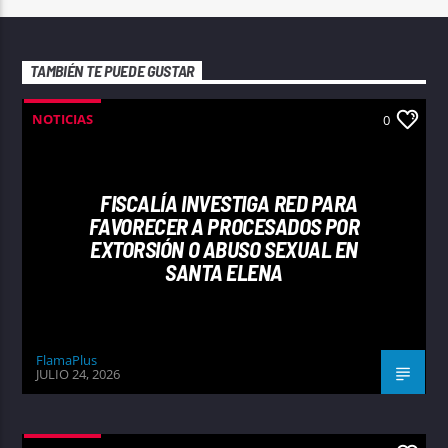
TAMBIÉN TE PUEDE GUSTAR
NOTICIAS
0
FISCALÍA INVESTIGA RED PARA
FAVORECER A PROCESADOS POR
EXTORSIÓN O ABUSO SEXUAL EN
SANTA ELENA
FlamaPlus
JULIO 24, 2026