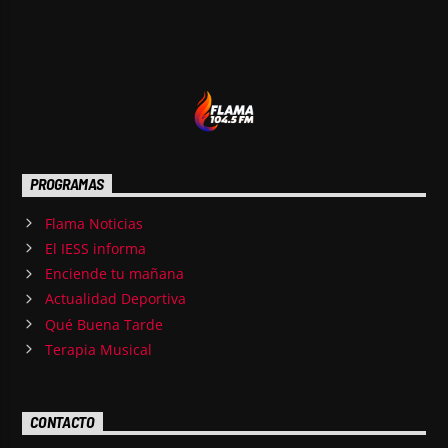
PROGRAMAS
Flama Noticias
El IESS informa
Enciende tu mañana
Actualidad Deportiva
Qué Buena Tarde
Terapia Musical
CONTACTO