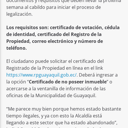
documentos y requisitos que deben llevar la próxima
semana al cabildo para iniciar el proceso de
legalización.
Los requisitos son: certificado de votación, cédula
de identidad, certificado del Registro de la
Propiedad, correo electrónico y número de
teléfono.
El ciudadano puede solicitar el certificado del
Registrado de la Propiedad en línea en el link
https://www.rpguayaquil.gob.ec/
. Deberá ingresar a
la opción “
Certificado de no poseer inmueble
” o
acercarse a la ventanilla de información de las
oficinas de la Municipalidad de Guayaquil.
“Me parece muy bien porque hemos estado bastante
tiempo ilegales, y ya con esto la Alcaldía está
llegando a este sector que ha estado abandonado”,