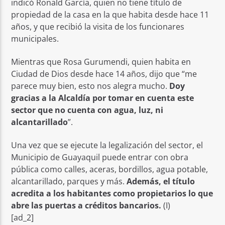
indicó Ronald García, quien no tiene título de
propiedad de la casa en la que habita desde hace 11
años, y que recibió la visita de los funcionares
municipales.
Mientras que Rosa Gurumendi, quien habita en
Ciudad de Dios desde hace 14 años, dijo que “me
parece muy bien, esto nos alegra mucho.
Doy
gracias a la Alcaldía por tomar en cuenta este
sector que no cuenta con agua, luz, ni
alcantarillado
”.
Una vez que se ejecute la legalización del sector, el
Municipio de Guayaquil puede entrar con obra
pública como calles, aceras, bordillos, agua potable,
alcantarillado, parques y más.
Además, el título
acredita a los habitantes como propietarios lo que
abre las puertas a créditos bancarios.
(I)
[ad_2]