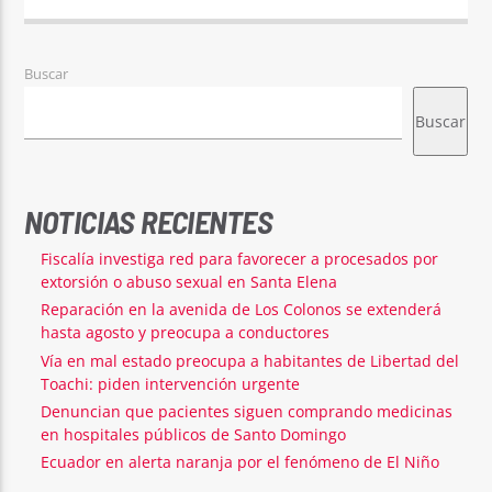
Buscar
Buscar
NOTICIAS RECIENTES
Fiscalía investiga red para favorecer a procesados por
extorsión o abuso sexual en Santa Elena
Reparación en la avenida de Los Colonos se extenderá
hasta agosto y preocupa a conductores
Vía en mal estado preocupa a habitantes de Libertad del
Toachi: piden intervención urgente
Denuncian que pacientes siguen comprando medicinas
en hospitales públicos de Santo Domingo
Ecuador en alerta naranja por el fenómeno de El Niño