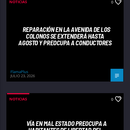
NOTICIAS
0
REPARACIÓN EN LA AVENIDA DE LOS
COLONOS SE EXTENDERÁ HASTA
AGOSTO Y PREOCUPA A CONDUCTORES
FlamaPlus
JULIO 23, 2026
NOTICIAS
0
VÍA EN MAL ESTADO PREOCUPA A