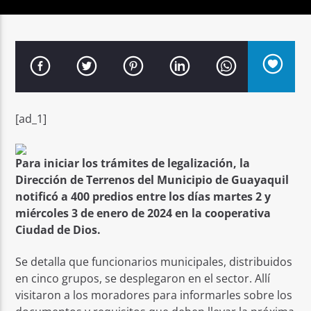
Señal FM
[ad_1]
Para iniciar los trámites de legalización, la
Dirección de Terrenos del Municipio de Guayaquil
notificó a 400 predios entre los días martes 2 y
miércoles 3 de enero de 2024 en la cooperativa
Ciudad de Dios.
Se detalla que funcionarios municipales, distribuidos
en cinco grupos, se desplegaron en el sector. Allí
visitaron a los moradores para informarles sobre los