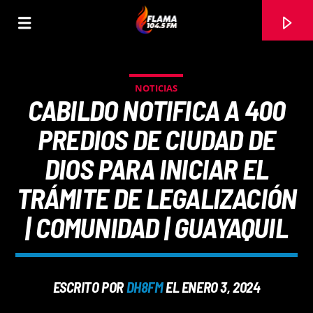
NOTICIAS
CABILDO NOTIFICA A 400
PREDIOS DE CIUDAD DE
DIOS PARA INICIAR EL
TRÁMITE DE LEGALIZACIÓN
| COMUNIDAD | GUAYAQUIL
CANCIÓN ACTUAL
ESCRITO POR
DH8FM
EL ENERO 3, 2024
TÍTULO
ARTISTA