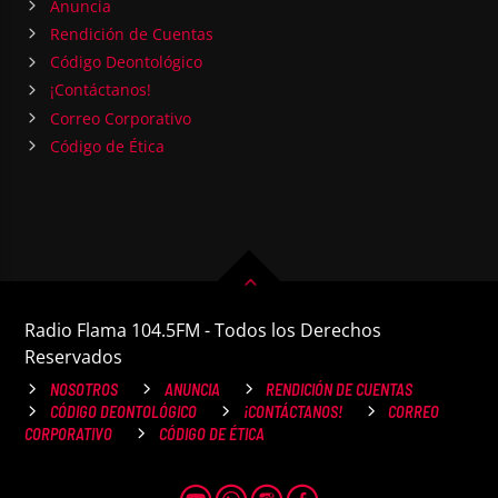
Anuncia
Rendición de Cuentas
Código Deontológico
¡Contáctanos!
Correo Corporativo
Código de Ética
Radio Flama 104.5FM - Todos los Derechos
Reservados
NOSOTROS
ANUNCIA
RENDICIÓN DE CUENTAS
CÓDIGO DEONTOLÓGICO
¡CONTÁCTANOS!
CORREO
CORPORATIVO
CÓDIGO DE ÉTICA