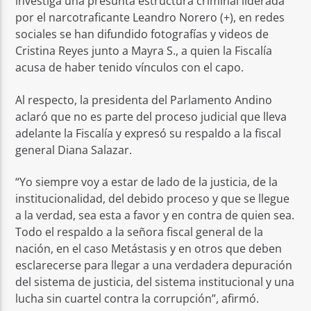
investiga una presunta estructura criminal liderada
por el narcotraficante Leandro Norero (+), en redes
sociales se han difundido fotografías y videos de
Cristina Reyes junto a Mayra S., a quien la Fiscalía
acusa de haber tenido vínculos con el capo.
Al respecto, la presidenta del Parlamento Andino
aclaró que no es parte del proceso judicial que lleva
adelante la Fiscalía y expresó su respaldo a la fiscal
general Diana Salazar.
“Yo siempre voy a estar de lado de la justicia, de la
institucionalidad, del debido proceso y que se llegue
a la verdad, sea esta a favor y en contra de quien sea.
Todo el respaldo a la señora fiscal general de la
nación, en el caso Metástasis y en otros que deben
esclarecerse para llegar a una verdadera depuración
del sistema de justicia, del sistema institucional y una
lucha sin cuartel contra la corrupción”, afirmó.