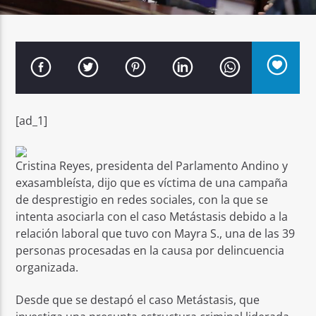
Señal FM
[ad_1]
Cristina Reyes, presidenta del Parlamento Andino y
exasambleísta, dijo que es víctima de una campaña
de desprestigio en redes sociales, con la que se
intenta asociarla con el caso Metástasis debido a la
relación laboral que tuvo con Mayra S., una de las 39
personas procesadas en la causa por delincuencia
organizada.
Desde que se destapó el caso Metástasis, que