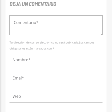
DEJA UN COMENTARIO
Tu dirección de correo electrónico no será publicada.Los campos
obligatorios están marcados con *