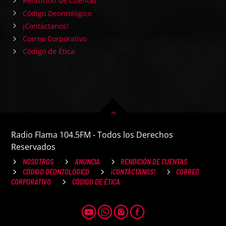
Rendición de Cuentas
Código Deontológico
¡Contáctanos!
Correo Corporativo
Código de Ética
Radio Flama 104.5FM - Todos los Derechos
Reservados
NOSOTROS
ANUNCIA
RENDICIÓN DE CUENTAS
CÓDIGO DEONTOLÓGICO
¡CONTÁCTANOS!
CORREO
CORPORATIVO
CÓDIGO DE ÉTICA