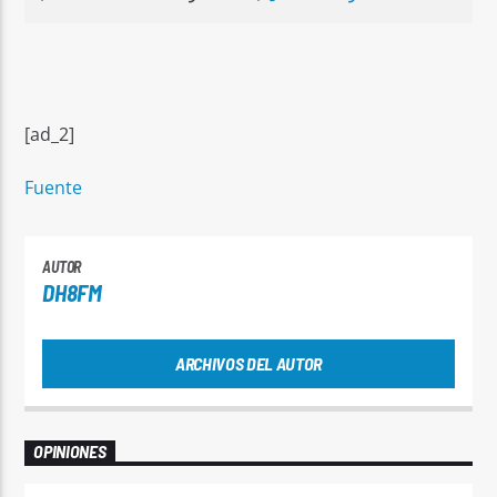
[ad_2]
Fuente
AUTOR
DH8FM
ARCHIVOS DEL AUTOR
OPINIONES