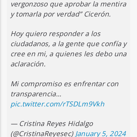
vergonzoso que aprobar la mentira
y tomarla por verdad” Cicerón.
Hoy quiero responder a los
ciudadanos, a la gente que confía y
cree en mi, a quienes les debo una
aclaración.
Mi compromiso es enfrentar con
transparencia…
pic.twitter.com/rTSDLm9Vkh
— Cristina Reyes Hidalgo
(@CristinaReyesec)
January 5, 2024