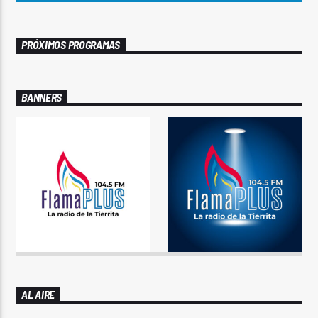
PRÓXIMOS PROGRAMAS
BANNERS
AL AIRE