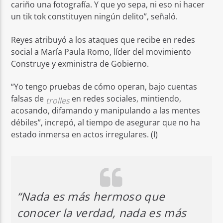
cariño una fotografía. Y que yo sepa, ni eso ni hacer
un tik tok constituyen ningún delito”, señaló.
Reyes atribuyó a los ataques que recibe en redes
social a María Paula Romo, líder del movimiento
Construye y exministra de Gobierno.
“Yo tengo pruebas de cómo operan, bajo cuentas
falsas de
en redes sociales, mintiendo,
trolles
acosando, difamando y manipulando a las mentes
débiles”, increpó, al tiempo de asegurar que no ha
estado inmersa en actos irregulares. (I)
“Nada es más hermoso que
conocer la verdad, nada es más