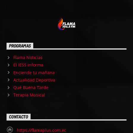
PROGRAMAS
Flama Noticias
El IESS informa
Enciende tu mañana
Actualidad Deportiva
Qué Buena Tarde
Terapia Musical
CONTACTO
https://flamaplus.com.ec