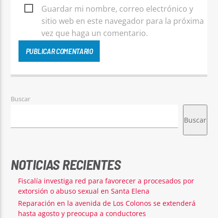
Guardar mi nombre, correo electrónico y
sitio web en este navegador para la próxima
vez que haga un comentario.
Buscar
Buscar
NOTICIAS RECIENTES
Fiscalía investiga red para favorecer a procesados por
extorsión o abuso sexual en Santa Elena
Reparación en la avenida de Los Colonos se extenderá
hasta agosto y preocupa a conductores