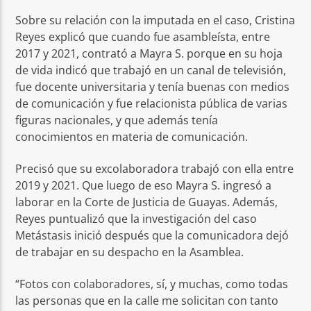
Sobre su relación con la imputada en el caso, Cristina
Reyes explicó que cuando fue asambleísta, entre
2017 y 2021, contrató a Mayra S. porque en su hoja
de vida indicó que trabajó en un canal de televisión,
fue docente universitaria y tenía buenas con medios
de comunicación y fue relacionista pública de varias
figuras nacionales, y que además tenía
conocimientos en materia de comunicación.
Precisó que su excolaboradora trabajó con ella entre
2019 y 2021. Que luego de eso Mayra S. ingresó a
laborar en la Corte de Justicia de Guayas. Además,
Reyes puntualizó que la investigación del caso
Metástasis inició después que la comunicadora dejó
de trabajar en su despacho en la Asamblea.
“Fotos con colaboradores, sí, y muchas, como todas
las personas que en la calle me solicitan con tanto