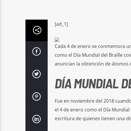
[ad_1]
Cada 4 de enero se conmemora una 
como el Día Mundial del Braille coi
anuncian la obtención de átomos d
DÍA MUNDIAL D
Fue en noviembre del 2018 cuando
el 4 de enero como el Día Mundial de
escritura de quienes tienen una di