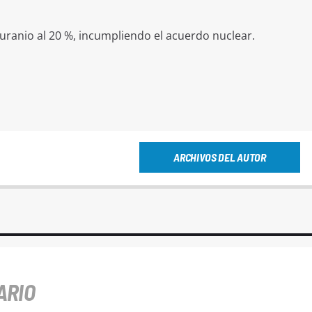
uranio al 20 %, incumpliendo el acuerdo nuclear.
ARCHIVOS DEL AUTOR
ARIO