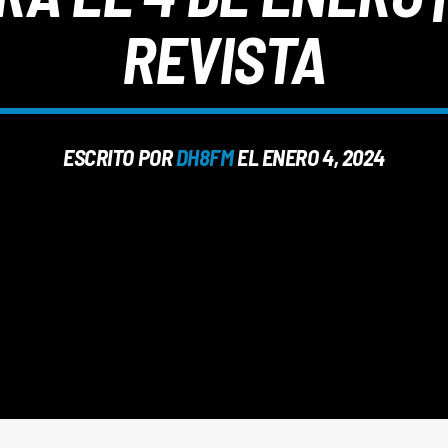
REVISTA
ESCRITO POR
DH8FM
EL ENERO 4, 2024