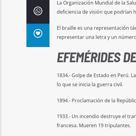
La Organización Mundial de la Sal
deficiencia de visión que podrían
El braille es una representación t
representar una letra y un número
EFEMÉRIDES DE
1834.- Golpe de Estado en Perú. 
lo que se inicia la guerra civil.
1894.- Proclamación de la Repúbli
1933.- Un incendio destruye el tran
francesa. Mueren 19 tripulantes.