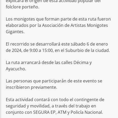
explicará el origen de esta actividad popular del
folclore porteño.
Los monigotes que forman parte de esta ruta fueron
elaborados por la Asociación de Artistas Monigotes
Gigantes.
El recorrido se desarrollará este sábado 6 de enero
de 2024, de 9:00 a 15:00, en el Suburbio de la ciudad.
La ruta arrancará desde las calles Décima y
Ayacucho.
Las personas que participarán de este evento se
inscribieron previamente.
Esta actividad contará con todo el contingente de
seguridad y movilidad, a través del trabajo en
conjunto con SEGURA EP, ATM y Policía Nacional.