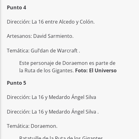
Punto 4
Dirección: La 16 entre Alcedo y Colón.
Artesanos: David Sarmiento.
Temática: Gul’dan de Warcraft .
Este personaje de Doraemon es parte de
la Ruta de los Gigantes.
Foto: El Universo
Punto 5
Dirección: La 16 y Medardo Ángel Silva
Dirección: La 16 y Medardo Ángel Silva .
Temática: Doraemon.
Ratatuille de la Ruta de los Gigantes.