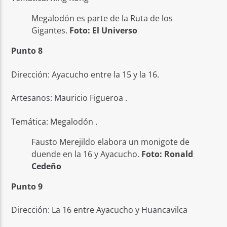
Megalodón es parte de la Ruta de los
Gigantes.
Foto: El Universo
Punto 8
Dirección: Ayacucho entre la 15 y la 16.
Artesanos: Mauricio Figueroa .
Temática: Megalodón .
Fausto Merejildo elabora un monigote de
duende en la 16 y Ayacucho.
Foto: Ronald
Cedeño
Punto 9
Dirección: La 16 entre Ayacucho y Huancavilca