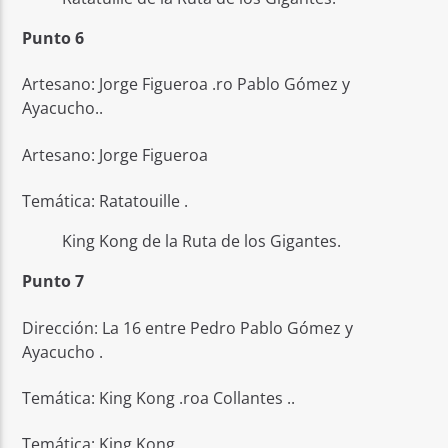
Punto 6
Artesano: Jorge Figueroa .ro Pablo Gómez y
Ayacucho..
Artesano: Jorge Figueroa
Temática: Ratatouille .
King Kong de la Ruta de los Gigantes.
Punto 7
Dirección: La 16 entre Pedro Pablo Gómez y
Ayacucho .
Temática: King Kong .roa Collantes ..
Temática: King Kong