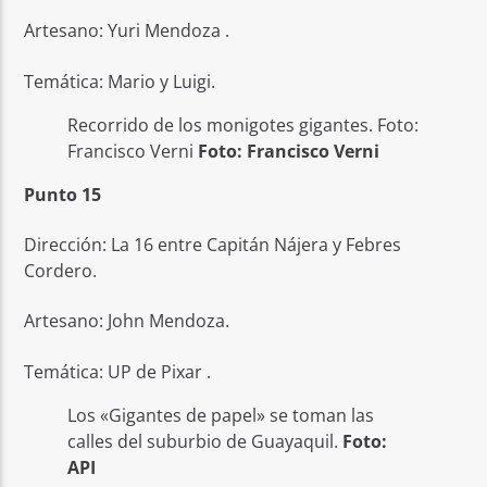
Artesano: Yuri Mendoza .
Temática: Mario y Luigi.
Recorrido de los monigotes gigantes. Foto:
Francisco Verni
Foto: Francisco Verni
Punto 15
Dirección: La 16 entre Capitán Nájera y Febres
Cordero.
Artesano: John Mendoza.
Temática: UP de Pixar .
Los «Gigantes de papel» se toman las
calles del suburbio de Guayaquil.
Foto:
API