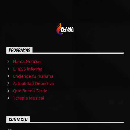
PROGRAMAS
Flama Noticias
El IESS informa
Enciende tu mañana
Actualidad Deportiva
Qué Buena Tarde
Terapia Musical
CONTACTO