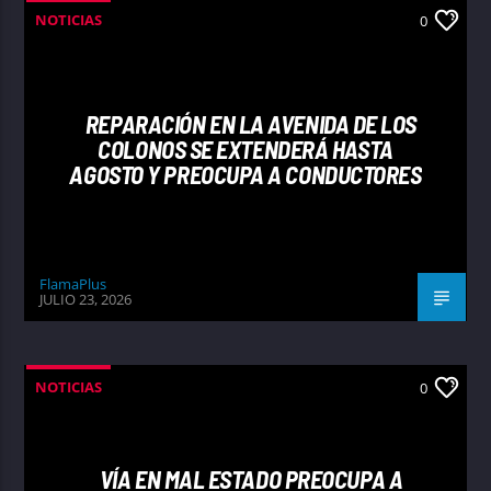
NOTICIAS
0
REPARACIÓN EN LA AVENIDA DE LOS
COLONOS SE EXTENDERÁ HASTA
AGOSTO Y PREOCUPA A CONDUCTORES
FlamaPlus
JULIO 23, 2026
NOTICIAS
0
VÍA EN MAL ESTADO PREOCUPA A