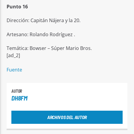
Punto 16
Dirección: Capitán Nájera y la 20.
Artesano: Rolando Rodríguez .
Temática: Bowser – Súper Mario Bros.
[ad_2]
Fuente
AUTOR
DH8FM
ARCHIVOS DEL AUTOR