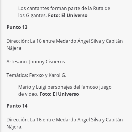
Los cantantes forman parte de la Ruta de
los Gigantes.
Foto: El Universo
Punto 13
Dirección: La 16 entre Medardo Ángel Silva y Capitán
Nájera .
Artesano: Jhonny Cisneros.
Temática: Ferxxo y Karol G.
Mario y Luigi personajes del famoso juego
de video.
Foto: El Universo
Punto 14
Dirección: La 16 entre Medardo Ángel Silva y Capitán
Nájera.