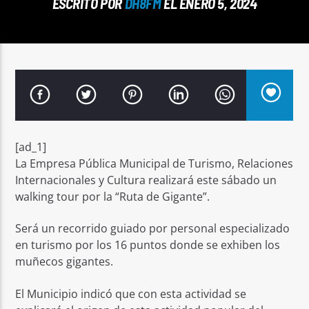
ESCRITO POR
DH8FM
EL ENERO 5, 2024
Señal FM
[ad_1]
La Empresa Pública Municipal de Turismo, Relaciones
Internacionales y Cultura realizará este sábado un
walking tour por la “Ruta de Gigante”.
Será un recorrido guiado por personal especializado
en turismo por los 16 puntos donde se exhiben los
muñecos gigantes.
El Municipio indicó que con esta actividad se