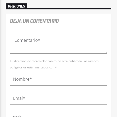
OPINIONES
DEJA UN COMENTARIO
Tu dirección de correo electrónico no será publicada.Los campos
obligatorios están marcados con *