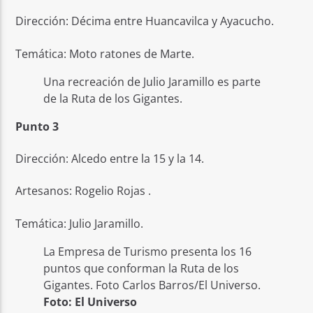
Dirección: Décima entre Huancavilca y Ayacucho.
Temática: Moto ratones de Marte.
Una recreación de Julio Jaramillo es parte
de la Ruta de los Gigantes.
Punto 3
Dirección: Alcedo entre la 15 y la 14.
Artesanos: Rogelio Rojas .
Temática: Julio Jaramillo.
La Empresa de Turismo presenta los 16
puntos que conforman la Ruta de los
Gigantes. Foto Carlos Barros/El Universo.
Foto: El Universo