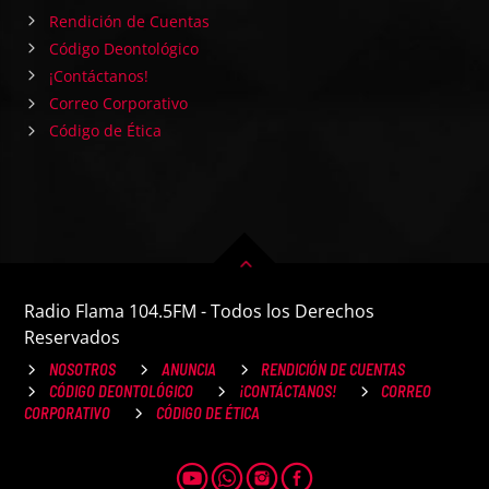
Rendición de Cuentas
Código Deontológico
¡Contáctanos!
Correo Corporativo
Código de Ética
Radio Flama 104.5FM - Todos los Derechos
Reservados
NOSOTROS
ANUNCIA
RENDICIÓN DE CUENTAS
CÓDIGO DEONTOLÓGICO
¡CONTÁCTANOS!
CORREO
CORPORATIVO
CÓDIGO DE ÉTICA