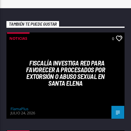
TAMBIÉN TE PUEDE GUSTAR
NOTICIAS
0
FISCALÍA INVESTIGA RED PARA
FAVORECER A PROCESADOS POR
EXTORSIÓN O ABUSO SEXUAL EN
SANTA ELENA
FlamaPlus
JULIO 24, 2026