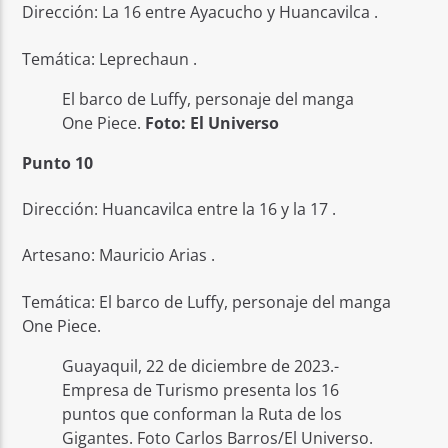
Dirección: La 16 entre Ayacucho y Huancavilca .
Temática: Leprechaun .
El barco de Luffy, personaje del manga
One Piece.
Foto: El Universo
Punto 10
Dirección: Huancavilca entre la 16 y la 17 .
Artesano: Mauricio Arias .
Temática: El barco de Luffy, personaje del manga
One Piece.
Guayaquil, 22 de diciembre de 2023.-
Empresa de Turismo presenta los 16
puntos que conforman la Ruta de los
Gigantes. Foto Carlos Barros/El Universo.