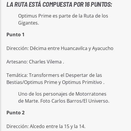
LA RUTA ESTÁ COMPUESTA POR 16 PUNTOS:
Optimus Prime es parte de la Ruta de los
Gigantes.
Punto 1
Dirección: Décima entre Huancavilca y Ayacucho
Artesano: Charles Vilema .
Temática: Transformers el Despertar de las
Bestias/Optimus Prime y Optimus Primitivo .
Uno de los personajes de Motorratones
de Marte. Foto Carlos Barros/El Universo.
Punto 2
Dirección: Alcedo entre la 15 y la 14.