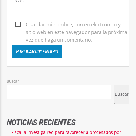
Guardar mi nombre, correo electrónico y
sitio web en este navegador para la próxima
vez que haga un comentario.
Buscar
Buscar
NOTICIAS RECIENTES
Fiscalía investiga red para favorecer a procesados por