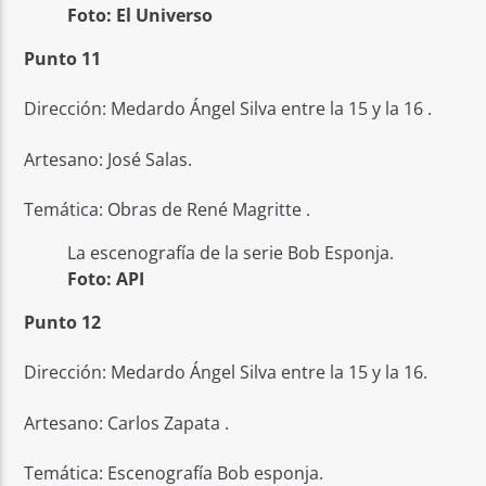
Foto: El Universo
Punto 11
Dirección: Medardo Ángel Silva entre la 15 y la 16 .
Artesano: José Salas.
Temática: Obras de René Magritte .
La escenografía de la serie Bob Esponja.
Foto: API
Punto 12
Dirección: Medardo Ángel Silva entre la 15 y la 16.
Artesano: Carlos Zapata .
Temática: Escenografía Bob esponja.