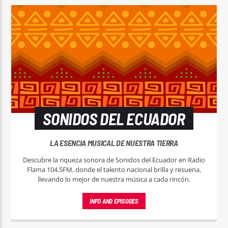
SONIDOS DEL ECUADOR
LA ESENCIA MUSICAL DE NUESTRA TIERRA
Descubre la riqueza sonora de Sonidos del Ecuador en Radio
Flama 104.5FM, donde el talento nacional brilla y resuena,
llevando lo mejor de nuestra música a cada rincón.
INFO AND EPISODES