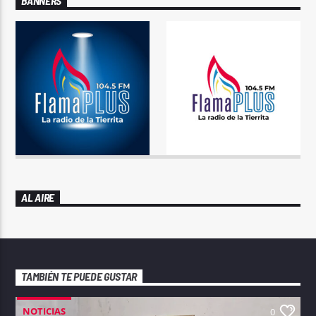
BANNERS
AL AIRE
TAMBIÉN TE PUEDE GUSTAR
NOTICIAS
0