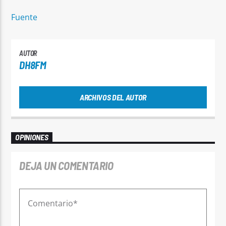
Fuente
AUTOR
DH8FM
ARCHIVOS DEL AUTOR
OPINIONES
DEJA UN COMENTARIO