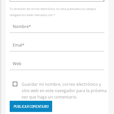
Tu dirección de correo electrónico no será publicada.Los campos
obligatorios están marcados con *
Guardar mi nombre, correo electrónico y
sitio web en este navegador para la próxima
vez que haga un comentario.