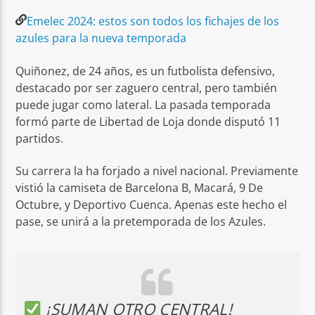
Emelec 2024: estos son todos los fichajes de los
azules para la nueva temporada
Quiñonez, de 24 años, es un futbolista defensivo,
destacado por ser zaguero central, pero también
puede jugar como lateral. La pasada temporada
formó parte de Libertad de Loja donde disputó 11
partidos.
Su carrera la ha forjado a nivel nacional. Previamente
vistió la camiseta de Barcelona B, Macará, 9 De
Octubre, y Deportivo Cuenca. Apenas este hecho el
pase, se unirá a la pretemporada de los Azules.
¡SUMAN OTRO CENTRAL!