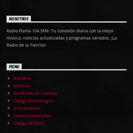
NOSOTROS
Radio Flama 104.5FM: Tu conexión diaria con la mejor
música, noticias actualizadas y programas variados. ¡La
Radio de la Tierrita!
MENU
Nosotros
Anuncia
Rendición de Cuentas
Código Deontológico
¡Contáctanos!
Correo Corporativo
Código de Ética