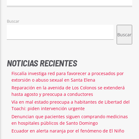
Buscar
Buscar
NOTICIAS RECIENTES
Fiscalía investiga red para favorecer a procesados por
extorsión o abuso sexual en Santa Elena
Reparación en la avenida de Los Colonos se extenderá
hasta agosto y preocupa a conductores
Vía en mal estado preocupa a habitantes de Libertad del
Toachi: piden intervención urgente
Denuncian que pacientes siguen comprando medicinas
en hospitales públicos de Santo Domingo
Ecuador en alerta naranja por el fenómeno de El Niño