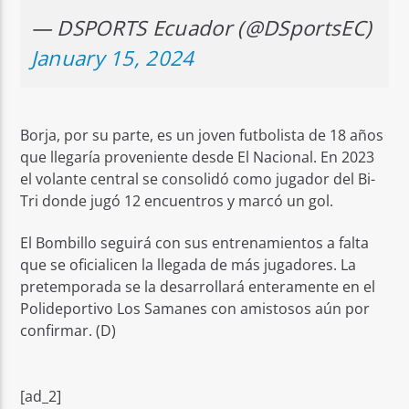
— DSPORTS Ecuador (@DSportsEC)
January 15, 2024
Borja, por su parte, es un joven futbolista de 18 años
que llegaría proveniente desde El Nacional. En 2023
el volante central se consolidó como jugador del Bi-
Tri donde jugó 12 encuentros y marcó un gol.
El Bombillo seguirá con sus entrenamientos a falta
que se oficialicen la llegada de más jugadores. La
pretemporada se la desarrollará enteramente en el
Polideportivo Los Samanes con amistosos aún por
confirmar. (D)
[ad_2]