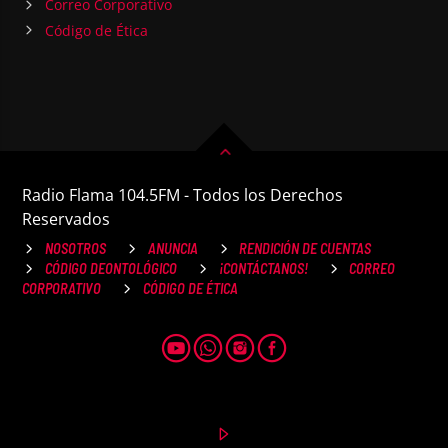
Correo Corporativo
Código de Ética
Radio Flama 104.5FM - Todos los Derechos
Reservados
NOSOTROS
ANUNCIA
RENDICIÓN DE CUENTAS
CÓDIGO DEONTOLÓGICO
¡CONTÁCTANOS!
CORREO
CORPORATIVO
CÓDIGO DE ÉTICA