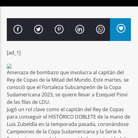
Señal FM
[ad_1]
Amenaza de bombazo que involucra al capitán del
Rey de Copas de la Mitad del Mundo. Este martes, se
conoció que el Fortaleza Subcampeón de la Copa
Sudamericana 2023, se quiere llevar a Ezequiel Piovi
de las filas de LDU.
Jugó un rol clave como el capitán del Rey de Copas
para conseguir el HISTÓRICO DOBLETE de la mano de
Luis Zubeldía en la temporada pasada, coronándose
Campeones de la Copa Sudamericana y la Serie A