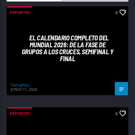
DEPORTES
0
EL CALENDARIO COMPLETO DEL
MUNDIAL 2026: DE LA FASE DE
GRUPOS A LOS CRUCES, SEMIFINAL Y
FINAL
FlamaPlus
JUNIO 11, 2026
DEPORTES
0