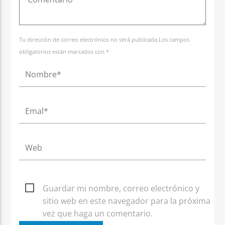
Tu dirección de correo electrónico no será publicada.Los campos
obligatorios están marcados con *
Guardar mi nombre, correo electrónico y
sitio web en este navegador para la próxima
vez que haga un comentario.