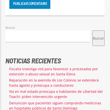
Buscar
Buscar
NOTICIAS RECIENTES
Fiscalía investiga red para favorecer a procesados por
extorsión o abuso sexual en Santa Elena
Reparación en la avenida de Los Colonos se extenderá
hasta agosto y preocupa a conductores
Vía en mal estado preocupa a habitantes de Libertad del
Toachi: piden intervención urgente
Denuncian que pacientes siguen comprando medicinas
en hospitales públicos de Santo Domingo