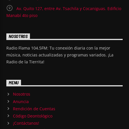
Av. Quito 127, entre Av. Tsachila y Cocaniguas. Edificio
Manabí 4to piso
NOSOTROS
Radio Flama 104.5FM: Tu conexión diaria con la mejor
música, noticias actualizadas y programas variados. ¡La
Radio de la Tierrita!
MENU
Nosotros
Anuncia
Rendición de Cuentas
Código Deontológico
¡Contáctanos!