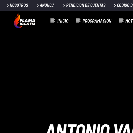
NOSOTROS
ANUNCIA
RENDICIÓN DE CUENTAS
CÓDIGO 
INICIO
PROGRAMACIÓN
NOT
CANCIÓN ACTUAL
TÍTULO
ARTISTA
ANTONIO VA