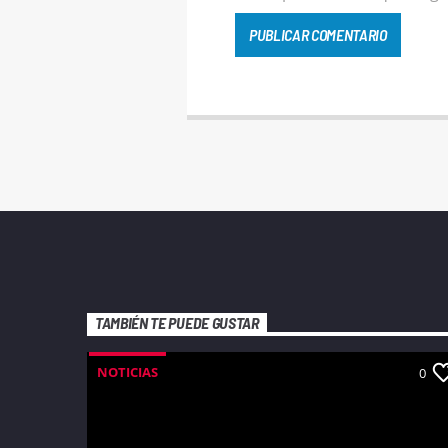
TAMBIÉN TE PUEDE GUSTAR
NOTICIAS
0