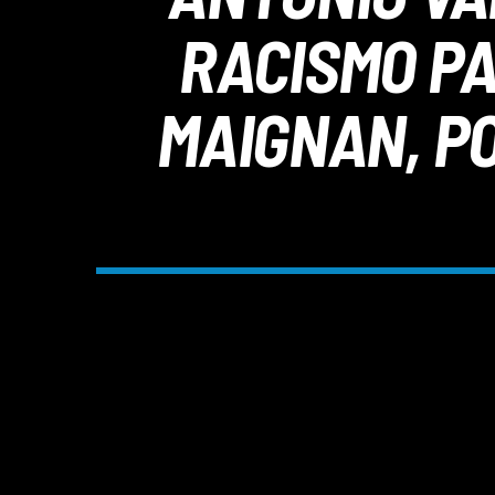
RACISMO PA
MAIGNAN, PO