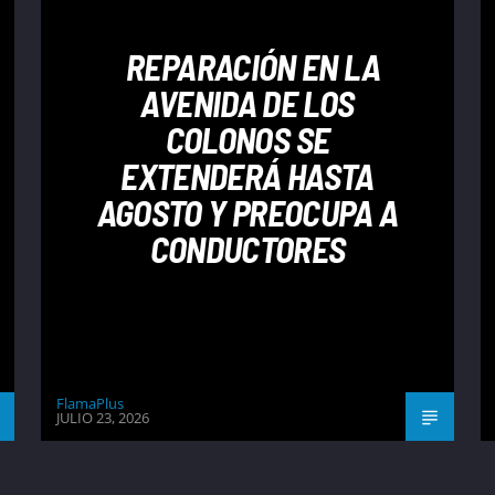
REPARACIÓN EN LA
AVENIDA DE LOS
COLONOS SE
EXTENDERÁ HASTA
AGOSTO Y PREOCUPA A
CONDUCTORES
FlamaPlus
JULIO 23, 2026