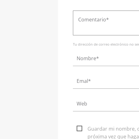
Tu dirección de correo electrónico no s
Guardar mi nombre, co
próxima vez que haga