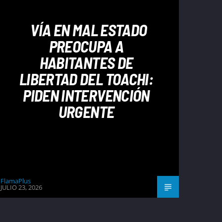
VÍA EN MAL ESTADO
PREOCUPA A
HABITANTES DE
LIBERTAD DEL TOACHI:
PIDEN INTERVENCIÓN
URGENTE
FlamaPlus
JULIO 23, 2026