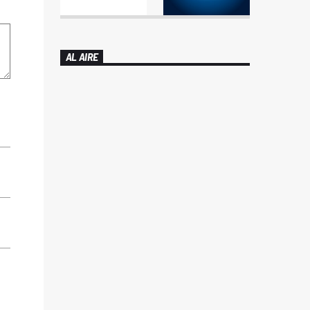
AL AIRE