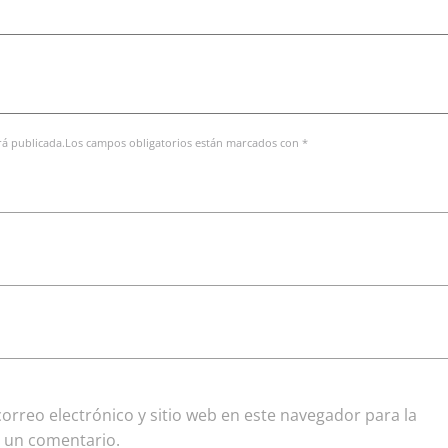
erá publicada.Los campos obligatorios están marcados con *
rreo electrónico y sitio web en este navegador para la
 un comentario.