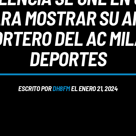
RA MOSTRAR SU A
RTERO DEL AC MILA
DEPORTES
ESCRITO POR
DH8FM
EL ENERO 21, 2024