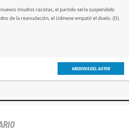
 nuevos insultos racistas, el partido sería suspendido
dos de la reanudación, el Udinese empató el duelo. (D)
ARCHIVOS DEL AUTOR
ARIO