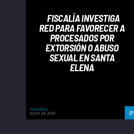
FISCALÍA INVESTIGA
RED PARA FAVORECER A
PROCESADOS POR
EXTORSIÓN O ABUSO
SEXUAL EN SANTA
ELENA
FlamaPlus
JULIO 24, 2026