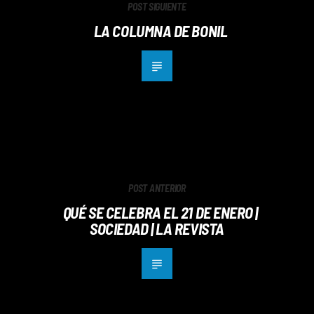
POST SIGUIENTE
LA COLUMNA DE BONIL
POST ANTERIOR
QUÉ SE CELEBRA EL 21 DE ENERO |
SOCIEDAD | LA REVISTA