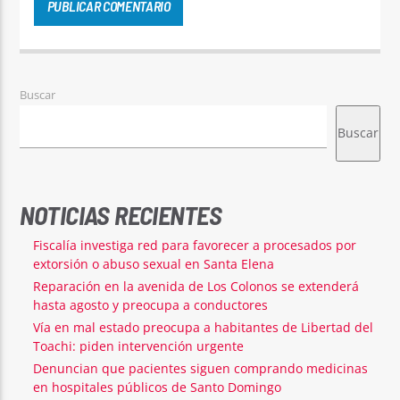
Buscar
Buscar
NOTICIAS RECIENTES
Fiscalía investiga red para favorecer a procesados por
extorsión o abuso sexual en Santa Elena
Reparación en la avenida de Los Colonos se extenderá
hasta agosto y preocupa a conductores
Vía en mal estado preocupa a habitantes de Libertad del
Toachi: piden intervención urgente
Denuncian que pacientes siguen comprando medicinas
en hospitales públicos de Santo Domingo