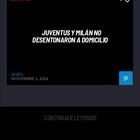
JUVENTUS Y MILÁN NO
DESENTONARON A DOMICILIO
dh8fm
NOVIEMBRE 2, 2024
CONTINUAR LEYENDO