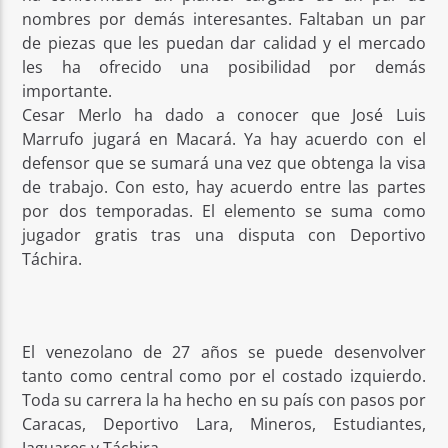
nombres por demás interesantes. Faltaban un par
de piezas que les puedan dar calidad y el mercado
les ha ofrecido una posibilidad por demás
importante.
Cesar Merlo ha dado a conocer que José Luis
Marrufo jugará en Macará. Ya hay acuerdo con el
defensor que se sumará una vez que obtenga la visa
de trabajo. Con esto, hay acuerdo entre las partes
por dos temporadas. El elemento se suma como
jugador gratis tras una disputa con Deportivo
Táchira.
El venezolano de 27 años se puede desenvolver
tanto como central como por el costado izquierdo.
Toda su carrera la ha hecho en su país con pasos por
Caracas, Deportivo Lara, Mineros, Estudiantes,
Jaguares y Táchira.