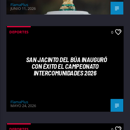
FlamaPlus
JUNIO 11, 2026
DEPORTES
0
SAN JACINTO DEL BÚA INAUGURÓ
CON ÉXITO EL CAMPEONATO
INTERCOMUNIDADES 2026
FlamaPlus
MAYO 24, 2026
DEPORTES
0