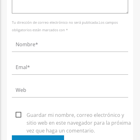
Tu dirección de correo electrónico no será publicada.Los campos
obligatorios están marcados con *
Guardar mi nombre, correo electrónico y
sitio web en este navegador para la próxima
vez que haga un comentario.