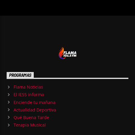
PROGRAMAS
Flama Noticias
El IESS informa
Enciende tu mañana
Actualidad Deportiva
Qué Buena Tarde
Terapia Musical