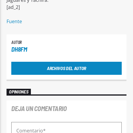
[ad_2]
Fuente
AUTOR
DH8FM
ARCHIVOS DEL AUTOR
OPINIONES
DEJA UN COMENTARIO