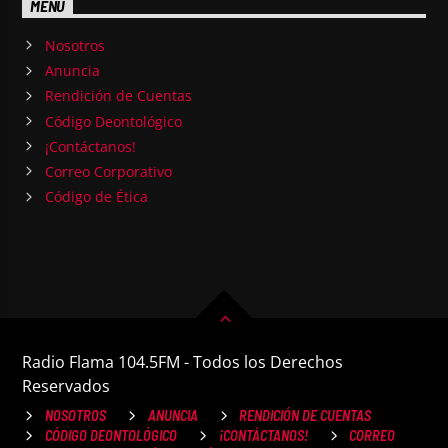
MENU
Nosotros
Anuncia
Rendición de Cuentas
Código Deontológico
¡Contáctanos!
Correo Corporativo
Código de Ética
Radio Flama 104.5FM - Todos los Derechos
Reservados
NOSOTROS
ANUNCIA
RENDICIÓN DE CUENTAS
CÓDIGO DEONTOLÓGICO
¡CONTÁCTANOS!
CORREO