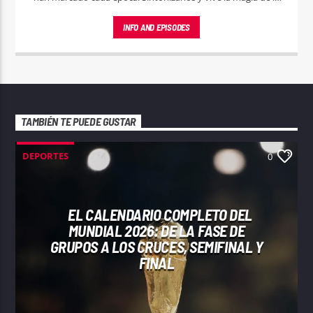
música sin pausa.
INFO AND EPISODES
TAMBIÉN TE PUEDE GUSTAR
DEPORTES
0
EL CALENDARIO COMPLETO DEL
MUNDIAL 2026: DE LA FASE DE
GRUPOS A LOS CRUCES, SEMIFINAL Y
FINAL