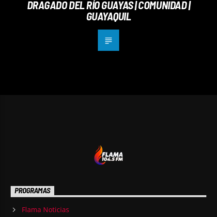
DRAGADO DEL RÍO GUAYAS | COMUNIDAD |
GUAYAQUIL
PROGRAMAS
Flama Noticias