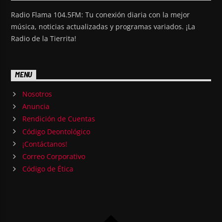
Radio Flama 104.5FM: Tu conexión diaria con la mejor
música, noticias actualizadas y programas variados. ¡La
Radio de la Tierrita!
MENU
Nosotros
Anuncia
Rendición de Cuentas
Código Deontológico
¡Contáctanos!
Correo Corporativo
Código de Ética