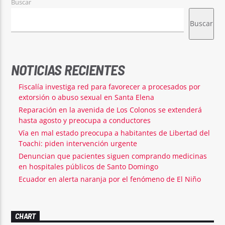
Buscar
Buscar
NOTICIAS RECIENTES
Fiscalía investiga red para favorecer a procesados por
extorsión o abuso sexual en Santa Elena
Reparación en la avenida de Los Colonos se extenderá
hasta agosto y preocupa a conductores
Vía en mal estado preocupa a habitantes de Libertad del
Toachi: piden intervención urgente
Denuncian que pacientes siguen comprando medicinas
en hospitales públicos de Santo Domingo
Ecuador en alerta naranja por el fenómeno de El Niño
CHART