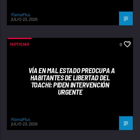
FlamaPlus
JULIO 23, 2026
NOTICIAS
0
VÍA EN MAL ESTADO PREOCUPA A
HABITANTES DE LIBERTAD DEL
TOACHI: PIDEN INTERVENCIÓN
URGENTE
FlamaPlus
JULIO 23, 2026