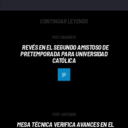
CONTINUAR LEYENDO
POST SIGUIENTE
REVÉS EN EL SEGUNDO AMISTOSO DE
PRETEMPORADA PARA UNIVERSIDAD
CATÓLICA
POST ANTERIOR
MESA TÉCNICA VERIFICA AVANCES EN EL