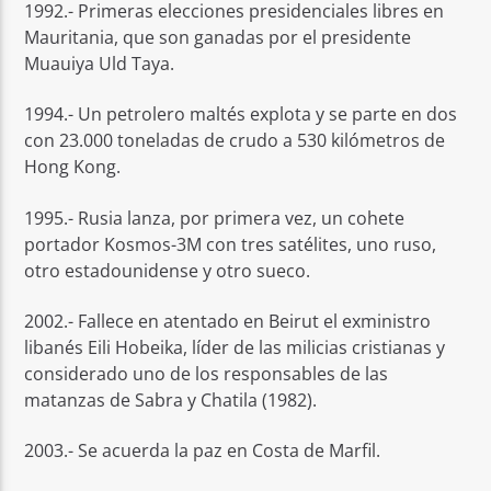
1992.- Primeras elecciones presidenciales libres en
Mauritania, que son ganadas por el presidente
Muauiya Uld Taya.
1994.- Un petrolero maltés explota y se parte en dos
con 23.000 toneladas de crudo a 530 kilómetros de
Hong Kong.
1995.- Rusia lanza, por primera vez, un cohete
portador Kosmos-3M con tres satélites, uno ruso,
otro estadounidense y otro sueco.
2002.- Fallece en atentado en Beirut el exministro
libanés Eili Hobeika, líder de las milicias cristianas y
considerado uno de los responsables de las
matanzas de Sabra y Chatila (1982).
2003.- Se acuerda la paz en Costa de Marfil.