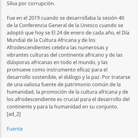
Silva por corrupción.
Fue en el 2019 cuando se desarrollaba la sesión 40
de la Conferencia General de la Unesco cuando se
adoptó que hoy se El 24 de enero de cada año, el Día
Mundial de la Cultura Africana y de los
Afrodescendientes celebra las numerosas y
vibrantes culturas del continente africano y de las
diásporas africanas en todo el mundo, y las
promueve como instrumento eficaz para el
desarrollo sostenible, el diálogo y la paz. Por tratarse
de una valiosa fuente de patrimonio común de la
humanidad, la promoción de la cultura africana y de
los afrodescendiente es crucial para el desarrollo del
continente y para la humanidad en su conjunto.
[ad_2]
Fuente