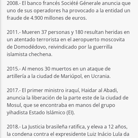
2008.- El banco francés Société Génerale anuncia que
uno de sus operadores ha provocado a la entidad un
fraude de 4.900 millones de euros.
2011.- Mueren 37 personas y 180 resultan heridas en
un atentado terrorista en el aeropuerto moscovita
de Domodédovo, reivindicado por la guerrilla
islamista chechena.
2015.- Al menos 30 muertos en un ataque de
artillería a la ciudad de Mariúpol, en Ucrania.
2017.- El primer ministro iraquí, Haidar al Abadi,
anuncia la liberación de la parte este de la ciudad de
Mosul, que se encontraba en manos del grupo
yihadista Estado Islámico (EI).
2018.- La Justicia brasileña ratifica, y eleva a 12 años,
la condena contra el expresidente Luiz Inácio Lula da