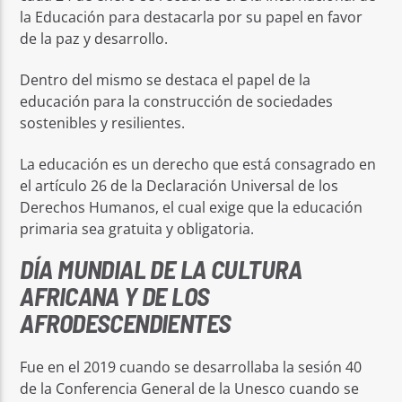
la Educación para destacarla por su papel en favor
de la paz y desarrollo.
Dentro del mismo se destaca el papel de la
educación para la construcción de sociedades
sostenibles y resilientes.
La educación es un derecho que está consagrado en
el artículo 26 de la Declaración Universal de los
Derechos Humanos, el cual exige que la educación
primaria sea gratuita y obligatoria.
DÍA MUNDIAL DE LA CULTURA
AFRICANA Y DE LOS
AFRODESCENDIENTES
Fue en el 2019 cuando se desarrollaba la sesión 40
de la Conferencia General de la Unesco cuando se