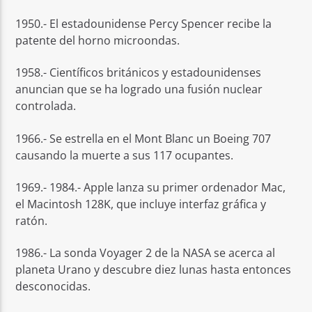
1950.- El estadounidense Percy Spencer recibe la
patente del horno microondas.
1958.- Científicos británicos y estadounidenses
anuncian que se ha logrado una fusión nuclear
controlada.
1966.- Se estrella en el Mont Blanc un Boeing 707
causando la muerte a sus 117 ocupantes.
1969.- 1984.- Apple lanza su primer ordenador Mac,
el Macintosh 128K, que incluye interfaz gráfica y
ratón.
1986.- La sonda Voyager 2 de la NASA se acerca al
planeta Urano y descubre diez lunas hasta entonces
desconocidas.