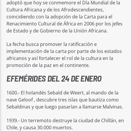
adoptó que hoy se conmemore el Día Mundial de la
Cultura Africana y de los Afrodescendientes,
coincidiendo con la adopción de la Carta para el
Renacimiento Cultural de África en 2006 por los jefes
de Estado y de Gobierno de la Unión Africana.
La fecha busca promover la ratificación e
implementación de la carta por parte de los estados
africanos y así fortalecer el rol de la cultura en la
promoción de la paz en el continente.
EFEMÉRIDES DEL 24 DE ENERO
1600.- El holandés Sebald de Weert, al mando de la
nave Geloof , descubre tres islas que bautiza como
Sebaldinas y que luego pasarían a llamarse Malvinas.
1939.- Un terremoto destruye la ciudad de Chillán, en
Chile, y causa 30.000 muertos.