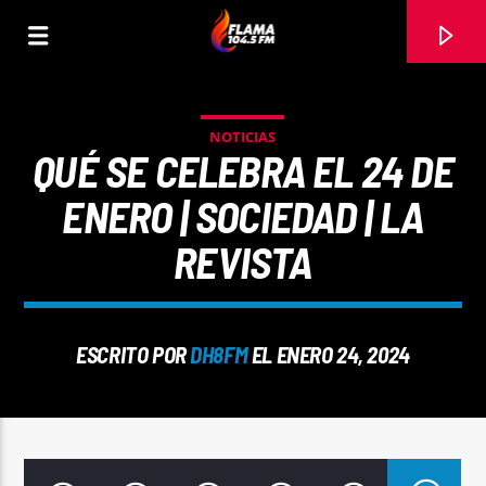
NOTICIAS
QUÉ SE CELEBRA EL 24 DE
ENERO | SOCIEDAD | LA
REVISTA
ESCRITO POR
DH8FM
EL ENERO 24, 2024
CANCIÓN ACTUAL
TÍTULO
ARTISTA