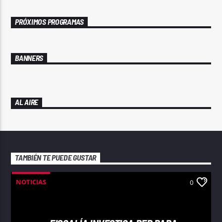
PRÓXIMOS PROGRAMAS
BANNERS
AL AIRE
TAMBIÉN TE PUEDE GUSTAR
NOTICIAS
0