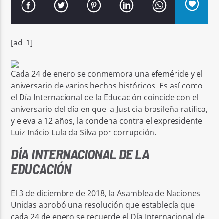
[ad_1]
Señal FM
Cada 24 de enero se conmemora una efeméride y el
aniversario de varios hechos históricos. Es así como
el Día Internacional de la Educación coincide con el
aniversario del día en que la Justicia brasileña ratifica,
y eleva a 12 años, la condena contra el expresidente
Luiz Inácio Lula da Silva por corrupción.
DÍA INTERNACIONAL DE LA
EDUCACIÓN
El 3 de diciembre de 2018, la Asamblea de Naciones
Unidas aprobó una resolución que establecía que
cada 24 de enero se recuerde el Día Internacional de