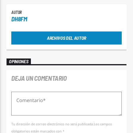
AUTOR
DH8FM
ARCHIVOS DEL AUTOR
OPINIONES
DEJA UN COMENTARIO
Tu dirección de correo electrónico no será publicada.Los campos
obligatorios están marcados con *