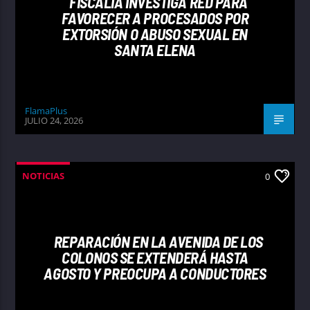
FISCALÍA INVESTIGA RED PARA
FAVORECER A PROCESADOS POR
EXTORSIÓN O ABUSO SEXUAL EN
SANTA ELENA
FlamaPlus
JULIO 24, 2026
NOTICIAS
0
REPARACIÓN EN LA AVENIDA DE LOS
COLONOS SE EXTENDERÁ HASTA
AGOSTO Y PREOCUPA A CONDUCTORES