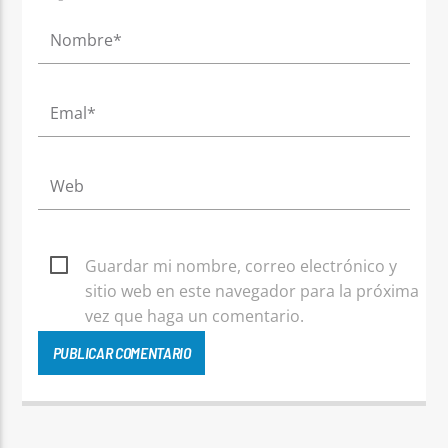
Guardar mi nombre, correo electrónico y
sitio web en este navegador para la próxima
vez que haga un comentario.