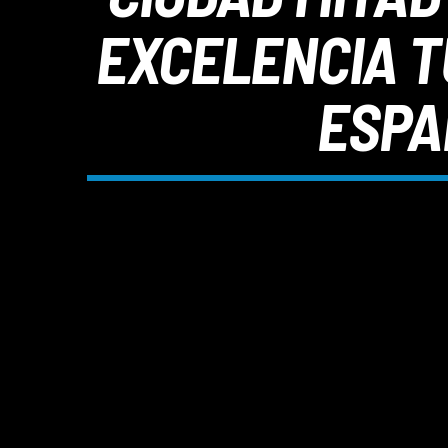
EXCELENCIA T
ESPA