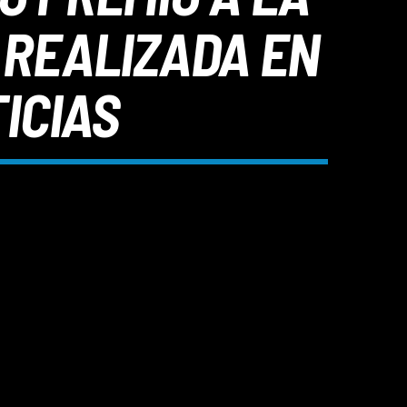
 REALIZADA EN
ICIAS