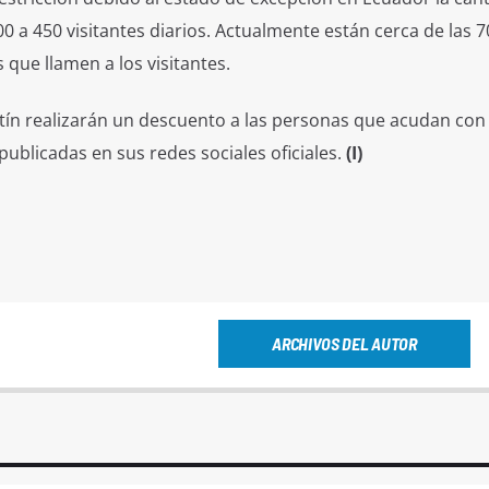
0 a 450 visitantes diarios. Actualmente están cerca de las 7
que llamen a los visitantes.
ntín realizarán un descuento a las personas que acudan con
publicadas en sus redes sociales oficiales.
(I)
ARCHIVOS DEL AUTOR