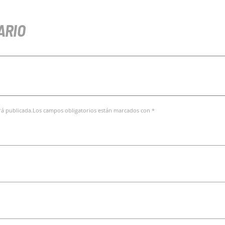
ARIO
erá publicada.Los campos obligatorios están marcados con *