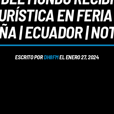
URÍSTICA EN FERIA
ÑA | ECUADOR | NOT
ESCRITO POR
DH8FM
EL ENERO 27, 2024