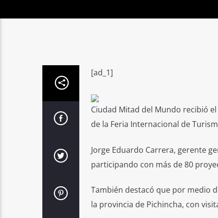
[ad_1]
Ciudad Mitad del Mundo recibió el 
de la Feria Internacional de Turis
Jorge Eduardo Carrera, gerente ge
participando con más de 80 proye
También destacó que por medio de 
la provincia de Pichincha, con visi