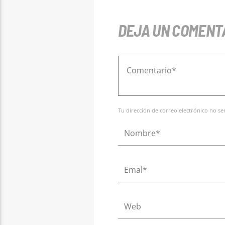
DEJA UN COMENT
Tu dirección de correo electrónico no s