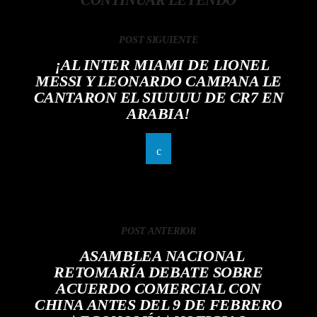
POST SIGUIENTE
¡AL INTER MIAMI DE LIONEL
MESSI Y LEONARDO CAMPANA LE
CANTARON EL SIUUUU DE CR7 EN
ARABIA!
POST ANTERIOR
ASAMBLEA NACIONAL
RETOMARÍA DEBATE SOBRE
ACUERDO COMERCIAL CON
CHINA ANTES DEL 9 DE FEBRERO