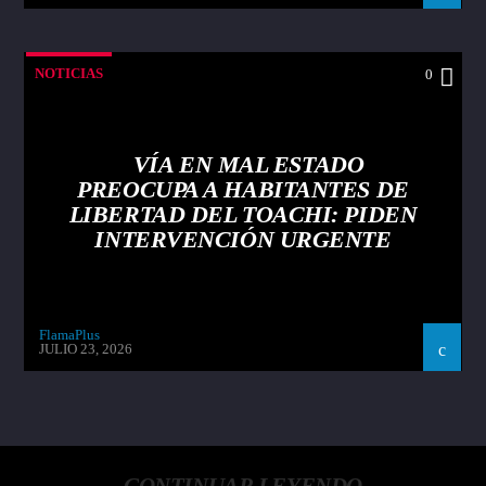
NOTICIAS
0
VÍA EN MAL ESTADO
PREOCUPA A HABITANTES DE
LIBERTAD DEL TOACHI: PIDEN
INTERVENCIÓN URGENTE
FlamaPlus
JULIO 23, 2026
CONTINUAR LEYENDO