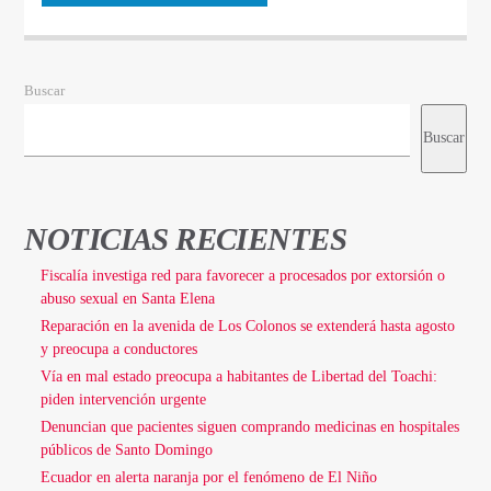
Buscar
Buscar
NOTICIAS RECIENTES
Fiscalía investiga red para favorecer a procesados por extorsión o
abuso sexual en Santa Elena
Reparación en la avenida de Los Colonos se extenderá hasta agosto
y preocupa a conductores
Vía en mal estado preocupa a habitantes de Libertad del Toachi:
piden intervención urgente
Denuncian que pacientes siguen comprando medicinas en hospitales
públicos de Santo Domingo
Ecuador en alerta naranja por el fenómeno de El Niño