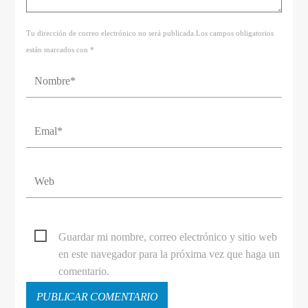
Tu dirección de correo electrónico no será publicada.Los campos obligatorios
están marcados con *
Guardar mi nombre, correo electrónico y sitio web
en este navegador para la próxima vez que haga un
comentario.