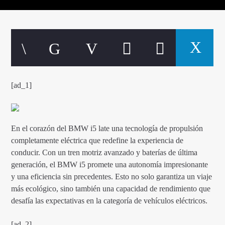
Señal FM
[ad_1]
En el corazón del BMW i5 late una tecnología de propulsión
completamente eléctrica que redefine la experiencia de
conducir. Con un tren motriz avanzado y baterías de última
generación, el BMW i5 promete una autonomía impresionante
y una eficiencia sin precedentes. Esto no solo garantiza un viaje
más ecológico, sino también una capacidad de rendimiento que
desafía las expectativas en la categoría de vehículos eléctricos.
[ad_2]