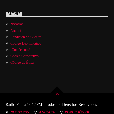
MENU
Nosotros
Anuncia
Rendición de Cuentas
Código Deontológico
¡Contáctanos!
Correo Corporativo
Código de Ética
Radio Flama 104.5FM - Todos los Derechos Reservados
NOSOTROS
ANUNCIA
RENDICIÓN DE