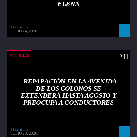
ELENA
FlamaPlus
JULIO 24, 2026
NOTICIAS
0
REPARACIÓN EN LA AVENIDA
DE LOS COLONOS SE
EXTENDERÁ HASTA AGOSTO Y
PREOCUPA A CONDUCTORES
FlamaPlus
JULIO 23, 2026