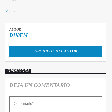
Fuente
AUTOR
DH8FM
ARCHIVOS DEL AUTOR
OPINIONES
DEJA UN COMENTARIO