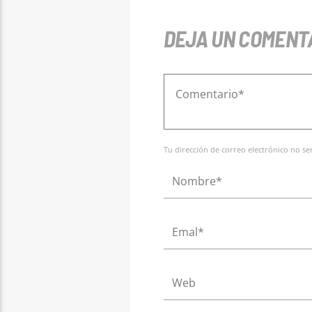
DEJA UN COMENT
Tu dirección de correo electrónico no s