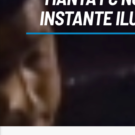
INSTANTE IL