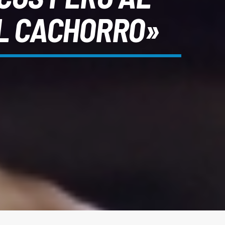
EL CACHORRO»