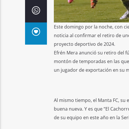
Este domingo por la noche, con cie
noticia al confirmar el retiro de 
proyecto deportivo de 2024.
Efrén Mera anunció su retiro del 
montón de temporadas en las que 
un jugador de exportación en su
Al mismo tiempo, el Manta FC, su e
buena nueva. Y es que “El Cachorro
de su equipo en este año en la Seri