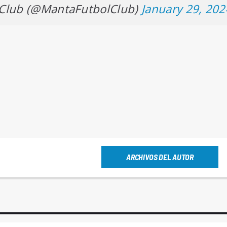
 Club (@MantaFutbolClub)
January 29, 202
ARCHIVOS DEL AUTOR