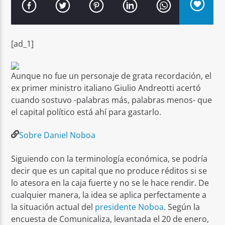
[ad_1]
Señal FM
Aunque no fue un personaje de grata recordación, el
ex primer ministro italiano Giulio Andreotti acertó
cuando sostuvo -palabras más, palabras menos- que
el capital político está ahí para gastarlo.
Sobre Daniel Noboa
Siguiendo con la terminología económica, se podría
decir que es un capital que no produce réditos si se
lo atesora en la caja fuerte y no se le hace rendir. De
cualquier manera, la idea se aplica perfectamente a
la situación actual del
presidente Noboa
. Según la
encuesta de Comunicaliza, levantada el 20 de enero,