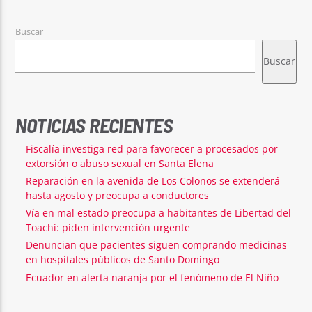
Buscar
Buscar
NOTICIAS RECIENTES
Fiscalía investiga red para favorecer a procesados por
extorsión o abuso sexual en Santa Elena
Reparación en la avenida de Los Colonos se extenderá
hasta agosto y preocupa a conductores
Vía en mal estado preocupa a habitantes de Libertad del
Toachi: piden intervención urgente
Denuncian que pacientes siguen comprando medicinas
en hospitales públicos de Santo Domingo
Ecuador en alerta naranja por el fenómeno de El Niño