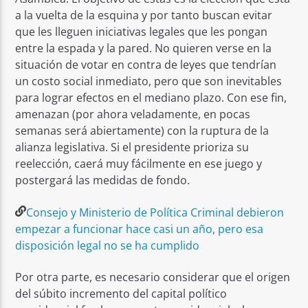
a la vuelta de la esquina y por tanto buscan evitar
que les lleguen iniciativas legales que les pongan
entre la espada y la pared. No quieren verse en la
situación de votar en contra de leyes que tendrían
un costo social inmediato, pero que son inevitables
para lograr efectos en el mediano plazo. Con ese fin,
amenazan (por ahora veladamente, en pocas
semanas será abiertamente) con la ruptura de la
alianza legislativa. Si el presidente prioriza su
reelección, caerá muy fácilmente en ese juego y
postergará las medidas de fondo.
Consejo y Ministerio de Política Criminal debieron
empezar a funcionar hace casi un año, pero esa
disposición legal no se ha cumplido
Por otra parte, es necesario considerar que el origen
del súbito incremento del capital político