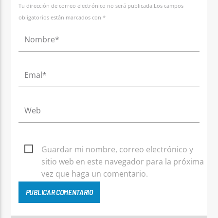
Tu dirección de correo electrónico no será publicada.Los campos
obligatorios están marcados con *
Guardar mi nombre, correo electrónico y
sitio web en este navegador para la próxima
vez que haga un comentario.