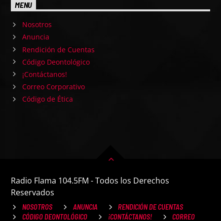
MENU
Nosotros
Anuncia
Rendición de Cuentas
Código Deontológico
¡Contáctanos!
Correo Corporativo
Código de Ética
Radio Flama 104.5FM - Todos los Derechos
Reservados
NOSOTROS
ANUNCIA
RENDICIÓN DE CUENTAS
CÓDIGO DEONTOLÓGICO
¡CONTÁCTANOS!
CORREO