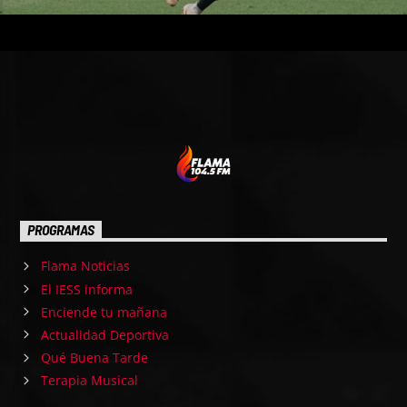
PROGRAMAS
Flama Noticias
El IESS informa
Enciende tu mañana
Actualidad Deportiva
Qué Buena Tarde
Terapia Musical