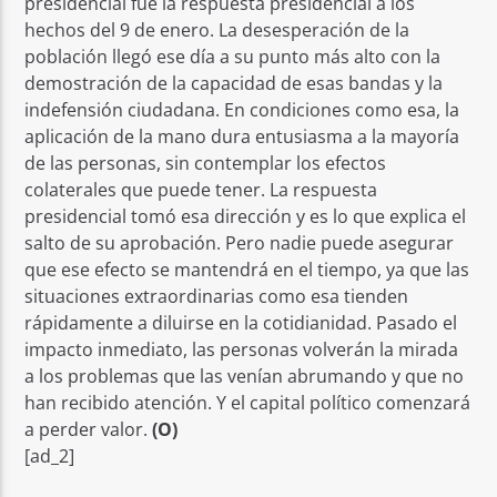
presidencial fue la respuesta presidencial a los
hechos del 9 de enero. La desesperación de la
población llegó ese día a su punto más alto con la
demostración de la capacidad de esas bandas y la
indefensión ciudadana. En condiciones como esa, la
aplicación de la mano dura entusiasma a la mayoría
de las personas, sin contemplar los efectos
colaterales que puede tener. La respuesta
presidencial tomó esa dirección y es lo que explica el
salto de su aprobación. Pero nadie puede asegurar
que ese efecto se mantendrá en el tiempo, ya que las
situaciones extraordinarias como esa tienden
rápidamente a diluirse en la cotidianidad. Pasado el
impacto inmediato, las personas volverán la mirada
a los problemas que las venían abrumando y que no
han recibido atención. Y el capital político comenzará
a perder valor.
(O)
[ad_2]