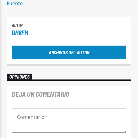
Fuente
AUTOR
DH8FM
ARCHIVOS DEL AUTOR
OPINIONES
DEJA UN COMENTARIO