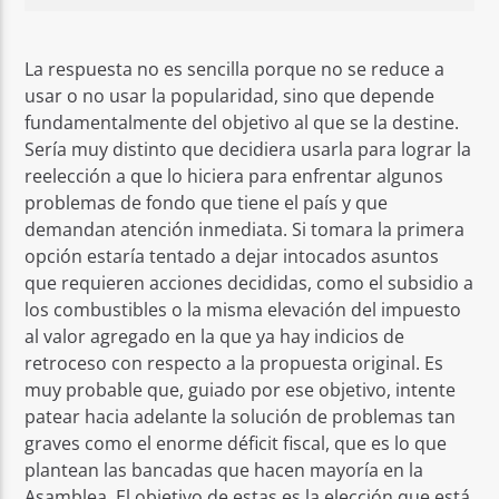
La respuesta no es sencilla porque no se reduce a
usar o no usar la popularidad, sino que depende
fundamentalmente del objetivo al que se la destine.
Sería muy distinto que decidiera usarla para lograr la
reelección a que lo hiciera para enfrentar algunos
problemas de fondo que tiene el país y que
demandan atención inmediata. Si tomara la primera
opción estaría tentado a dejar intocados asuntos
que requieren acciones decididas, como el subsidio a
los combustibles o la misma elevación del impuesto
al valor agregado en la que ya hay indicios de
retroceso con respecto a la propuesta original. Es
muy probable que, guiado por ese objetivo, intente
patear hacia adelante la solución de problemas tan
graves como el enorme déficit fiscal, que es lo que
plantean las bancadas que hacen mayoría en la
Asamblea. El objetivo de estas es la elección que está