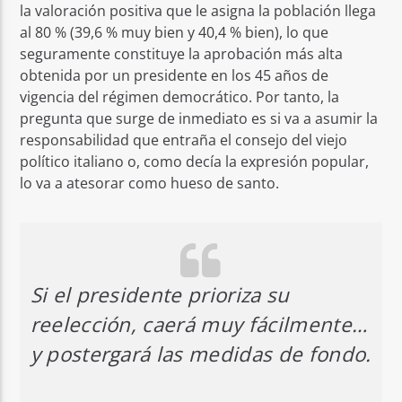
la valoración positiva que le asigna la población llega
al 80 % (39,6 % muy bien y 40,4 % bien), lo que
seguramente constituye la aprobación más alta
obtenida por un presidente en los 45 años de
vigencia del régimen democrático. Por tanto, la
pregunta que surge de inmediato es si va a asumir la
responsabilidad que entraña el consejo del viejo
político italiano o, como decía la expresión popular,
lo va a atesorar como hueso de santo.
Si el presidente prioriza su
reelección, caerá muy fácilmente…
y postergará las medidas de fondo.