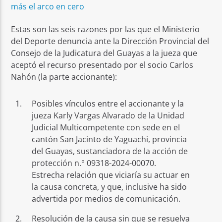
más el arco en cero
Estas son las seis razones por las que el Ministerio
del Deporte denuncia ante la Dirección Provincial del
Consejo de la Judicatura del Guayas a la jueza que
aceptó el recurso presentado por el socio Carlos
Nahón (la parte accionante):
Posibles vínculos entre el accionante y la
jueza Karly Vargas Alvarado de la Unidad
Judicial Multicompetente con sede en eI
cantón San Jacinto de Yaguachi, provincia
del Guayas, sustanciadora de la acción de
protección n.° 09318-2024-00070.
Estrecha relación que viciaría su actuar en
la causa concreta, y que, inclusive ha sido
advertida por medios de comunicación.
Resolución de la causa sin que se resuelva