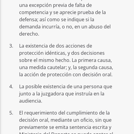
una excepción previa de falta de
competencia y se aprecie prueba de la
defensa; así como se indique si la
demanda incurría, o no, en un abuso del
derecho.
La existencia de dos acciones de
protección idénticas, y dos decisiones
sobre el mismo hecho. La primera causa,
una medida cautelar; y, la segunda causa,
la acción de protección con decisión oral.
La posible existencia de una persona que
junto a la juzgadora que instruía en la
audiencia.
El requerimiento del cumplimiento de la
decisión oral, mediante un oficio, sin que
previamente se emita sentencia escrita y