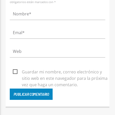
obligatorios están marcados con *
Guardar mi nombre, correo electrónico y
sitio web en este navegador para la próxima
vez que haga un comentario.