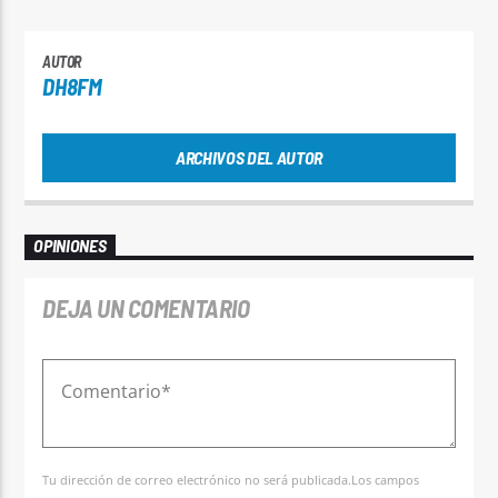
AUTOR
DH8FM
ARCHIVOS DEL AUTOR
OPINIONES
DEJA UN COMENTARIO
Tu dirección de correo electrónico no será publicada.Los campos