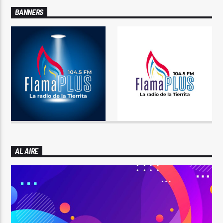
BANNERS
AL AIRE