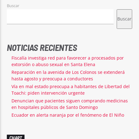
Buscar
Buscar
NOTICIAS RECIENTES
Fiscalía investiga red para favorecer a procesados por
extorsión o abuso sexual en Santa Elena
Reparación en la avenida de Los Colonos se extenderá
hasta agosto y preocupa a conductores
Vía en mal estado preocupa a habitantes de Libertad del
Toachi: piden intervención urgente
Denuncian que pacientes siguen comprando medicinas
en hospitales públicos de Santo Domingo
Ecuador en alerta naranja por el fenómeno de El Niño
CHART