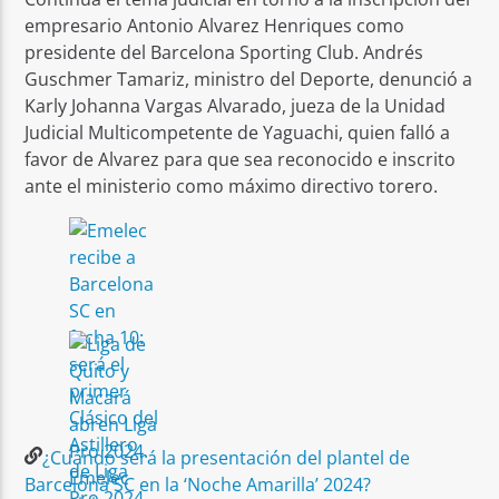
empresario Antonio Alvarez Henriques como
presidente del Barcelona Sporting Club. Andrés
Guschmer Tamariz, ministro del Deporte, denunció a
Karly Johanna Vargas Alvarado, jueza de la Unidad
Judicial Multicompetente de Yaguachi, quien falló a
favor de Alvarez para que sea reconocido e inscrito
ante el ministerio como máximo directivo torero.
¿Cuándo será la presentación del plantel de
Barcelona SC en la ‘Noche Amarilla’ 2024?