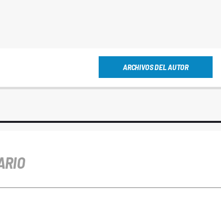
ARCHIVOS DEL AUTOR
ARIO