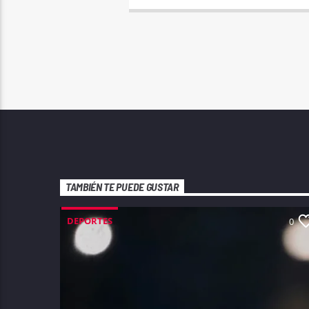
TAMBIÉN TE PUEDE GUSTAR
DEPORTES
0