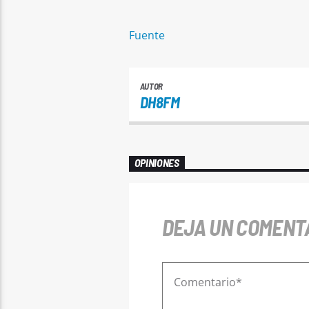
Fuente
AUTOR
DH8FM
OPINIONES
DEJA UN COMENT