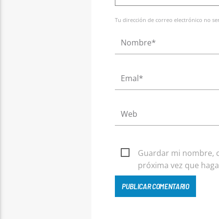
Tu dirección de correo electrónico no s
Guardar mi nombre, co
próxima vez que haga