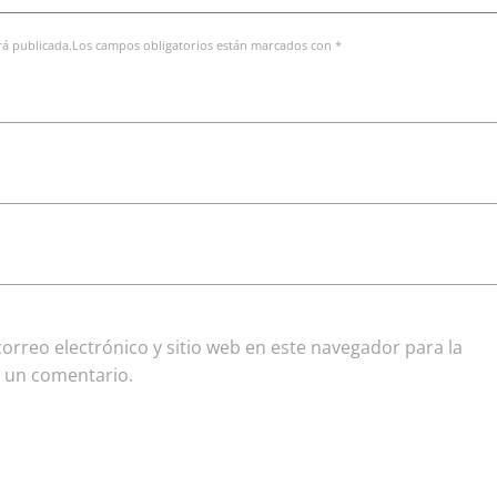
erá publicada.Los campos obligatorios están marcados con *
rreo electrónico y sitio web en este navegador para la
 un comentario.