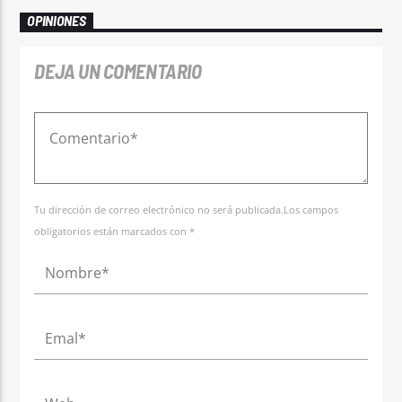
OPINIONES
DEJA UN COMENTARIO
Tu dirección de correo electrónico no será publicada.Los campos
obligatorios están marcados con *