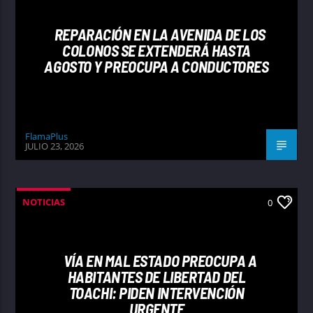
REPARACIÓN EN LA AVENIDA DE LOS
COLONOS SE EXTENDERÁ HASTA
AGOSTO Y PREOCUPA A CONDUCTORES
FlamaPlus
JULIO 23, 2026
NOTICIAS
0
VÍA EN MAL ESTADO PREOCUPA A
HABITANTES DE LIBERTAD DEL
TOACHI: PIDEN INTERVENCIÓN
URGENTE