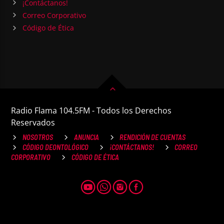
¡Contáctanos!
Correo Corporativo
Código de Ética
Radio Flama 104.5FM - Todos los Derechos
Reservados
NOSOTROS
ANUNCIA
RENDICIÓN DE CUENTAS
CÓDIGO DEONTOLÓGICO
¡CONTÁCTANOS!
CORREO
CORPORATIVO
CÓDIGO DE ÉTICA