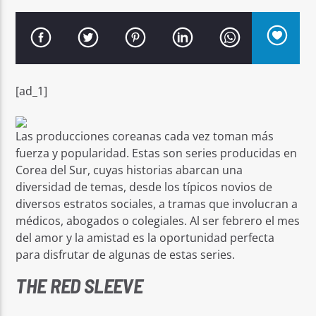
[ad_1]
Señal FM
Las producciones coreanas cada vez toman más
fuerza y popularidad. Estas son series producidas en
Corea del Sur, cuyas historias abarcan una
diversidad de temas, desde los típicos novios de
diversos estratos sociales, a tramas que involucran a
médicos, abogados o colegiales. Al ser febrero el mes
del amor y la amistad es la oportunidad perfecta
para disfrutar de algunas de estas series.
THE RED SLEEVE