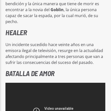
bendición y la única manera que tiene de morir es
encontrar a la novia del
Goblin
, la única persona
capaz de sacar la espada, por la cual murió, de su
pecho.
HEALER
Un incidente sucedido hace veinte años en una
emisora ilegal de televisión, resurge en la actualidad
afectando principalmente a tres personas que van a
sufrir las consecuencias del suceso del pasado.
BATALLA DE AMOR