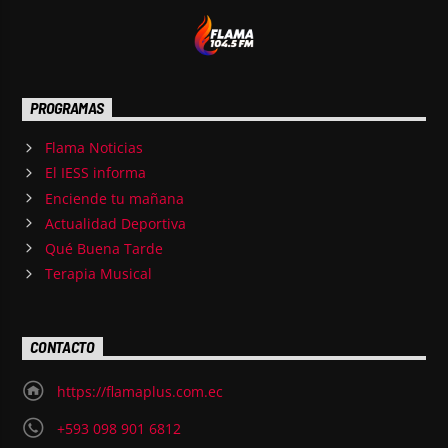
PROGRAMAS
Flama Noticias
El IESS informa
Enciende tu mañana
Actualidad Deportiva
Qué Buena Tarde
Terapia Musical
CONTACTO
https://flamaplus.com.ec
+593 098 901 6812