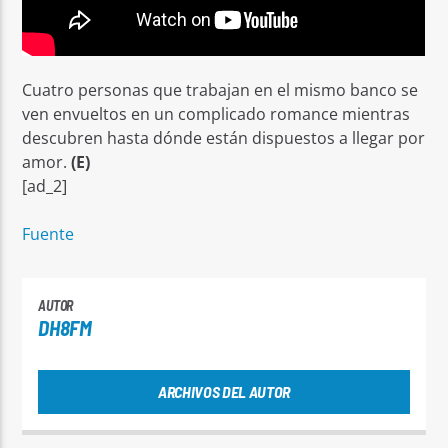
Cuatro personas que trabajan en el mismo banco se
ven envueltos en un complicado romance mientras
descubren hasta dónde están dispuestos a llegar por
amor.
(E)
[ad_2]
Fuente
AUTOR
DH8FM
ARCHIVOS DEL AUTOR