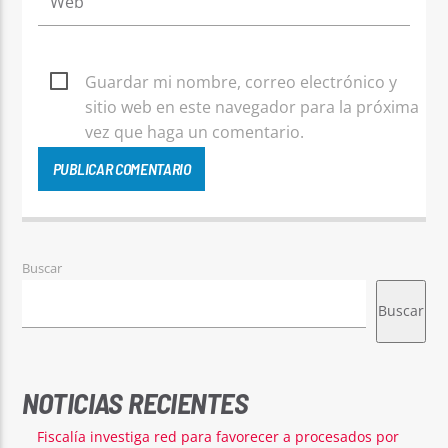
Guardar mi nombre, correo electrónico y
sitio web en este navegador para la próxima
vez que haga un comentario.
Buscar
Buscar
NOTICIAS RECIENTES
Fiscalía investiga red para favorecer a procesados por