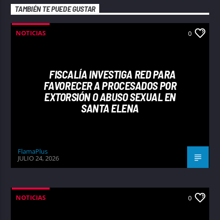
TAMBIÉN TE PUEDE GUSTAR
NOTICIAS
0
FISCALÍA INVESTIGA RED PARA
FAVORECER A PROCESADOS POR
EXTORSIÓN O ABUSO SEXUAL EN
SANTA ELENA
FlamaPlus
JULIO 24, 2026
NOTICIAS
0