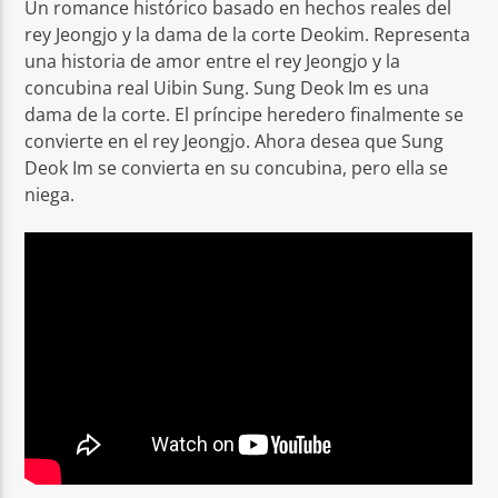
Un romance histórico basado en hechos reales del
rey Jeongjo y la dama de la corte Deokim. Representa
una historia de amor entre el rey Jeongjo y la
concubina real Uibin Sung. Sung Deok Im es una
dama de la corte. El príncipe heredero finalmente se
convierte en el rey Jeongjo. Ahora desea que Sung
Deok Im se convierta en su concubina, pero ella se
niega.