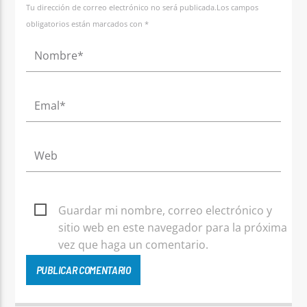
Tu dirección de correo electrónico no será publicada.Los campos
obligatorios están marcados con *
Guardar mi nombre, correo electrónico y
sitio web en este navegador para la próxima
vez que haga un comentario.