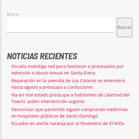
Buscar
Buscar
NOTICIAS RECIENTES
Fiscalía investiga red para favorecer a procesados por
extorsión o abuso sexual en Santa Elena
Reparación en la avenida de Los Colonos se extenderá
hasta agosto y preocupa a conductores
Vía en mal estado preocupa a habitantes de Libertad del
Toachi: piden intervención urgente
Denuncian que pacientes siguen comprando medicinas
en hospitales públicos de Santo Domingo
Ecuador en alerta naranja por el fenómeno de El Niño