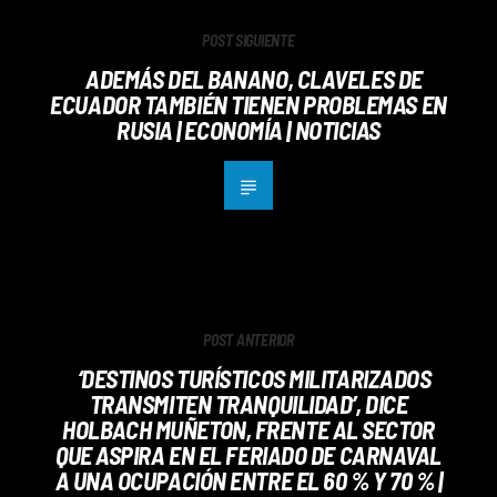
POST SIGUIENTE
ADEMÁS DEL BANANO, CLAVELES DE
ECUADOR TAMBIÉN TIENEN PROBLEMAS EN
RUSIA | ECONOMÍA | NOTICIAS
POST ANTERIOR
‘DESTINOS TURÍSTICOS MILITARIZADOS
TRANSMITEN TRANQUILIDAD’, DICE
HOLBACH MUÑETON, FRENTE AL SECTOR
QUE ASPIRA EN EL FERIADO DE CARNAVAL
A UNA OCUPACIÓN ENTRE EL 60 % Y 70 % |