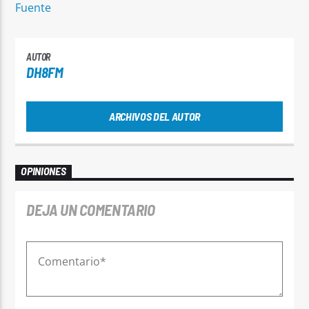
Fuente
AUTOR
DH8FM
ARCHIVOS DEL AUTOR
OPINIONES
DEJA UN COMENTARIO