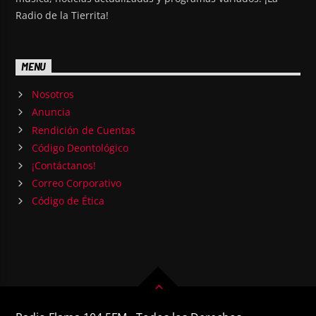
Radio de la Tierrita!
MENU
Nosotros
Anuncia
Rendición de Cuentas
Código Deontológico
¡Contáctanos!
Correo Corporativo
Código de Ética