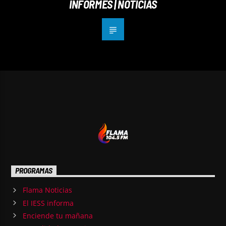
INFORMES | NOTICIAS
PROGRAMAS
Flama Noticias
El IESS informa
Enciende tu mañana