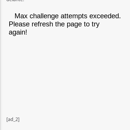
[ad_2]