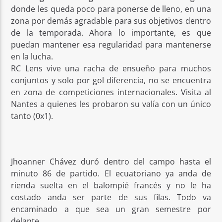
donde les queda poco para ponerse de lleno, en una
zona por demás agradable para sus objetivos dentro
de la temporada. Ahora lo importante, es que
puedan mantener esa regularidad para mantenerse
en la lucha.
RC Lens vive una racha de ensueño para muchos
conjuntos y solo por gol diferencia, no se encuentra
en zona de competiciones internacionales. Visita al
Nantes a quienes les probaron su valía con un único
tanto (0x1).
Jhoanner Chávez duró dentro del campo hasta el
minuto 86 de partido. El ecuatoriano ya anda de
rienda suelta en el balompié francés y no le ha
costado anda ser parte de sus filas. Todo va
encaminado a que sea un gran semestre por
delante.