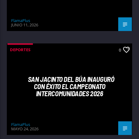
FlamaPlus
JUNIO 11, 2026
DEPORTES
0
SAN JACINTO DEL BÚA INAUGURÓ
CON ÉXITO EL CAMPEONATO
INTERCOMUNIDADES 2026
FlamaPlus
MAYO 24, 2026