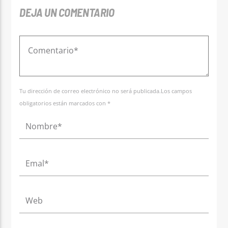
DEJA UN COMENTARIO
Tu dirección de correo electrónico no será publicada.Los campos
obligatorios están marcados con *