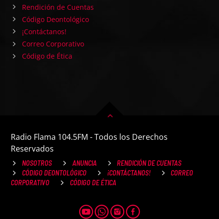
Rendición de Cuentas
Código Deontológico
¡Contáctanos!
Correo Corporativo
Código de Ética
Radio Flama 104.5FM - Todos los Derechos
Reservados
NOSOTROS
ANUNCIA
RENDICIÓN DE CUENTAS
CÓDIGO DEONTOLÓGICO
¡CONTÁCTANOS!
CORREO
CORPORATIVO
CÓDIGO DE ÉTICA