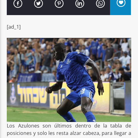
[ad_1]
Señal FM
Los Azulones son últimos dentro de la tabla de
posiciones y solo les resta alzar cabeza, para llegar a