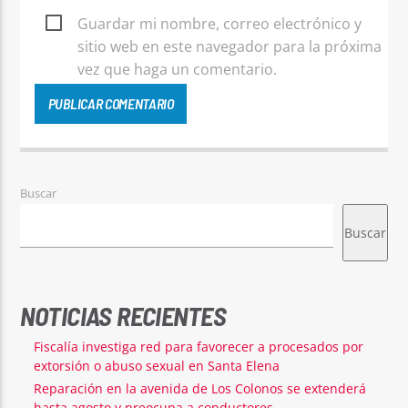
Guardar mi nombre, correo electrónico y
sitio web en este navegador para la próxima
vez que haga un comentario.
Buscar
Buscar
NOTICIAS RECIENTES
Fiscalía investiga red para favorecer a procesados por
extorsión o abuso sexual en Santa Elena
Reparación en la avenida de Los Colonos se extenderá
hasta agosto y preocupa a conductores