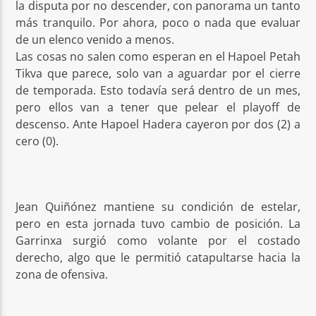
la disputa por no descender, con panorama un tanto
más tranquilo. Por ahora, poco o nada que evaluar
de un elenco venido a menos.
Las cosas no salen como esperan en el Hapoel Petah
Tikva que parece, solo van a aguardar por el cierre
de temporada. Esto todavía será dentro de un mes,
pero ellos van a tener que pelear el playoff de
descenso. Ante Hapoel Hadera cayeron por dos (2) a
cero (0).
Jean Quiñónez mantiene su condición de estelar,
pero en esta jornada tuvo cambio de posición. La
Garrinxa surgió como volante por el costado
derecho, algo que le permitió catapultarse hacia la
zona de ofensiva.