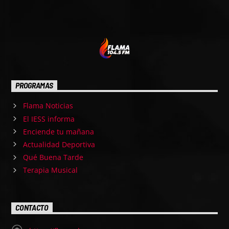
PROGRAMAS
Flama Noticias
El IESS informa
Enciende tu mañana
Actualidad Deportiva
Qué Buena Tarde
Terapia Musical
CONTACTO