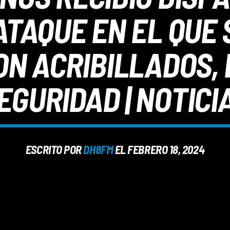
TAQUE EN EL QUE 
N ACRIBILLADOS, 
EGURIDAD | NOTICI
ESCRITO POR
DH8FM
EL FEBRERO 18, 2024