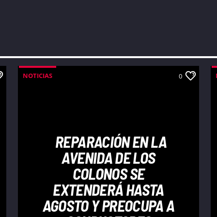
NOTICIAS
0
REPARACIÓN EN LA
AVENIDA DE LOS
COLONOS SE
EXTENDERÁ HASTA
AGOSTO Y PREOCUPA A