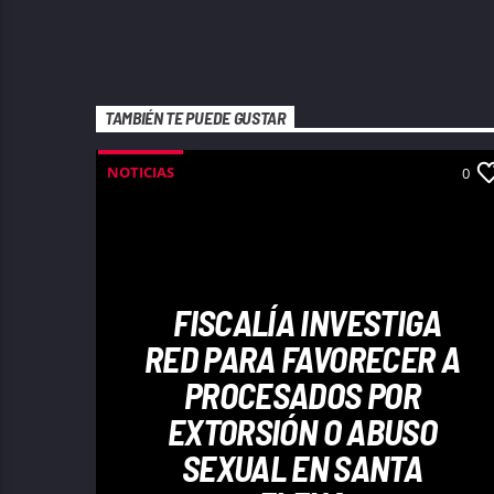
TAMBIÉN TE PUEDE GUSTAR
NOTICIAS
0
FISCALÍA INVESTIGA
RED PARA FAVORECER A
PROCESADOS POR
EXTORSIÓN O ABUSO
SEXUAL EN SANTA