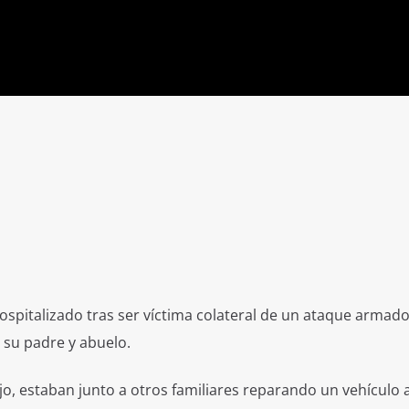
spitalizado tras ser víctima colateral de un ataque armad
 su padre y abuelo.
o, estaban junto a otros familiares reparando un vehículo 