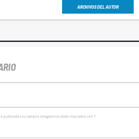
ARCHIVOS DEL AUTOR
ARIO
erá publicada.Los campos obligatorios están marcados con *