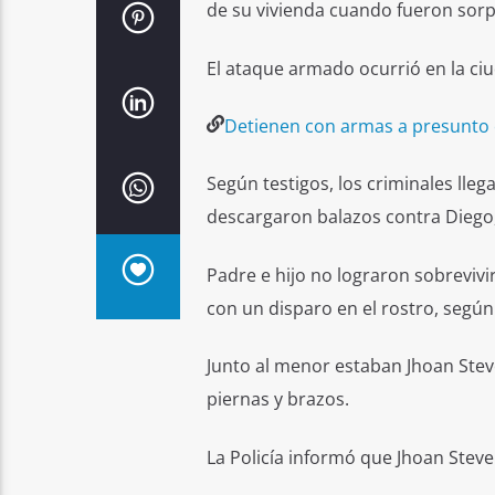
de su vivienda cuando fueron sorp
El ataque armado ocurrió en la ciu
Detienen con armas a presunto c
Según testigos, los criminales ll
descargaron balazos contra Diego,
Padre e hijo no lograron sobrevivi
con un disparo en el rostro, según 
Junto al menor estaban Jhoan Stev
piernas y brazos.
La Policía informó que Jhoan Steve