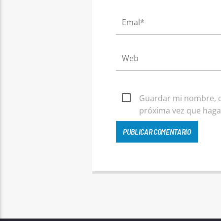
Guardar mi nombre, co
próxima vez que haga