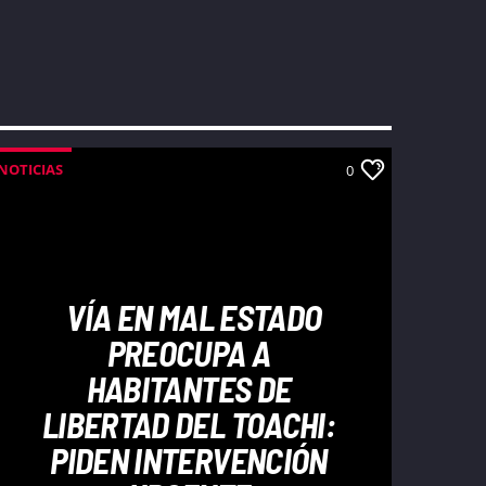
NOTICIAS
0
VÍA EN MAL ESTADO
PREOCUPA A
HABITANTES DE
LIBERTAD DEL TOACHI:
PIDEN INTERVENCIÓN