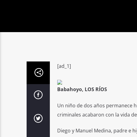
[ad_1]
Babahoyo, LOS RÍOS
Un niño de dos años permanece ho
criminales acabaron con la vida de
Diego y Manuel Medina, padre e hij