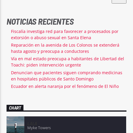
NOTICIAS RECIENTES
Fiscalía investiga red para favorecer a procesados por
extorsión o abuso sexual en Santa Elena
Reparación en la avenida de Los Colonos se extenderá
hasta agosto y preocupa a conductores
Vía en mal estado preocupa a habitantes de Libertad del
Toachi: piden intervención urgente
Denuncian que pacientes siguen comprando medicinas
en hospitales públicos de Santo Domingo
Ecuador en alerta naranja por el fenómeno de El Niño
CHART
LALA
1
Myke Towers