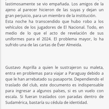
lastimosamente se vio empañada. Los amigos de la
ajeno al parecer hicieron de las suyas y dejan un
gran perjuicio, para un miembro de la institución.
Esta noche ha transcendido que hubo robo a los
vehículos de los jugadores de El Nacional. Todo, en
medio de lo que el acto de revelación de sus
uniformes para el 2024. El problema mayor, lo ha
sufrido una de las cartas de Éver Almeida.
Gustavo Asprilla a quien le sustrajeron su maleta,
entra en problemas para viajar a Paraguay debido a
que le han arrebatado su pasaporte. Dependiendo el
traslado del club, este documento es indispensable
para ingresar a algunos países, si es un vuelo con
escala. Si fueran traslados con paradas dentro de
Sudamérica, bastaría su cédula de identidad.