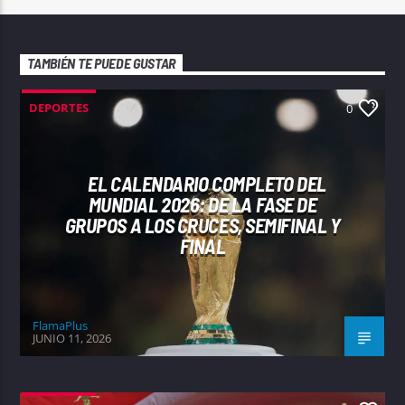
TAMBIÉN TE PUEDE GUSTAR
DEPORTES
0
EL CALENDARIO COMPLETO DEL
MUNDIAL 2026: DE LA FASE DE
GRUPOS A LOS CRUCES, SEMIFINAL Y
FINAL
FlamaPlus
JUNIO 11, 2026