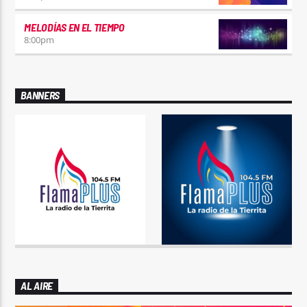
MELODÍAS EN EL TIEMPO
8:00
pm
BANNERS
AL AIRE