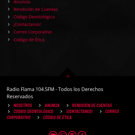
Anuncia
Rendición de Cuentas
Código Deontológico
¡Contáctanos!
Correo Corporativo
Código de Ética
Radio Flama 104.5FM - Todos los Derechos
Reservados
NOSOTROS
ANUNCIA
RENDICIÓN DE CUENTAS
CÓDIGO DEONTOLÓGICO
¡CONTÁCTANOS!
CORREO
CORPORATIVO
CÓDIGO DE ÉTICA