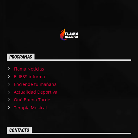
PROGRAMAS
Flama Noticias
El IESS informa
Enciende tu mañana
Actualidad Deportiva
Qué Buena Tarde
Terapia Musical
CONTACTO