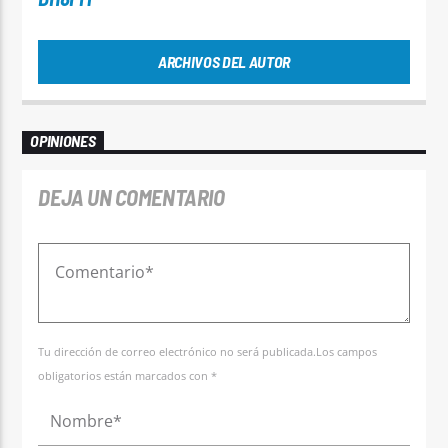
ARCHIVOS DEL AUTOR
OPINIONES
DEJA UN COMENTARIO
Tu dirección de correo electrónico no será publicada.Los campos
obligatorios están marcados con *