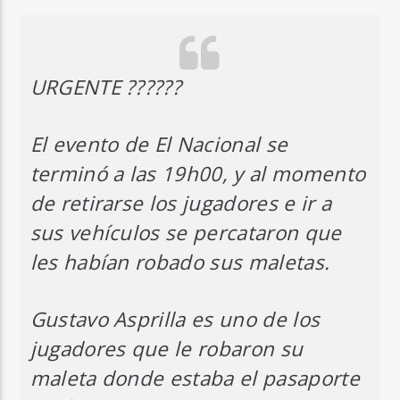
URGENTE ??????
El evento de El Nacional se
terminó a las 19h00, y al momento
de retirarse los jugadores e ir a
sus vehículos se percataron que
les habían robado sus maletas.
Gustavo Asprilla es uno de los
jugadores que le robaron su
maleta donde estaba el pasaporte