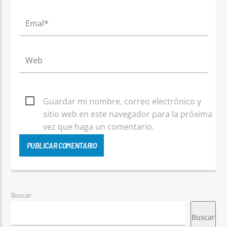
Guardar mi nombre, correo electrónico y
sitio web en este navegador para la próxima
vez que haga un comentario.
Buscar
Buscar