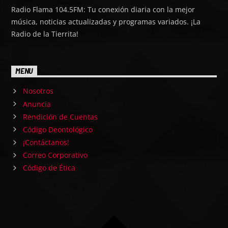
Radio Flama 104.5FM: Tu conexión diaria con la mejor
música, noticias actualizadas y programas variados. ¡La
Radio de la Tierrita!
MENU
Nosotros
Anuncia
Rendición de Cuentas
Código Deontológico
¡Contáctanos!
Correo Corporativo
Código de Ética