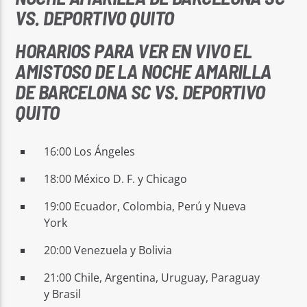
VS. DEPORTIVO QUITO
HORARIOS PARA VER EN VIVO EL
AMISTOSO DE LA NOCHE AMARILLA
DE BARCELONA SC VS. DEPORTIVO
QUITO
16:00 Los Ángeles
18:00 México D. F. y Chicago
19:00 Ecuador, Colombia, Perú y Nueva
York
20:00 Venezuela y Bolivia
21:00 Chile, Argentina, Uruguay, Paraguay
y Brasil