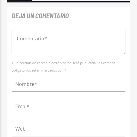
DEJA UN COMENTARIO
Tu dirección de correo electrónico no será publicada.Los campos
obligatorios están marcados con *