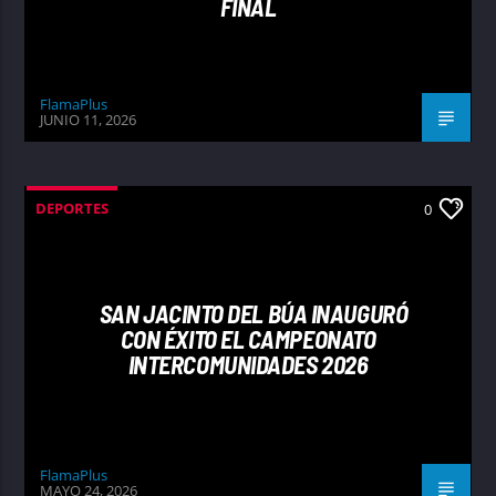
FINAL
FlamaPlus
JUNIO 11, 2026
DEPORTES
0
SAN JACINTO DEL BÚA INAUGURÓ
CON ÉXITO EL CAMPEONATO
INTERCOMUNIDADES 2026
FlamaPlus
MAYO 24, 2026