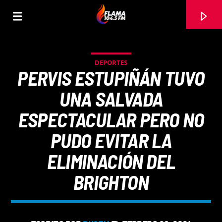
DEPORTES
PERVIS ESTUPIÑÁN TUVO
UNA SALVADA
ESPECTACULAR PERO NO
PUDO EVITAR LA
ELIMINACIÓN DEL
BRIGHTON
CANCIÓN ACTUAL
TÍTULO
ARTISTA