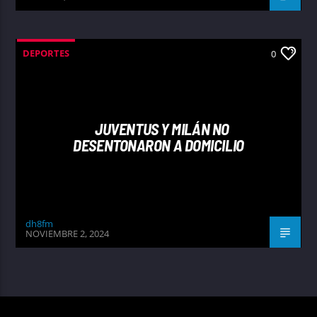
DEPORTES
0
JUVENTUS Y MILÁN NO
DESENTONARON A DOMICILIO
dh8fm
NOVIEMBRE 2, 2024