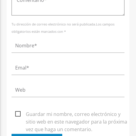
Tu dirección de correo electrónico no será publicada.Los campos
obligatorios están marcados con *
Guardar mi nombre, correo electrónico y
sitio web en este navegador para la próxima
vez que haga un comentario.