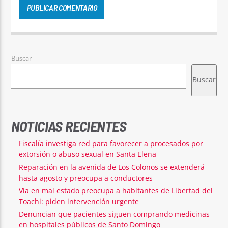
Buscar
Buscar
NOTICIAS RECIENTES
Fiscalía investiga red para favorecer a procesados por
extorsión o abuso sexual en Santa Elena
Reparación en la avenida de Los Colonos se extenderá
hasta agosto y preocupa a conductores
Vía en mal estado preocupa a habitantes de Libertad del
Toachi: piden intervención urgente
Denuncian que pacientes siguen comprando medicinas
en hospitales públicos de Santo Domingo