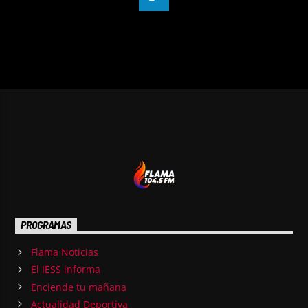
PROGRAMAS
Flama Noticias
El IESS informa
Enciende tu mañana
Actualidad Deportiva