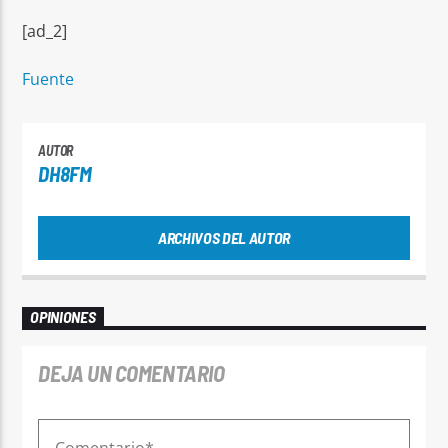
[ad_2]
Fuente
AUTOR
DH8FM
ARCHIVOS DEL AUTOR
OPINIONES
DEJA UN COMENTARIO