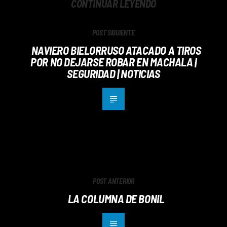
CONTINUAR LEYENDO
POST SIGUIENTE
NAVIERO BIELORRUSO ATACADO A TIROS
POR NO DEJARSE ROBAR EN MACHALA |
SEGURIDAD | NOTICIAS
POST ANTERIOR
LA COLUMNA DE BONIL