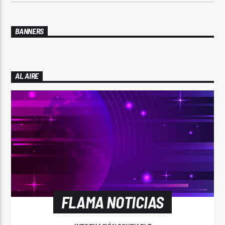
BANNERS
AL AIRE
FLAMA NOTICIAS