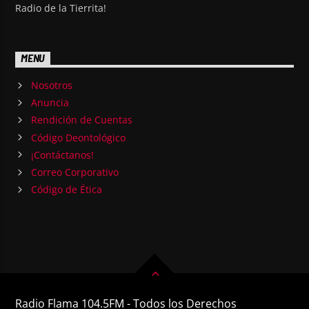
Radio de la Tierrita!
MENU
Nosotros
Anuncia
Rendición de Cuentas
Código Deontológico
¡Contáctanos!
Correo Corporativo
Código de Ética
Radio Flama 104.5FM - Todos los Derechos