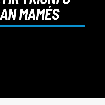
SAN MAMÉS