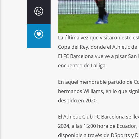
La última vez que visitaron este est
Copa del Rey, donde el Athletic de
El FC Barcelona vuelve a pisar Sa
encuentro de LaLiga.
En aquel memorable partido de Cop
hermanos Williams, en lo que signi
despido en 2020.
El Athletic Club-FC Barcelona se l
2024, a las 15:00 hora de Ecuador,
disponible a través de DSports y 