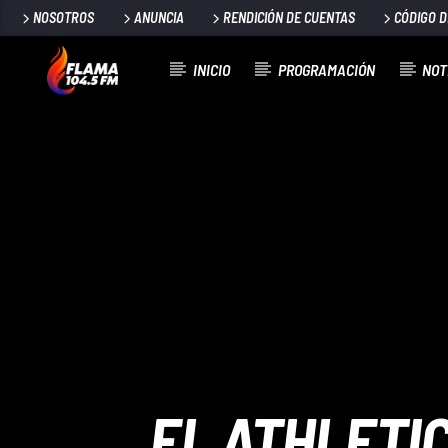
NOSOTROS
ANUNCIA
RENDICIÓN DE CUENTAS
CÓDIGO 
INICIO
PROGRAMACIÓN
NOT
CANCIÓN ACTUAL
TÍTULO
ARTISTA
EL ATHLETI