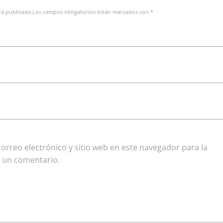
erá publicada.Los campos obligatorios están marcados con *
rreo electrónico y sitio web en este navegador para la
 un comentario.