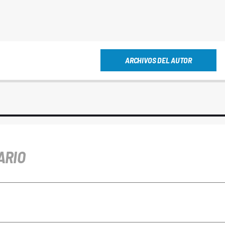
ARCHIVOS DEL AUTOR
ARIO