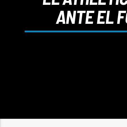
ANTE EL 