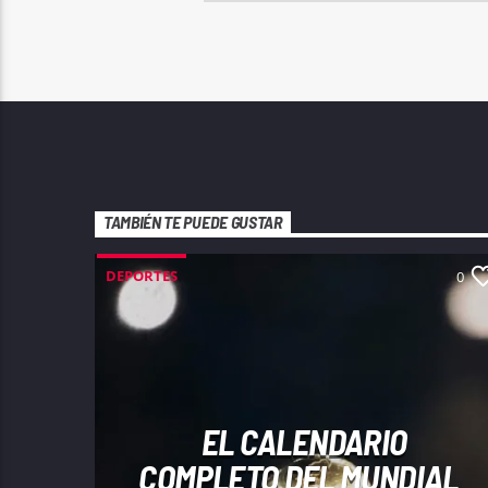
TAMBIÉN TE PUEDE GUSTAR
DEPORTES
0
EL CALENDARIO
COMPLETO DEL MUNDIAL