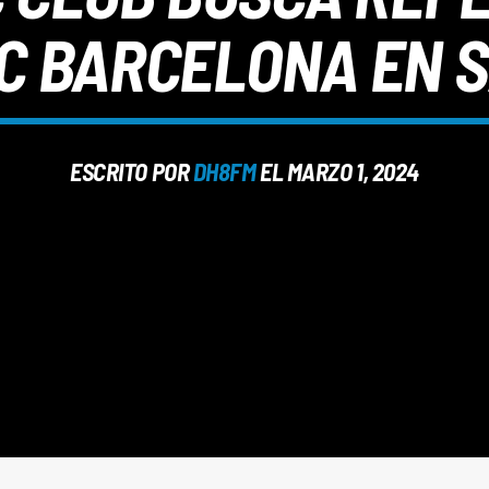
FC BARCELONA EN 
ESCRITO POR
DH8FM
EL MARZO 1, 2024