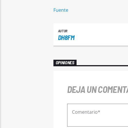
Fuente
AUTOR
DH8FM
OPINIONES
DEJA UN COMENT