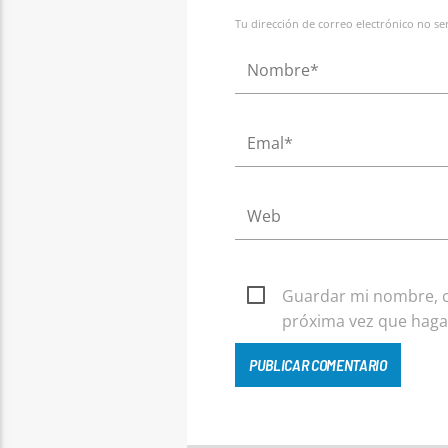
Tu dirección de correo electrónico no s
Guardar mi nombre, co
próxima vez que haga