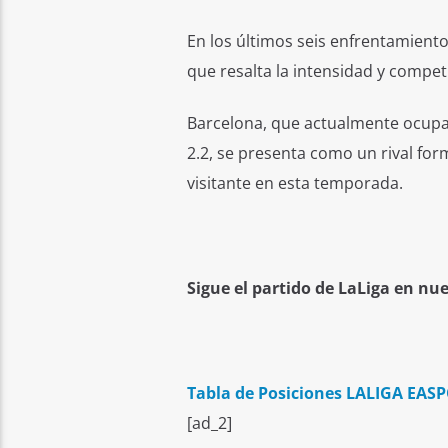
En los últimos seis enfrentamiento
que resalta la intensidad y compet
Barcelona, que actualmente ocupa
2.2, se presenta como un rival for
visitante en esta temporada.
Sigue el partido de LaLiga en nu
Tabla de Posiciones LALIGA EAS
[ad_2]