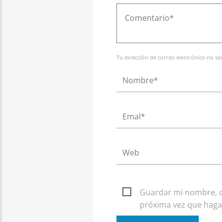
Tu dirección de correo electrónico no s
Guardar mi nombre, co
próxima vez que haga