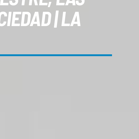
CIEDAD | LA