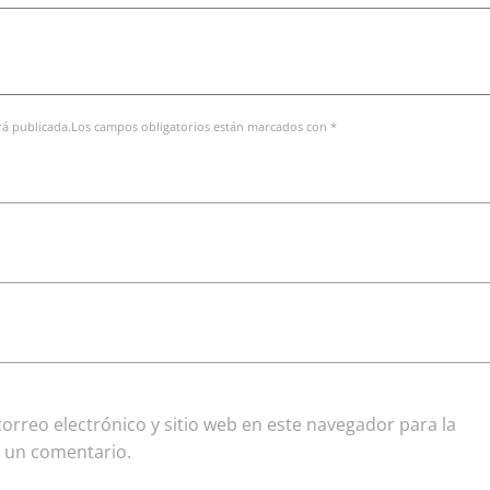
erá publicada.Los campos obligatorios están marcados con *
rreo electrónico y sitio web en este navegador para la
 un comentario.