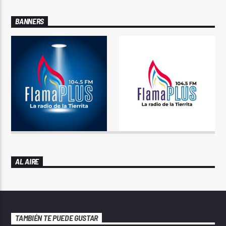
BANNERS
AL AIRE
TAMBIÉN TE PUEDE GUSTAR