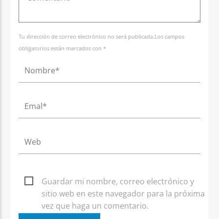
Tu dirección de correo electrónico no será publicada.Los campos
obligatorios están marcados con *
Guardar mi nombre, correo electrónico y
sitio web en este navegador para la próxima
vez que haga un comentario.