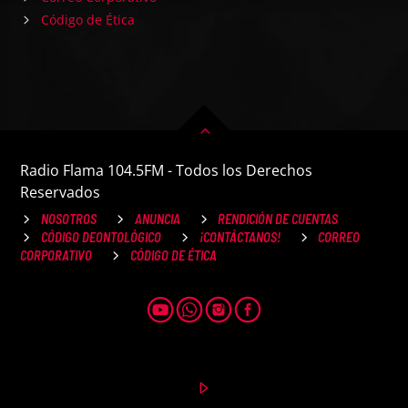
Código de Ética
Radio Flama 104.5FM - Todos los Derechos
Reservados
NOSOTROS
ANUNCIA
RENDICIÓN DE CUENTAS
CÓDIGO DEONTOLÓGICO
¡CONTÁCTANOS!
CORREO
CORPORATIVO
CÓDIGO DE ÉTICA