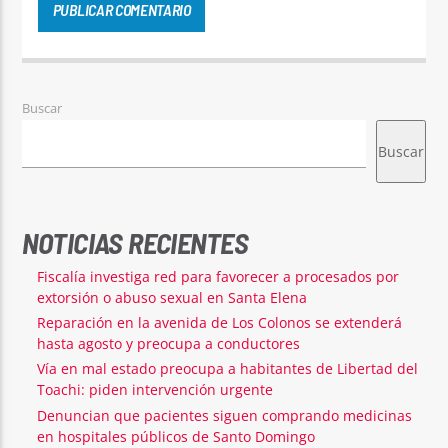
Buscar
Buscar
NOTICIAS RECIENTES
Fiscalía investiga red para favorecer a procesados por
extorsión o abuso sexual en Santa Elena
Reparación en la avenida de Los Colonos se extenderá
hasta agosto y preocupa a conductores
Vía en mal estado preocupa a habitantes de Libertad del
Toachi: piden intervención urgente
Denuncian que pacientes siguen comprando medicinas
en hospitales públicos de Santo Domingo