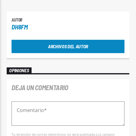
AUTOR
DH8FM
ARCHIVOS DEL AUTOR
OPINIONES
DEJA UN COMENTARIO
Tu dirección de correo electrónico no será publicada.Los campos