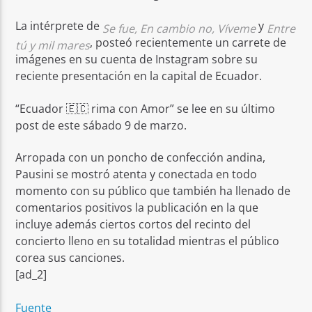
La intérprete de
y
Se fue, En cambio no, Víveme
Entre
, posteó recientemente un carrete de
tú y mil mares
imágenes en su cuenta de Instagram sobre su
reciente presentación en la capital de Ecuador.
“Ecuador 🇪🇨 rima con Amor” se lee en su último
post de este sábado 9 de marzo.
Arropada con un poncho de confección andina,
Pausini se mostró atenta y conectada en todo
momento con su público que también ha llenado de
comentarios positivos la publicación en la que
incluye además ciertos cortos del recinto del
concierto lleno en su totalidad mientras el público
corea sus canciones.
[ad_2]
Fuente