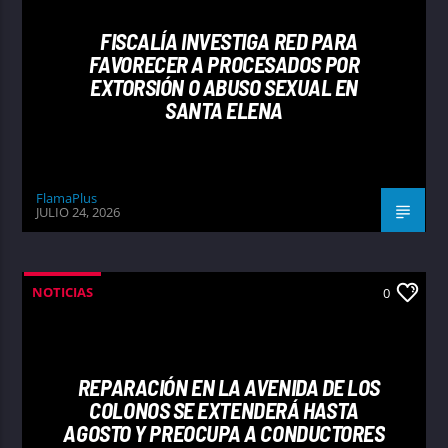
FISCALÍA INVESTIGA RED PARA
FAVORECER A PROCESADOS POR
EXTORSIÓN O ABUSO SEXUAL EN
SANTA ELENA
FlamaPlus
JULIO 24, 2026
NOTICIAS
0
REPARACIÓN EN LA AVENIDA DE LOS
COLONOS SE EXTENDERÁ HASTA
AGOSTO Y PREOCUPA A CONDUCTORES