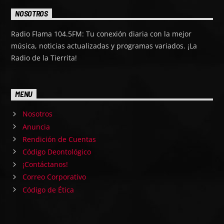
NOSOTROS
Radio Flama 104.5FM: Tu conexión diaria con la mejor
música, noticias actualizadas y programas variados. ¡La
Radio de la Tierrita!
MENU
Nosotros
Anuncia
Rendición de Cuentas
Código Deontológico
¡Contáctanos!
Correo Corporativo
Código de Ética