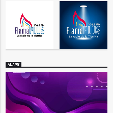
AL AIRE