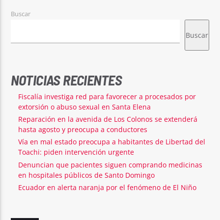
Buscar
Buscar
NOTICIAS RECIENTES
Fiscalía investiga red para favorecer a procesados por
extorsión o abuso sexual en Santa Elena
Reparación en la avenida de Los Colonos se extenderá
hasta agosto y preocupa a conductores
Vía en mal estado preocupa a habitantes de Libertad del
Toachi: piden intervención urgente
Denuncian que pacientes siguen comprando medicinas
en hospitales públicos de Santo Domingo
Ecuador en alerta naranja por el fenómeno de El Niño