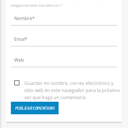
obligatorios están marcados con *
Guardar mi nombre, correo electrónico y
sitio web en este navegador para la próxima
vez que haga un comentario.