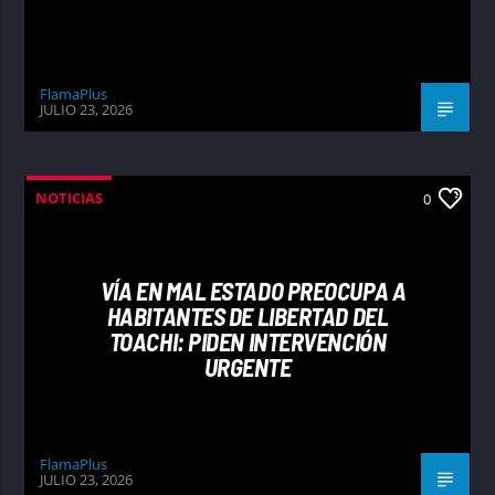
FlamaPlus
JULIO 23, 2026
NOTICIAS
0
VÍA EN MAL ESTADO PREOCUPA A
HABITANTES DE LIBERTAD DEL
TOACHI: PIDEN INTERVENCIÓN
URGENTE
FlamaPlus
JULIO 23, 2026