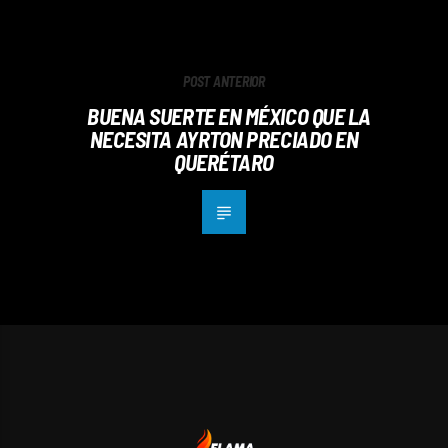
POST ANTERIOR
BUENA SUERTE EN MÉXICO QUE LA
NECESITA AYRTON PRECIADO EN
QUERÉTARO