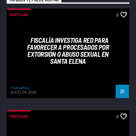
NOTICIAS
0
FISCALÍA INVESTIGA RED PARA
FAVORECER A PROCESADOS POR
EXTORSIÓN O ABUSO SEXUAL EN
SANTA ELENA
FlamaPlus
JULIO 24, 2026
NOTICIAS
0