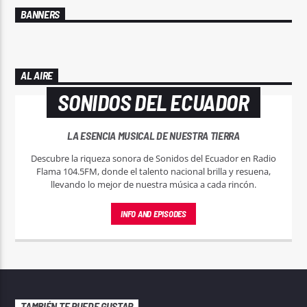
BANNERS
AL AIRE
SONIDOS DEL ECUADOR
LA ESENCIA MUSICAL DE NUESTRA TIERRA
Descubre la riqueza sonora de Sonidos del Ecuador en Radio
Flama 104.5FM, donde el talento nacional brilla y resuena,
llevando lo mejor de nuestra música a cada rincón.
INFO AND EPISODES
TAMBIÉN TE PUEDE GUSTAR