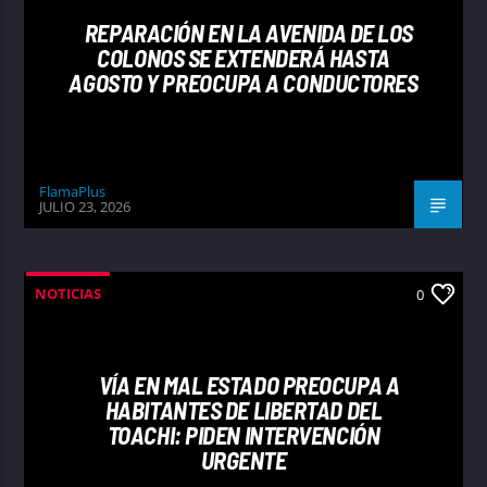
REPARACIÓN EN LA AVENIDA DE LOS
COLONOS SE EXTENDERÁ HASTA
AGOSTO Y PREOCUPA A CONDUCTORES
FlamaPlus
JULIO 23, 2026
NOTICIAS
0
VÍA EN MAL ESTADO PREOCUPA A
HABITANTES DE LIBERTAD DEL
TOACHI: PIDEN INTERVENCIÓN
URGENTE