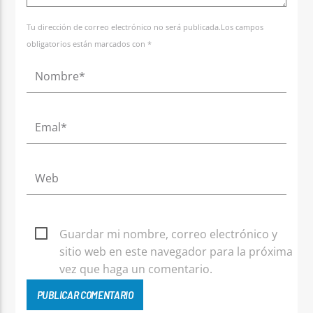
Tu dirección de correo electrónico no será publicada.Los campos
obligatorios están marcados con *
Guardar mi nombre, correo electrónico y
sitio web en este navegador para la próxima
vez que haga un comentario.