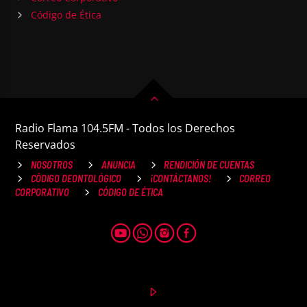
Código de Ética
Radio Flama 104.5FM - Todos los Derechos
Reservados
NOSOTROS
ANUNCIA
RENDICIÓN DE CUENTAS
CÓDIGO DEONTOLÓGICO
¡CONTÁCTANOS!
CORREO
CORPORATIVO
CÓDIGO DE ÉTICA