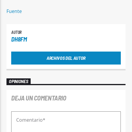
Fuente
AUTOR
DH8FM
ARCHIVOS DEL AUTOR
OPINIONES
DEJA UN COMENTARIO