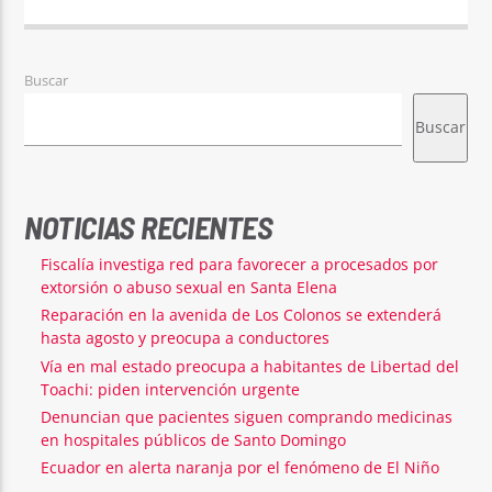
Buscar
Buscar
NOTICIAS RECIENTES
Fiscalía investiga red para favorecer a procesados por
extorsión o abuso sexual en Santa Elena
Reparación en la avenida de Los Colonos se extenderá
hasta agosto y preocupa a conductores
Vía en mal estado preocupa a habitantes de Libertad del
Toachi: piden intervención urgente
Denuncian que pacientes siguen comprando medicinas
en hospitales públicos de Santo Domingo
Ecuador en alerta naranja por el fenómeno de El Niño