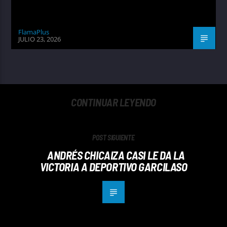
FlamaPlus
JULIO 23, 2026
CONTINUAR LEYENDO
POST SIGUIENTE
ANDRÉS CHICAIZA CASI LE DA LA
VICTORIA A DEPORTIVO GARCILASO