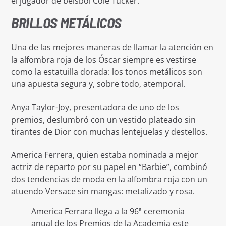
el jugador de béisbol Cole Tucker.
BRILLOS METÁLICOS
Una de las mejores maneras de llamar la atención en
la alfombra roja de los Óscar siempre es vestirse
como la estatuilla dorada: los tonos metálicos son
una apuesta segura y, sobre todo, atemporal.
Anya Taylor-Joy, presentadora de uno de los
premios, deslumbró con un vestido plateado sin
tirantes de Dior con muchas lentejuelas y destellos.
America Ferrera, quien estaba nominada a mejor
actriz de reparto por su papel en “Barbie”, combinó
dos tendencias de moda en la alfombra roja con un
atuendo Versace sin mangas: metalizado y rosa.
America Ferrara llega a la 96ª ceremonia
anual de los Premios de la Academia este