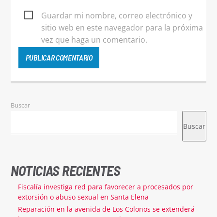
Guardar mi nombre, correo electrónico y
sitio web en este navegador para la próxima
vez que haga un comentario.
Buscar
Buscar
NOTICIAS RECIENTES
Fiscalía investiga red para favorecer a procesados por
extorsión o abuso sexual en Santa Elena
Reparación en la avenida de Los Colonos se extenderá