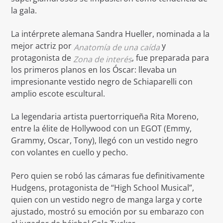
la gala.
La intérprete alemana Sandra Hueller, nominada a la
mejor actriz por
y
Anatomía de una caída
protagonista de
, fue preparada para
Zona de interés
los primeros planos en los Óscar: llevaba un
impresionante vestido negro de Schiaparelli con
amplio escote escultural.
La legendaria artista puertorriqueña Rita Moreno,
entre la élite de Hollywood con un EGOT (Emmy,
Grammy, Oscar, Tony), llegó con un vestido negro
con volantes en cuello y pecho.
Pero quien se robó las cámaras fue definitivamente
Hudgens, protagonista de “High School Musical”,
quien con un vestido negro de manga larga y corte
ajustado, mostró su emoción por su embarazo con