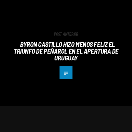
POST ANTERIOR
BYRON CASTILLO HIZO MENOS FELIZ EL
TRIUNFO DE PEÑAROL EN EL APERTURA DE
URUGUAY