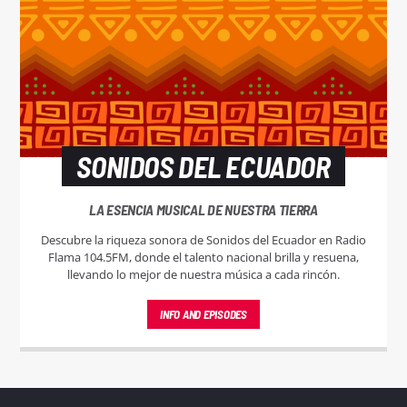
SONIDOS DEL ECUADOR
LA ESENCIA MUSICAL DE NUESTRA TIERRA
Descubre la riqueza sonora de Sonidos del Ecuador en Radio
Flama 104.5FM, donde el talento nacional brilla y resuena,
llevando lo mejor de nuestra música a cada rincón.
INFO AND EPISODES