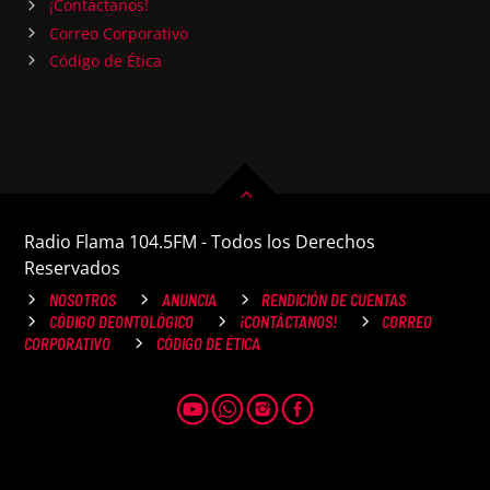
¡Contáctanos!
Correo Corporativo
Código de Ética
Radio Flama 104.5FM - Todos los Derechos
Reservados
NOSOTROS
ANUNCIA
RENDICIÓN DE CUENTAS
CÓDIGO DEONTOLÓGICO
¡CONTÁCTANOS!
CORREO
CORPORATIVO
CÓDIGO DE ÉTICA