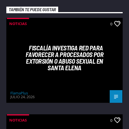
TAMBIÉN TE PUEDE GUSTAR
NOTICIAS
0
FISCALÍA INVESTIGA RED PARA
FAVORECER A PROCESADOS POR
EXTORSIÓN O ABUSO SEXUAL EN
SANTA ELENA
FlamaPlus
JULIO 24, 2026
NOTICIAS
0