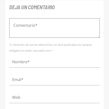
DEJA UN COMENTARIO
Tu dirección de correo electrónico no será publicada.Los campos
obligatorios están marcados con *