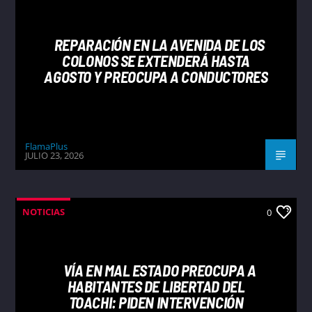
REPARACIÓN EN LA AVENIDA DE LOS
COLONOS SE EXTENDERÁ HASTA
AGOSTO Y PREOCUPA A CONDUCTORES
FlamaPlus
JULIO 23, 2026
NOTICIAS
0
VÍA EN MAL ESTADO PREOCUPA A
HABITANTES DE LIBERTAD DEL
TOACHI: PIDEN INTERVENCIÓN