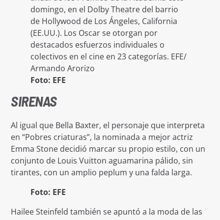
domingo, en el Dolby Theatre del barrio
de Hollywood de Los Ángeles, California
(EE.UU.). Los Oscar se otorgan por
destacados esfuerzos individuales o
colectivos en el cine en 23 categorías. EFE/
Armando Arorizo
Foto: EFE
SIRENAS
Al igual que Bella Baxter, el personaje que interpreta
en “Pobres criaturas”, la nominada a mejor actriz
Emma Stone decidió marcar su propio estilo, con un
conjunto de Louis Vuitton aguamarina pálido, sin
tirantes, con un amplio peplum y una falda larga.
Foto: EFE
Hailee Steinfeld también se apuntó a la moda de las