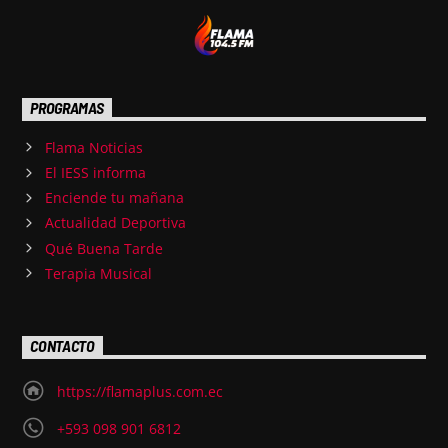
PROGRAMAS
Flama Noticias
El IESS informa
Enciende tu mañana
Actualidad Deportiva
Qué Buena Tarde
Terapia Musical
CONTACTO
https://flamaplus.com.ec
+593 098 901 6812