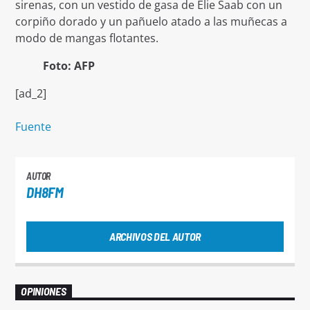
sirenas, con un vestido de gasa de Elie Saab con un
corpiño dorado y un pañuelo atado a las muñecas a
modo de mangas flotantes.
Foto: AFP
[ad_2]
Fuente
AUTOR
DH8FM
ARCHIVOS DEL AUTOR
OPINIONES