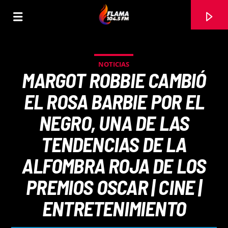
NOTICIAS
MARGOT ROBBIE CAMBIÓ
EL ROSA BARBIE POR EL
NEGRO, UNA DE LAS
TENDENCIAS DE LA
ALFOMBRA ROJA DE LOS
PREMIOS OSCAR | CINE |
CANCIÓN ACTUAL
ENTRETENIMIENTO
TÍTULO
ARTISTA