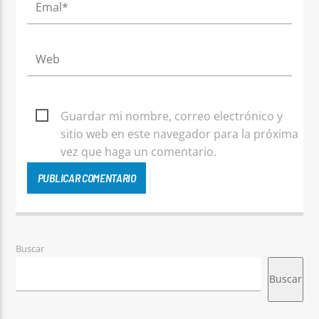
Guardar mi nombre, correo electrónico y
sitio web en este navegador para la próxima
vez que haga un comentario.
Buscar
Buscar