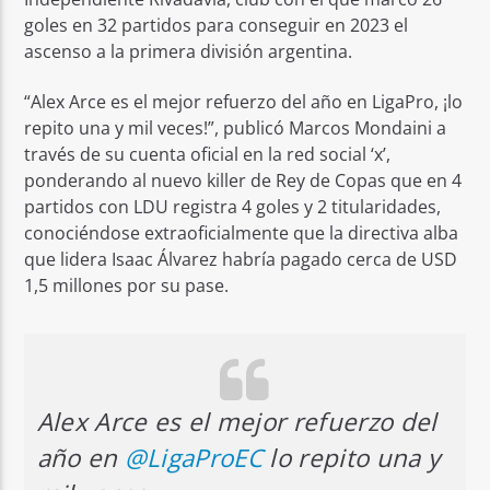
goles en 32 partidos para conseguir en 2023 el
ascenso a la primera división argentina.
“Alex Arce es el mejor refuerzo del año en LigaPro, ¡lo
repito una y mil veces!”, publicó Marcos Mondaini a
través de su cuenta oficial en la red social ‘x’,
ponderando al nuevo killer de Rey de Copas que en 4
partidos con LDU registra 4 goles y 2 titularidades,
conociéndose extraoficialmente que la directiva alba
que lidera Isaac Álvarez habría pagado cerca de USD
1,5 millones por su pase.
Alex Arce es el mejor refuerzo del
año en
@LigaProEC
lo repito una y