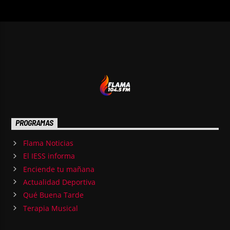
PROGRAMAS
Flama Noticias
El IESS informa
Enciende tu mañana
Actualidad Deportiva
Qué Buena Tarde
Terapia Musical