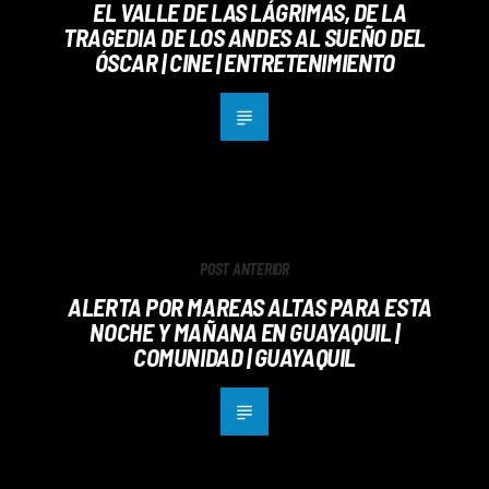
EL VALLE DE LAS LÁGRIMAS, DE LA
TRAGEDIA DE LOS ANDES AL SUEÑO DEL
ÓSCAR | CINE | ENTRETENIMIENTO
POST ANTERIOR
ALERTA POR MAREAS ALTAS PARA ESTA
NOCHE Y MAÑANA EN GUAYAQUIL |
COMUNIDAD | GUAYAQUIL