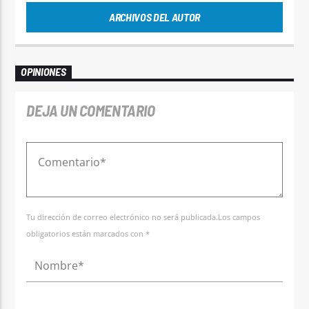
ARCHIVOS DEL AUTOR
OPINIONES
DEJA UN COMENTARIO
Tu dirección de correo electrónico no será publicada.Los campos
obligatorios están marcados con *