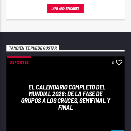
música sin pausa.
INFO AND EPISODES
TAMBIÉN TE PUEDE GUSTAR
DEPORTES
0
EL CALENDARIO COMPLETO DEL
MUNDIAL 2026: DE LA FASE DE
GRUPOS A LOS CRUCES, SEMIFINAL Y
FINAL