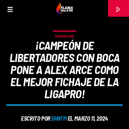
DEPORTES
¡CAMPEÓN DE
LIBERTADORES CON BOCA
PONE A ALEX ARCE COMO
EL MEJOR FICHAJE DE LA
LIGAPRO!
CANCIÓN ACTUAL
ESCRITO POR
DH8FM
EL MARZO 11, 2024
TÍTULO
ARTISTA