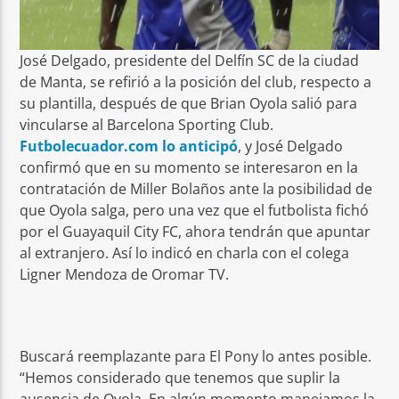
José Delgado, presidente del Delfín SC de la ciudad
de Manta, se refirió a la posición del club, respecto a
su plantilla, después de que Brian Oyola salió para
vincularse al Barcelona Sporting Club.
Futbolecuador.com lo anticipó
, y José Delgado
confirmó que en su momento se interesaron en la
contratación de Miller Bolaños ante la posibilidad de
que Oyola salga, pero una vez que el futbolista fichó
por el Guayaquil City FC, ahora tendrán que apuntar
al extranjero. Así lo indicó en charla con el colega
Ligner Mendoza de Oromar TV.
Buscará reemplazante para El Pony lo antes posible.
“Hemos considerado que tenemos que suplir la