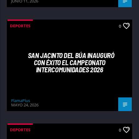
JUNIO 11, 2026
DEPORTES
0
SAN JACINTO DEL BÚA INAUGURÓ
CON ÉXITO EL CAMPEONATO
INTERCOMUNIDADES 2026
FlamaPlus
MAYO 24, 2026
DEPORTES
0