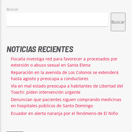
Buscar
Buscar
NOTICIAS RECIENTES
Fiscalía investiga red para favorecer a procesados por
extorsión o abuso sexual en Santa Elena
Reparación en la avenida de Los Colonos se extenderá
hasta agosto y preocupa a conductores
Vía en mal estado preocupa a habitantes de Libertad del
Toachi: piden intervención urgente
Denuncian que pacientes siguen comprando medicinas
en hospitales públicos de Santo Domingo
Ecuador en alerta naranja por el fenómeno de El Niño