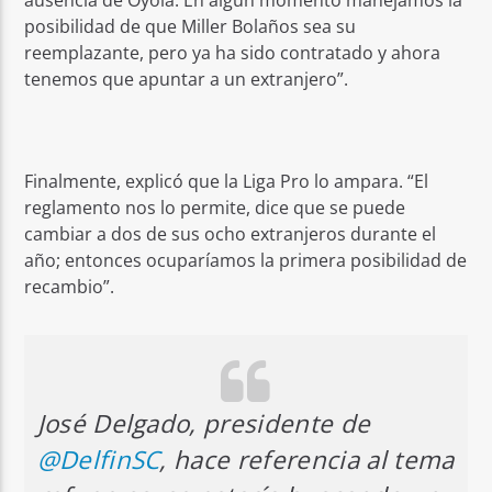
ausencia de Oyola. En algún momento manejamos la
posibilidad de que Miller Bolaños sea su
reemplazante, pero ya ha sido contratado y ahora
tenemos que apuntar a un extranjero”.
Finalmente, explicó que la Liga Pro lo ampara. “El
reglamento nos lo permite, dice que se puede
cambiar a dos de sus ocho extranjeros durante el
año; entonces ocuparíamos la primera posibilidad de
recambio”.
José Delgado, presidente de
@DelfinSC
, hace referencia al tema