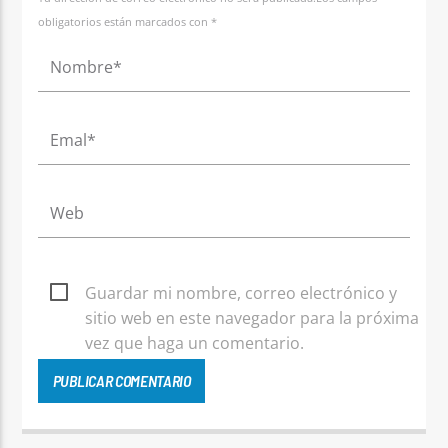
obligatorios están marcados con *
Guardar mi nombre, correo electrónico y
sitio web en este navegador para la próxima
vez que haga un comentario.