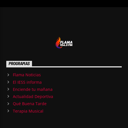
PROGRAMAS
Flama Noticias
El IESS informa
Enciende tu mañana
Actualidad Deportiva
Qué Buena Tarde
Terapia Musical