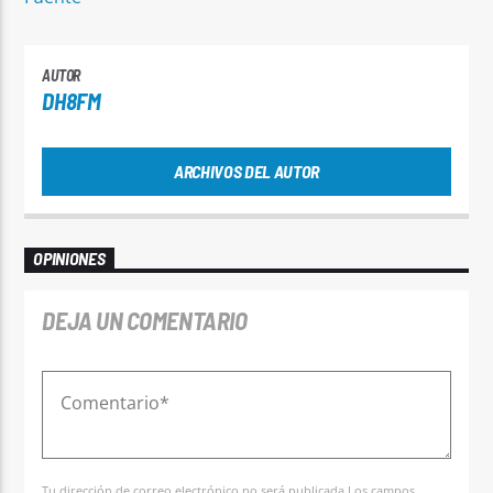
AUTOR
DH8FM
ARCHIVOS DEL AUTOR
OPINIONES
DEJA UN COMENTARIO
Tu dirección de correo electrónico no será publicada.Los campos