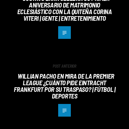
ANIVERSARIO DE MATRIMONIO
ECLESIÁSTICO CON LA QUITEÑA CORINA
VITERI | GENTE | ENTRETENIMIENTO
POST ANTERIOR
WILLIAN PACHO EN MIRA DE LA PREMIER
LEAGUE ¿CUÁNTO PIDE ​EINTRACHT
FRANKFURT​ POR SU TRASPASO? | FÚTBOL |
DEPORTES