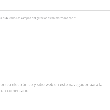
erá publicada.Los campos obligatorios están marcados con *
rreo electrónico y sitio web en este navegador para la
 un comentario.