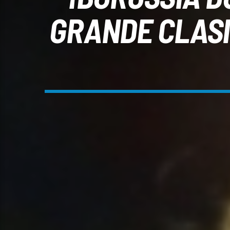
GRANDE CLASI