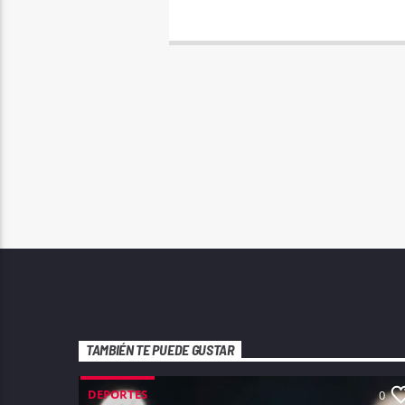
TAMBIÉN TE PUEDE GUSTAR
DEPORTES
0