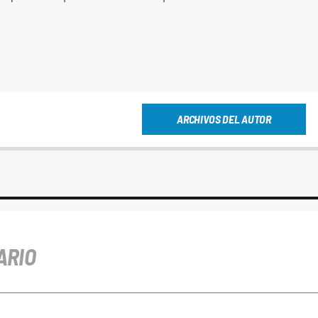
ARCHIVOS DEL AUTOR
ARIO