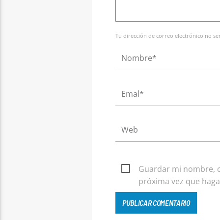
Tu dirección de correo electrónico no s
Guardar mi nombre, co
próxima vez que haga