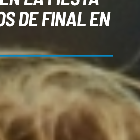
S DE FINAL EN