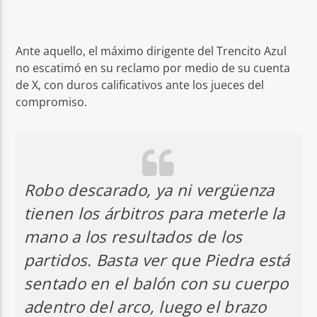
Ante aquello, el máximo dirigente del Trencito Azul
no escatimó en su reclamo por medio de su cuenta
de X, con duros calificativos ante los jueces del
compromiso.
Robo descarado, ya ni vergüenza
tienen los árbitros para meterle la
mano a los resultados de los
partidos. Basta ver que Piedra está
sentado en el balón con su cuerpo
adentro del arco, luego el brazo