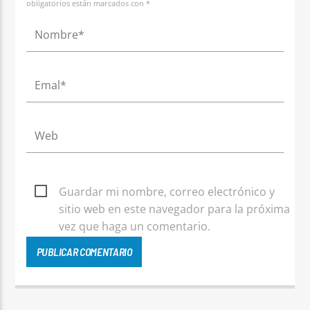
obligatorios están marcados con *
Guardar mi nombre, correo electrónico y
sitio web en este navegador para la próxima
vez que haga un comentario.