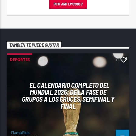
INFO AND EPISODES
TAMBIÉN TE PUEDE GUSTAR
DEPORTES
0
EL CALENDARIO COMPLETO DEL
MUNDIAL 2026: DE LA FASE DE
GRUPOS A LOS CRUCES, SEMIFINAL Y
FINAL
FlamaPlus