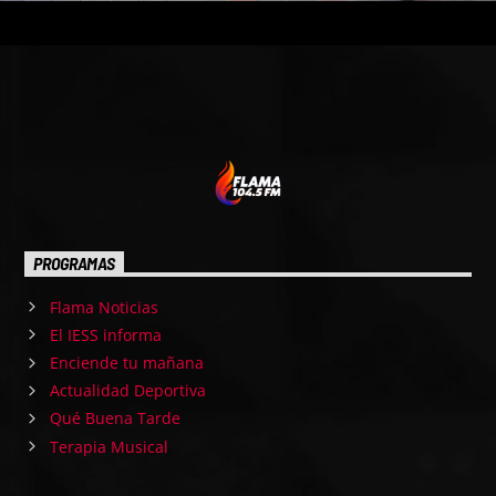
PROGRAMAS
Flama Noticias
El IESS informa
Enciende tu mañana
Actualidad Deportiva
Qué Buena Tarde
Terapia Musical