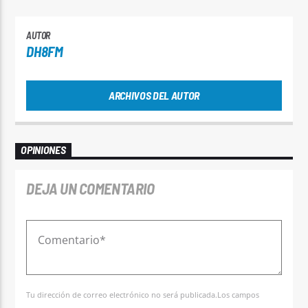
AUTOR
DH8FM
ARCHIVOS DEL AUTOR
OPINIONES
DEJA UN COMENTARIO
Tu dirección de correo electrónico no será publicada.Los campos