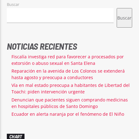
Buscar
Buscar
NOTICIAS RECIENTES
Fiscalía investiga red para favorecer a procesados por
extorsión o abuso sexual en Santa Elena
Reparación en la avenida de Los Colonos se extenderá
hasta agosto y preocupa a conductores
Vía en mal estado preocupa a habitantes de Libertad del
Toachi: piden intervención urgente
Denuncian que pacientes siguen comprando medicinas
en hospitales públicos de Santo Domingo
Ecuador en alerta naranja por el fenómeno de El Niño
CHART