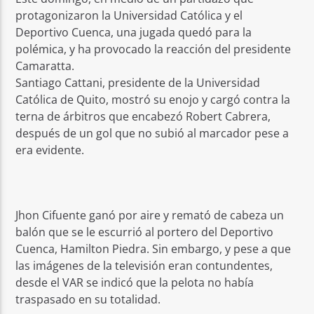
protagonizaron la Universidad Católica y el
Deportivo Cuenca, una jugada quedó para la
polémica, y ha provocado la reacción del presidente
Camaratta.
Santiago Cattani, presidente de la Universidad
Católica de Quito, mostró su enojo y cargó contra la
terna de árbitros que encabezó Robert Cabrera,
después de un gol que no subió al marcador pese a
era evidente.
Jhon Cifuente ganó por aire y remató de cabeza un
balón que se le escurrió al portero del Deportivo
Cuenca, Hamilton Piedra. Sin embargo, y pese a que
las imágenes de la televisión eran contundentes,
desde el VAR se indicó que la pelota no había
traspasado en su totalidad.