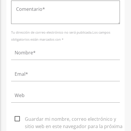
Tu dirección de correo electrónico no será publicada.Los campos
obligatorios están marcados con *
Guardar mi nombre, correo electrónico y
sitio web en este navegador para la próxima