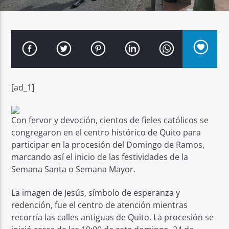
Señal FM
[ad_1]
Con fervor y devoción, cientos de fieles católicos se
congregaron en el centro histórico de Quito para
participar en la procesión del Domingo de Ramos,
marcando así el inicio de las festividades de la
Semana Santa o Semana Mayor.
La imagen de Jesús, símbolo de esperanza y
redención, fue el centro de atención mientras
recorría las calles antiguas de Quito. La procesión se