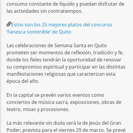
consumo constante de líquido y puedan disfrutar de
las actividades sin contratiempos.
Estos son los 25 mejores platos del concurso
‘Fanesca sostenible’ de Quito
Las celebraciones de Semana Santa en Quito
prometen ser momentos de reflexión, tradición y fe,
donde los fieles tendrán la oportunidad de renovar
su compromiso espiritual y participar en las distintas
manifestaciones religiosas que caracterizan esta
época del año.
En la capital se prevén varios eventos como
conciertos de música sacra, exposiciones, obras de
teatro, misas y procesiones.
La más relevante sin duda será la de Jesús del Gran
Poder, prevista para el viernes 29 de marzo. Se prevé