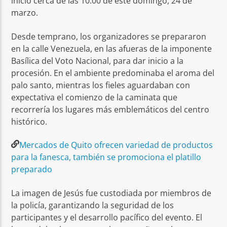
inició cerca de las 10:00 de este domingo, 24 de
marzo.
Desde temprano, los organizadores se prepararon
en la calle Venezuela, en las afueras de la imponente
Basílica del Voto Nacional, para dar inicio a la
procesión. En el ambiente predominaba el aroma del
palo santo, mientras los fieles aguardaban con
expectativa el comienzo de la caminata que
recorrería los lugares más emblemáticos del centro
histórico.
Mercados de Quito ofrecen variedad de productos
para la fanesca, también se promociona el platillo
preparado
La imagen de Jesús fue custodiada por miembros de
la policía, garantizando la seguridad de los
participantes y el desarrollo pacífico del evento. El