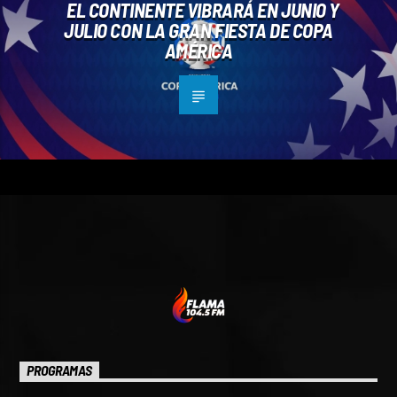
EL CONTINENTE VIBRARÁ EN JUNIO Y
JULIO CON LA GRAN FIESTA DE COPA
AMÉRICA
PROGRAMAS