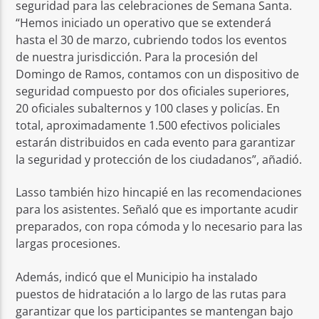
seguridad para las celebraciones de Semana Santa.
“Hemos iniciado un operativo que se extenderá
hasta el 30 de marzo, cubriendo todos los eventos
de nuestra jurisdicción. Para la procesión del
Domingo de Ramos, contamos con un dispositivo de
seguridad compuesto por dos oficiales superiores,
20 oficiales subalternos y 100 clases y policías. En
total, aproximadamente 1.500 efectivos policiales
estarán distribuidos en cada evento para garantizar
la seguridad y protección de los ciudadanos”, añadió.
Lasso también hizo hincapié en las recomendaciones
para los asistentes. Señaló que es importante acudir
preparados, con ropa cómoda y lo necesario para las
largas procesiones.
Además, indicó que el Municipio ha instalado
puestos de hidratación a lo largo de las rutas para
garantizar que los participantes se mantengan bajo