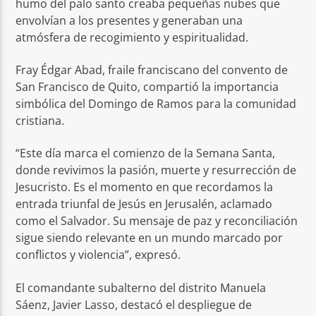
humo del palo santo creaba pequeñas nubes que
envolvían a los presentes y generaban una
atmósfera de recogimiento y espiritualidad.
Fray Édgar Abad, fraile franciscano del convento de
San Francisco de Quito, compartió la importancia
simbólica del Domingo de Ramos para la comunidad
cristiana.
“Este día marca el comienzo de la Semana Santa,
donde revivimos la pasión, muerte y resurrección de
Jesucristo. Es el momento en que recordamos la
entrada triunfal de Jesús en Jerusalén, aclamado
como el Salvador. Su mensaje de paz y reconciliación
sigue siendo relevante en un mundo marcado por
conflictos y violencia”, expresó.
El comandante subalterno del distrito Manuela
Sáenz, Javier Lasso, destacó el despliegue de