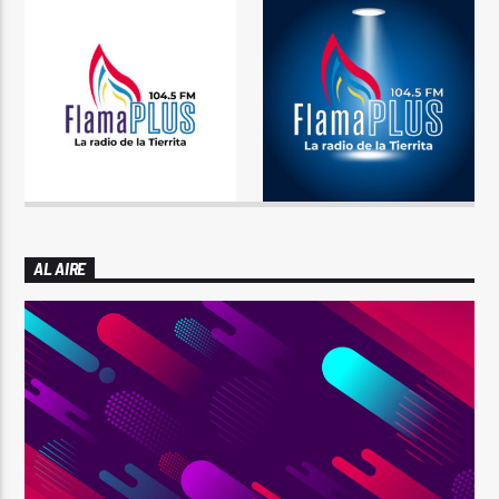
AL AIRE