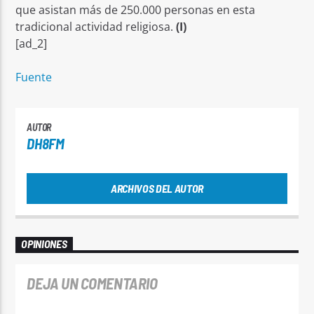
que asistan más de 250.000 personas en esta
tradicional actividad religiosa.
(I)
[ad_2]
Fuente
AUTOR
DH8FM
ARCHIVOS DEL AUTOR
OPINIONES
DEJA UN COMENTARIO