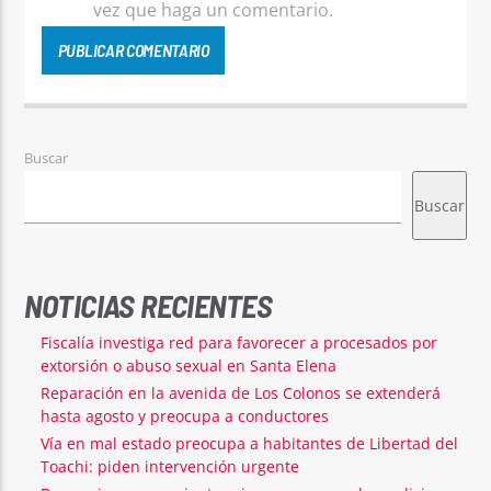
vez que haga un comentario.
Buscar
Buscar
NOTICIAS RECIENTES
Fiscalía investiga red para favorecer a procesados por
extorsión o abuso sexual en Santa Elena
Reparación en la avenida de Los Colonos se extenderá
hasta agosto y preocupa a conductores
Vía en mal estado preocupa a habitantes de Libertad del
Toachi: piden intervención urgente