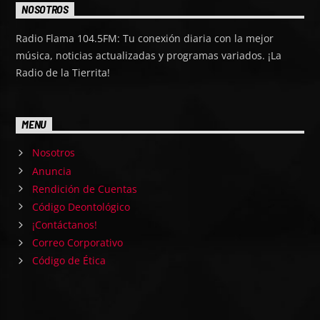
NOSOTROS
Radio Flama 104.5FM: Tu conexión diaria con la mejor
música, noticias actualizadas y programas variados. ¡La
Radio de la Tierrita!
MENU
Nosotros
Anuncia
Rendición de Cuentas
Código Deontológico
¡Contáctanos!
Correo Corporativo
Código de Ética