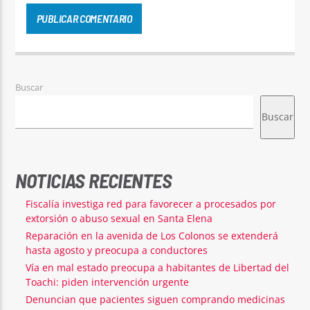
Buscar
Buscar
NOTICIAS RECIENTES
Fiscalía investiga red para favorecer a procesados por
extorsión o abuso sexual en Santa Elena
Reparación en la avenida de Los Colonos se extenderá
hasta agosto y preocupa a conductores
Vía en mal estado preocupa a habitantes de Libertad del
Toachi: piden intervención urgente
Denuncian que pacientes siguen comprando medicinas