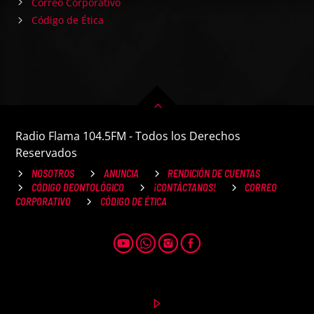
Correo Corporativo
Código de Ética
Radio Flama 104.5FM - Todos los Derechos
Reservados
NOSOTROS
ANUNCIA
RENDICIÓN DE CUENTAS
CÓDIGO DEONTOLÓGICO
¡CONTÁCTANOS!
CORREO
CORPORATIVO
CÓDIGO DE ÉTICA