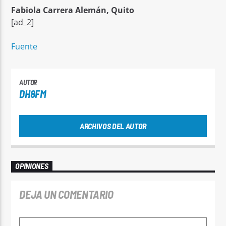
Fabiola Carrera Alemán, Quito
[ad_2]
Fuente
AUTOR
DH8FM
ARCHIVOS DEL AUTOR
OPINIONES
DEJA UN COMENTARIO