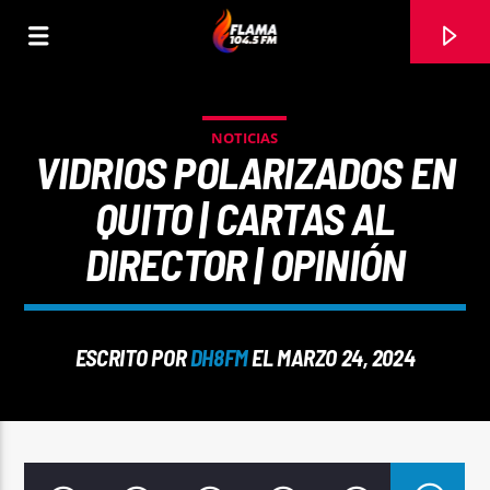
NOTICIAS
VIDRIOS POLARIZADOS EN
QUITO | CARTAS AL
DIRECTOR | OPINIÓN
ESCRITO POR
DH8FM
EL MARZO 24, 2024
CANCIÓN ACTUAL
TÍTULO
ARTISTA