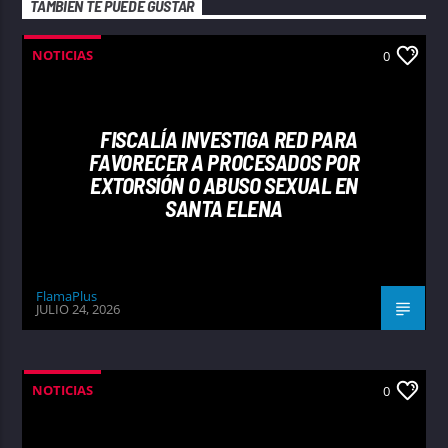
TAMBIÉN TE PUEDE GUSTAR
NOTICIAS
0
FISCALÍA INVESTIGA RED PARA
FAVORECER A PROCESADOS POR
EXTORSIÓN O ABUSO SEXUAL EN
SANTA ELENA
FlamaPlus
JULIO 24, 2026
NOTICIAS
0