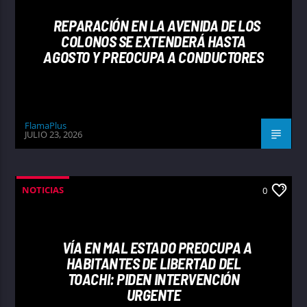
REPARACIÓN EN LA AVENIDA DE LOS
COLONOS SE EXTENDERÁ HASTA
AGOSTO Y PREOCUPA A CONDUCTORES
FlamaPlus
JULIO 23, 2026
NOTICIAS
0
VÍA EN MAL ESTADO PREOCUPA A
HABITANTES DE LIBERTAD DEL
TOACHI: PIDEN INTERVENCIÓN
URGENTE