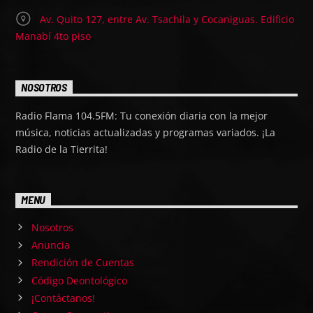
Av. Quito 127, entre Av. Tsachila y Cocaniguas. Edificio
Manabí 4to piso
NOSOTROS
Radio Flama 104.5FM: Tu conexión diaria con la mejor
música, noticias actualizadas y programas variados. ¡La
Radio de la Tierrita!
MENU
Nosotros
Anuncia
Rendición de Cuentas
Código Deontológico
¡Contáctanos!