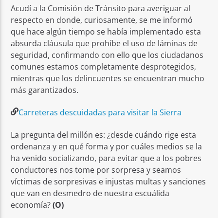
Acudí a la Comisión de Tránsito para averiguar al
respecto en donde, curiosamente, se me informó
que hace algún tiempo se había implementado esta
absurda cláusula que prohíbe el uso de láminas de
seguridad, confirmando con ello que los ciudadanos
comunes estamos completamente desprotegidos,
mientras que los delincuentes se encuentran mucho
más garantizados.
Carreteras descuidadas para visitar la Sierra
La pregunta del millón es: ¿desde cuándo rige esta
ordenanza y en qué forma y por cuáles medios se la
ha venido socializando, para evitar que a los pobres
conductores nos tome por sorpresa y seamos
víctimas de sorpresivas e injustas multas y sanciones
que van en desmedro de nuestra escuálida
economía?
(O)