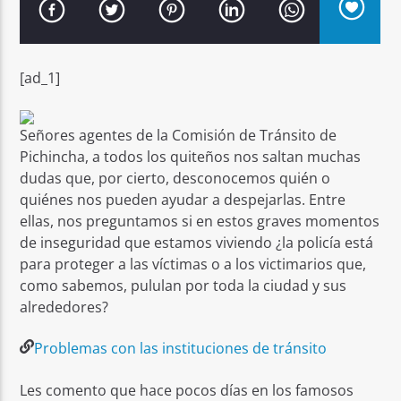
[ad_1]
Señal FM
Señores agentes de la Comisión de Tránsito de
Pichincha, a todos los quiteños nos saltan muchas
dudas que, por cierto, desconocemos quién o
quiénes nos pueden ayudar a despejarlas. Entre
ellas, nos preguntamos si en estos graves momentos
de inseguridad que estamos viviendo ¿la policía está
para proteger a las víctimas o a los victimarios que,
como sabemos, pululan por toda la ciudad y sus
alrededores?
Problemas con las instituciones de tránsito
Les comento que hace pocos días en los famosos