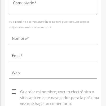
Tu dirección de correo electrónico no será publicada.Los campos
obligatorios están marcados con *
Guardar mi nombre, correo electrónico y
sitio web en este navegador para la próxima
vez que haga un comentario.