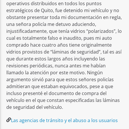
operativos distribuidos en todos los puntos
estratégicos de Quito, fue detenido mi vehículo y no
obstante presentar toda mi documentación en regla,
una señora policía me detuvo aduciendo,
injustificadamente, que tenía vidrios “polarizados”, lo
cual es totalmente falso e inaudito, pues mi auto
comprado hace cuatro años tiene originalmente
vidrios provistos de “láminas de seguridad”, tal es así
que durante estos largos años incluyendo las
revisiones periódicas, nunca antes me habían
llamado la atención por este motivo. Ningún
argumento sirvió para que estos señores policías
admitieran que estaban equivocados, pese a que
incluso presenté el documento de compra del
vehículo en el que constan especificadas las láminas
de seguridad del vehículo.
Las agencias de tránsito y el abuso a los usuarios