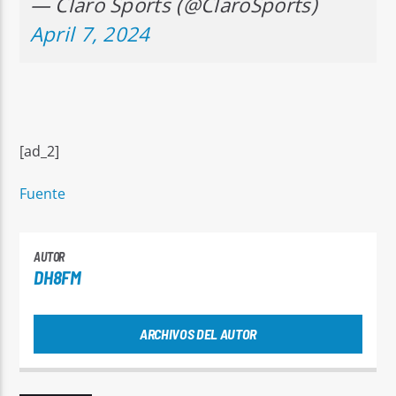
— Claro Sports (@ClaroSports)
April 7, 2024
[ad_2]
Fuente
AUTOR
DH8FM
ARCHIVOS DEL AUTOR