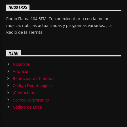
NOSOTROS
Radio Flama 104.5FM: Tu conexión diaria con la mejor
música, noticias actualizadas y programas variados. ¡La
Radio de la Tierrita!
MENU
Nosotros
Anuncia
Rendición de Cuentas
Código Deontológico
¡Contáctanos!
Correo Corporativo
Código de Ética