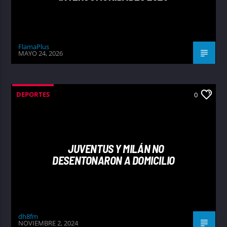
FlamaPlus
MAYO 24, 2026
DEPORTES
0
JUVENTUS Y MILÁN NO
DESENTONARON A DOMICILIO
dh8fm
NOVIEMBRE 2, 2024