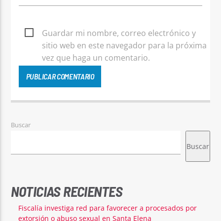
Guardar mi nombre, correo electrónico y
sitio web en este navegador para la próxima
vez que haga un comentario.
Buscar
Buscar
NOTICIAS RECIENTES
Fiscalía investiga red para favorecer a procesados por
extorsión o abuso sexual en Santa Elena