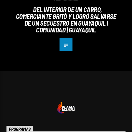
DEL INTERIOR DE UN CARRO,
COMERCIANTE GRITÓ Y LOGRÓ SALVARSE
DE UN SECUESTRO EN GUAYAQUIL |
COMUNIDAD | GUAYAQUIL
PROGRAMAS