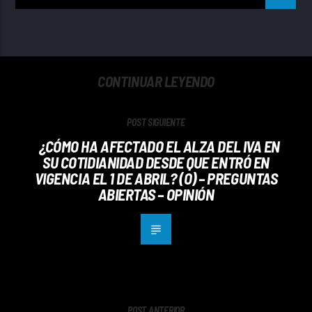
CONTINUAR LEYENDO
POST SIGUIENTE
¿CÓMO HA AFECTADO EL ALZA DEL IVA EN
SU COTIDIANIDAD DESDE QUE ENTRÓ EN
VIGENCIA EL 1 DE ABRIL? (O) – PREGUNTAS
ABIERTAS – OPINIÓN
POST ANTERIOR