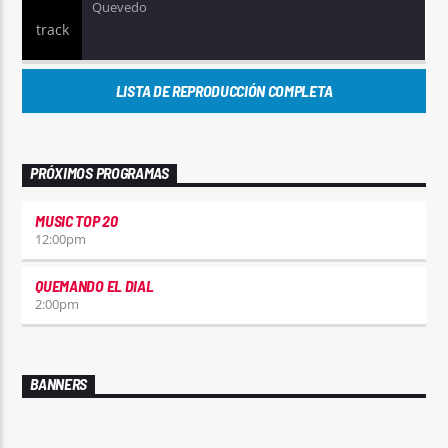
Quevedo
LISTA DE REPRODUCCIÓN COMPLETA
PRÓXIMOS PROGRAMAS
MUSIC TOP 20
12:00
pm
QUEMANDO EL DIAL
2:00
pm
BANNERS