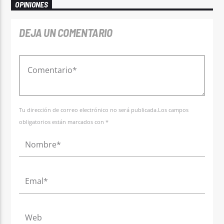
OPINIONES
DEJA UN COMENTARIO
Tu dirección de correo electrónico no será publicada.Los campos
obligatorios están marcados con *