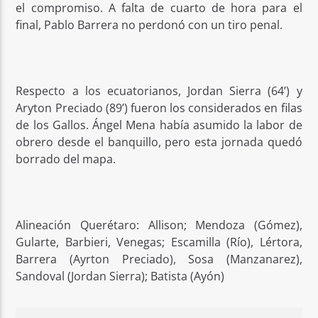
el compromiso. A falta de cuarto de hora para el
final, Pablo Barrera no perdonó con un tiro penal.
Respecto a los ecuatorianos, Jordan Sierra (64’) y
Aryton Preciado (89’) fueron los considerados en filas
de los Gallos. Ángel Mena había asumido la labor de
obrero desde el banquillo, pero esta jornada quedó
borrado del mapa.
Alineación Querétaro: Allison; Mendoza (Gómez),
Gularte, Barbieri, Venegas; Escamilla (Río), Lértora,
Barrera (Ayrton Preciado), Sosa (Manzanarez),
Sandoval (Jordan Sierra); Batista (Ayón)