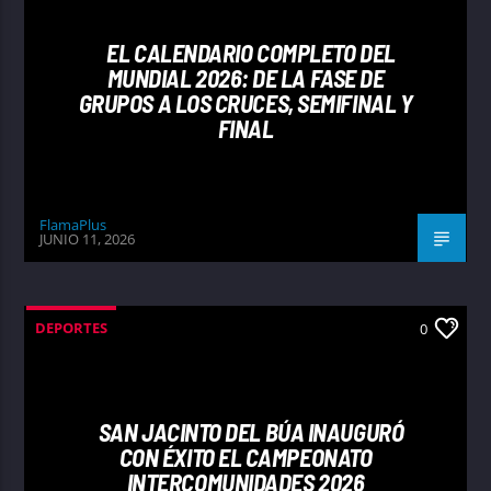
EL CALENDARIO COMPLETO DEL
MUNDIAL 2026: DE LA FASE DE
GRUPOS A LOS CRUCES, SEMIFINAL Y
FINAL
FlamaPlus
JUNIO 11, 2026
DEPORTES
0
SAN JACINTO DEL BÚA INAUGURÓ
CON ÉXITO EL CAMPEONATO
INTERCOMUNIDADES 2026