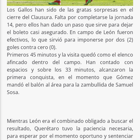
Los Gallos han sido de las gratas sorpresas en el
cierre del Clausura. Falta por completarse la jornada
14, pero ellos han dado un paso que sirve para dejar
el boleto casi asegurado. En campo de León fueron
efectivos, lo que sirvió para imponerse por dos (2)
goles contra cero (0).
Primeros 45 minutos y la visita quedó como el elenco
afincado dentro del campo. Han contado con
espacios y sobre los 33 minutos, alcanzaron la
primera conquista, en el momento que Gómez
mandó el balón al área para la zambullida de Samuel
Sosa.
Mientras León era el combinado obligado a buscar el
resultado, Querétaro tuvo la paciencia necesaria,
para esperar por el momento oportuno y sentenciar