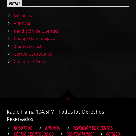
MENU
Nosotros
Anuncia
Rendición de Cuentas
Código Deontológico
¡Contáctanos!
Correo Corporativo
Código de Ética
Radio Flama 104.5FM - Todos los Derechos
Reservados
NOSOTROS
ANUNCIA
RENDICIÓN DE CUENTAS
CÓDIGO DEONTOLÓGICO
¡CONTÁCTANOS!
CORREO