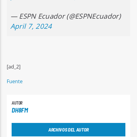
— ESPN Ecuador (@ESPNEcuador)
April 7, 2024
[ad_2]
Fuente
AUTOR
DH8FM
ARCHIVOS DEL AUTOR