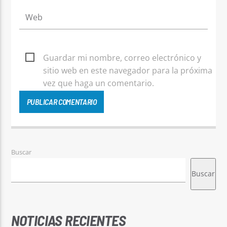
Guardar mi nombre, correo electrónico y
sitio web en este navegador para la próxima
vez que haga un comentario.
Buscar
Buscar
NOTICIAS RECIENTES