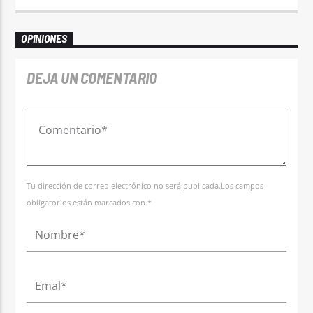
OPINIONES
DEJA UN COMENTARIO
Tu dirección de correo electrónico no será publicada.Los campos
obligatorios están marcados con *