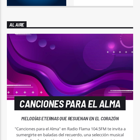
AL AIRE
CANCIONES PARA EL ALMA
MELODÍAS ETERNAS QUE RESUENAN EN EL CORAZÓN
"Canciones para el Alma" en Radio Flama 104.5FM te invita a
sumergirte en baladas del recuerdo, una selección musical