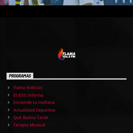
PROGRAMAS
Flama Noticias
El IESS informa
Enciende tu mañana
Actualidad Deportiva
Qué Buena Tarde
Terapia Musical