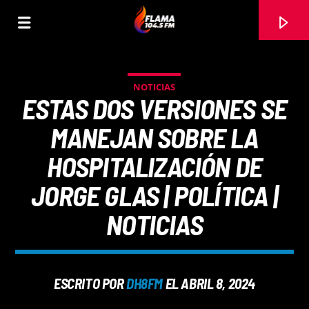
NOTICIAS
ESTAS DOS VERSIONES SE
MANEJAN SOBRE LA
HOSPITALIZACIÓN DE
JORGE GLAS | POLÍTICA |
NOTICIAS
CANCIÓN ACTUAL
ESCRITO POR
DH8FM
EL ABRIL 8, 2024
TÍTULO
ARTISTA