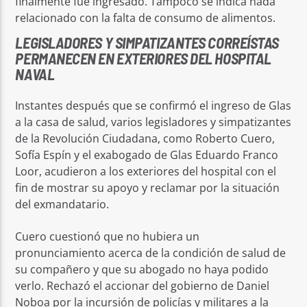
finalmente fue ingresado. Tampoco se indica nada
relacionado con la falta de consumo de alimentos.
LEGISLADORES Y SIMPATIZANTES CORREÍSTAS
PERMANECEN EN EXTERIORES DEL HOSPITAL
NAVAL
Instantes después que se confirmó el ingreso de Glas
a la casa de salud, varios legisladores y simpatizantes
de la Revolución Ciudadana, como Roberto Cuero,
Sofía Espín y el exabogado de Glas Eduardo Franco
Loor, acudieron a los exteriores del hospital con el
fin de mostrar su apoyo y reclamar por la situación
del exmandatario.
Cuero cuestionó que no hubiera un
pronunciamiento acerca de la condición de salud de
su compañero y que su abogado no haya podido
verlo. Rechazó el accionar del gobierno de Daniel
Noboa por la incursión de policías y militares a la