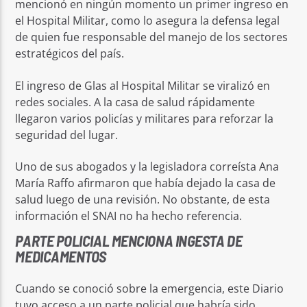
mencionó en ningún momento un primer ingreso en
el Hospital Militar, como lo asegura la defensa legal
de quien fue responsable del manejo de los sectores
estratégicos del país.
El ingreso de Glas al Hospital Militar se viralizó en
redes sociales. A la casa de salud rápidamente
llegaron varios policías y militares para reforzar la
seguridad del lugar.
Uno de sus abogados y la legisladora correísta Ana
María Raffo afirmaron que había dejado la casa de
salud luego de una revisión. No obstante, de esta
información el SNAI no ha hecho referencia.
PARTE POLICIAL MENCIONA INGESTA DE
MEDICAMENTOS
Cuando se conoció sobre la emergencia, este Diario
tuvo acceso a un parte policial que habría sido