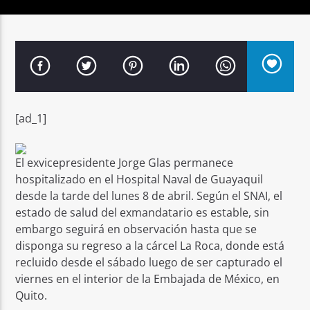
Señal FM
[ad_1]
El exvicepresidente Jorge Glas permanece
hospitalizado en el Hospital Naval de Guayaquil
desde la tarde del lunes 8 de abril. Según el SNAI, el
estado de salud del exmandatario es estable, sin
embargo seguirá en observación hasta que se
disponga su regreso a la cárcel La Roca, donde está
recluido desde el sábado luego de ser capturado el
viernes en el interior de la Embajada de México, en
Quito.