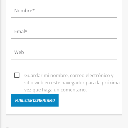
Guardar mi nombre, correo electrónico y
sitio web en este navegador para la próxima
vez que haga un comentario.