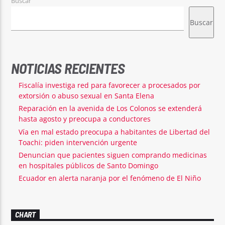
Buscar
Buscar
NOTICIAS RECIENTES
Fiscalía investiga red para favorecer a procesados por
extorsión o abuso sexual en Santa Elena
Reparación en la avenida de Los Colonos se extenderá
hasta agosto y preocupa a conductores
Vía en mal estado preocupa a habitantes de Libertad del
Toachi: piden intervención urgente
Denuncian que pacientes siguen comprando medicinas
en hospitales públicos de Santo Domingo
Ecuador en alerta naranja por el fenómeno de El Niño
CHART