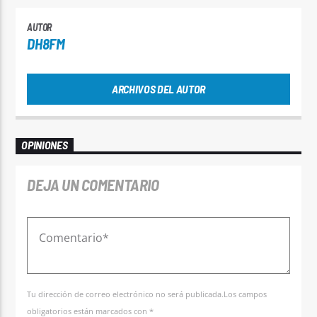
AUTOR
DH8FM
ARCHIVOS DEL AUTOR
OPINIONES
DEJA UN COMENTARIO
Tu dirección de correo electrónico no será publicada.Los campos
obligatorios están marcados con *