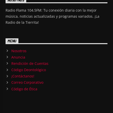
NOSOTROS
Radio Flama 104.5FM: Tu conexión diaria con la mejor
música, noticias actualizadas y programas variados. ¡La
Radio de la Tierrita!
MENU
Nosotros
Anuncia
Rendición de Cuentas
Código Deontológico
¡Contáctanos!
Correo Corporativo
Código de Ética