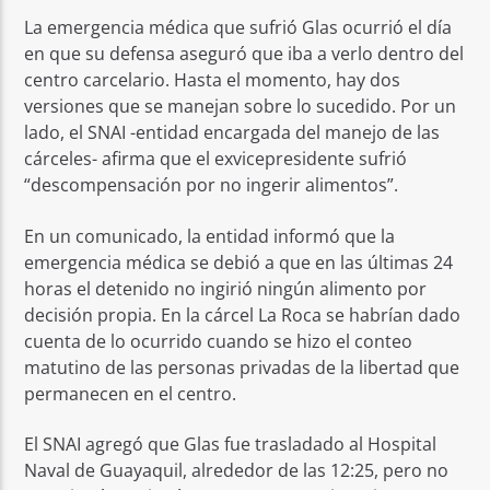
La emergencia médica que sufrió Glas ocurrió el día
en que su defensa aseguró que iba a verlo dentro del
centro carcelario. Hasta el momento, hay dos
versiones que se manejan sobre lo sucedido. Por un
lado, el SNAI -entidad encargada del manejo de las
cárceles- afirma que el exvicepresidente sufrió
“descompensación por no ingerir alimentos”.
En un comunicado, la entidad informó que la
emergencia médica se debió a que en las últimas 24
horas el detenido no ingirió ningún alimento por
decisión propia. En la cárcel La Roca se habrían dado
cuenta de lo ocurrido cuando se hizo el conteo
matutino de las personas privadas de la libertad que
permanecen en el centro.
El SNAI agregó que Glas fue trasladado al Hospital
Naval de Guayaquil, alrededor de las 12:25, pero no