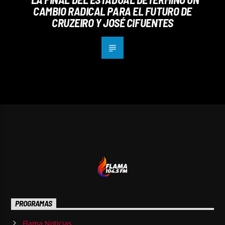
CAMBIO RADICAL PARA EL FUTURO DE
CRUZEIRO Y JOSÉ CIFUENTES
PROGRAMAS
Flama Noticias