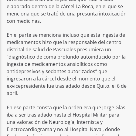
elaborado dentro de la cárcel La Roca, en el que se
menciona que se trató de una presunta intoxicación
con medicinas.
En el parte se menciona incluso que esta ingesta de
medicamentos hizo que la responsable del centro
distrital de salud de Pascuales presumiera un
“diagnóstico de coma profundo autoinducido por la
ingesta de medicamentos ansiolíticos como
antidepresivos y sedantes autorizados” que
ingresaron a la cárcel desde el momento que el
exvicepresidente fue trasladado desde Quito, el 6 de
abril.
En ese parte consta que la orden era que Jorge Glas
iba a ser trasladado hasta el Hospital Militar para
una valoración de Neurología, Internista y
Electrocardiograma y no al Hospital Naval, donde