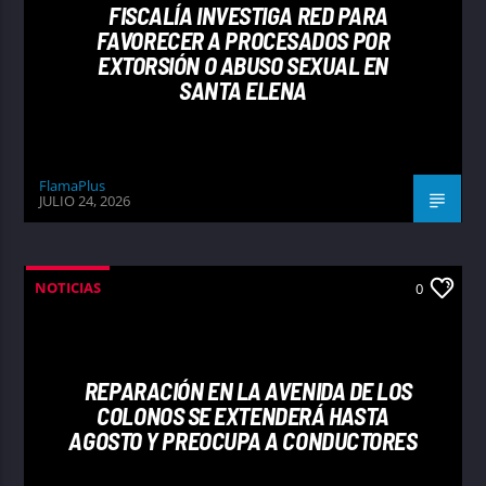
FISCALÍA INVESTIGA RED PARA
FAVORECER A PROCESADOS POR
EXTORSIÓN O ABUSO SEXUAL EN
SANTA ELENA
FlamaPlus
JULIO 24, 2026
NOTICIAS
0
REPARACIÓN EN LA AVENIDA DE LOS
COLONOS SE EXTENDERÁ HASTA
AGOSTO Y PREOCUPA A CONDUCTORES