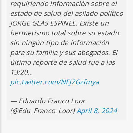
requiriendo información sobre el
estado de salud del asilado político
JORGE GLAS ESPINEL. Existe un
hermetismo total sobre su estado
sin ningún tipo de información
para su familia y sus abogados. El
último reporte de salud fue a las
13:20…
pic.twitter.com/NFJ2Gzfmya
— Eduardo Franco Loor
(@Edu_Franco_Loor)
April 8, 2024