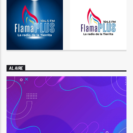
AL AIRE