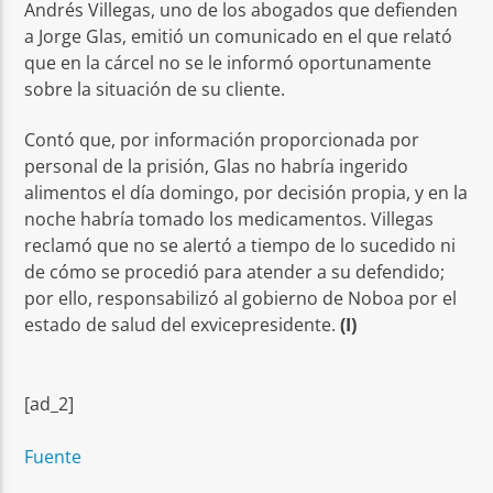
Andrés Villegas, uno de los abogados que defienden
a Jorge Glas, emitió un comunicado en el que relató
que en la cárcel no se le informó oportunamente
sobre la situación de su cliente.
Contó que, por información proporcionada por
personal de la prisión, Glas no habría ingerido
alimentos el día domingo, por decisión propia, y en la
noche habría tomado los medicamentos. Villegas
reclamó que no se alertó a tiempo de lo sucedido ni
de cómo se procedió para atender a su defendido;
por ello, responsabilizó al gobierno de Noboa por el
estado de salud del exvicepresidente.
(I)
[ad_2]
Fuente