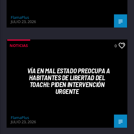
FlamaPlus
JULIO 23, 2026
NOTICIAS
0
VÍA EN MAL ESTADO PREOCUPA A
HABITANTES DE LIBERTAD DEL
TOACHI: PIDEN INTERVENCIÓN
URGENTE
FlamaPlus
JULIO 23, 2026