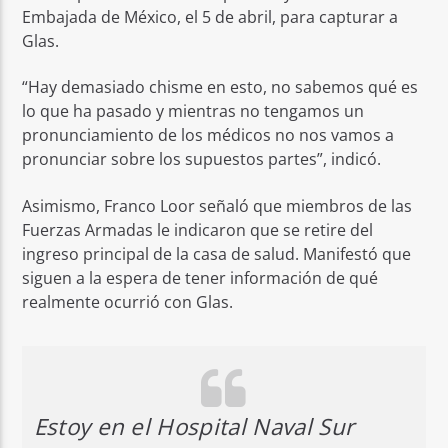
Embajada de México, el 5 de abril, para capturar a
Glas.
“Hay demasiado chisme en esto, no sabemos qué es
lo que ha pasado y mientras no tengamos un
pronunciamiento de los médicos no nos vamos a
pronunciar sobre los supuestos partes”, indicó.
Asimismo, Franco Loor señaló que miembros de las
Fuerzas Armadas le indicaron que se retire del
ingreso principal de la casa de salud. Manifestó que
siguen a la espera de tener información de qué
realmente ocurrió con Glas.
Estoy en el Hospital Naval Sur