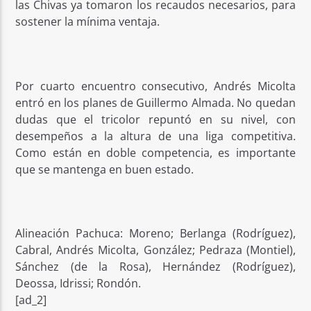
las Chivas ya tomaron los recaudos necesarios, para
sostener la mínima ventaja.
Por cuarto encuentro consecutivo, Andrés Micolta
entró en los planes de Guillermo Almada. No quedan
dudas que el tricolor repuntó en su nivel, con
desempeños a la altura de una liga competitiva.
Como están en doble competencia, es importante
que se mantenga en buen estado.
Alineación Pachuca: Moreno; Berlanga (Rodríguez),
Cabral, Andrés Micolta, González; Pedraza (Montiel),
Sánchez (de la Rosa), Hernández (Rodríguez),
Deossa, Idrissi; Rondón.
[ad_2]