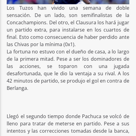
Los Tuzos han vivido una semana de doble
sensación. De un lado, son semifinalistas de la
Concachampions. Del otro, el Clausura los hará jugar
un partido extra, para instalarse en los cuartos de
final. Esto como consecuencia de haber perdido ante
las Chivas por la mínima (0x1).
La fortuna no estuvo con el dueño de casa, a lo largo
de la primera mitad. Pese a ser los dominadores de
las acciones, se toparon con una jugada
desafortunada, que le dio la ventaja a su rival. A los
42 minutos de partido, se produjo el gol en contra de
Berlanga.
Llegó el segundo tiempo donde Pachuca se volcó de
lleno para tratar de meterse en partido. Pese a sus
intentos y las correcciones tomadas desde la banca,