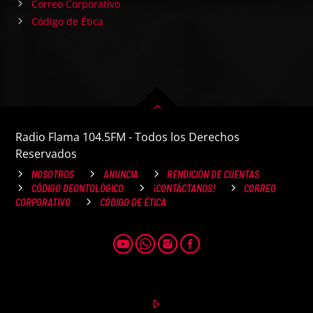
Correo Corporativo
Código de Ética
Radio Flama 104.5FM - Todos los Derechos
Reservados
NOSOTROS
ANUNCIA
RENDICIÓN DE CUENTAS
CÓDIGO DEONTOLÓGICO
¡CONTÁCTANOS!
CORREO
CORPORATIVO
CÓDIGO DE ÉTICA