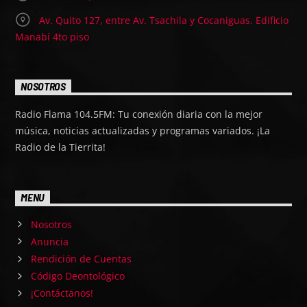
Av. Quito 127, entre Av. Tsachila y Cocaniguas. Edificio
Manabí 4to piso
NOSOTROS
Radio Flama 104.5FM: Tu conexión diaria con la mejor
música, noticias actualizadas y programas variados. ¡La
Radio de la Tierrita!
MENU
Nosotros
Anuncia
Rendición de Cuentas
Código Deontológico
¡Contáctanos!