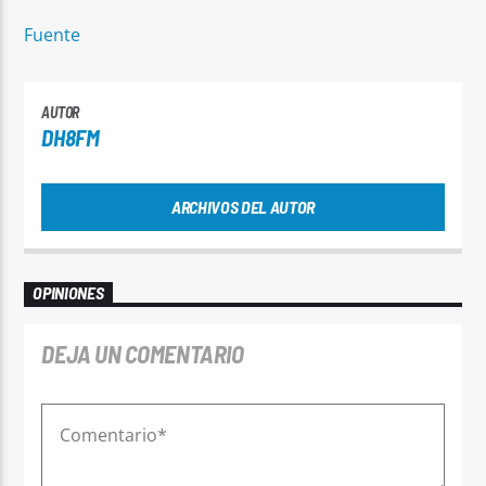
Fuente
AUTOR
DH8FM
ARCHIVOS DEL AUTOR
OPINIONES
DEJA UN COMENTARIO