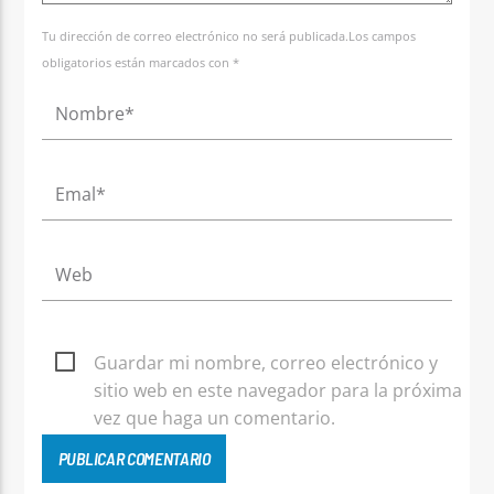
Tu dirección de correo electrónico no será publicada.Los campos
obligatorios están marcados con *
Guardar mi nombre, correo electrónico y
sitio web en este navegador para la próxima
vez que haga un comentario.