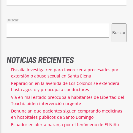
Buscar
Buscar
NOTICIAS RECIENTES
Fiscalía investiga red para favorecer a procesados por
extorsión o abuso sexual en Santa Elena
Reparación en la avenida de Los Colonos se extenderá
hasta agosto y preocupa a conductores
Vía en mal estado preocupa a habitantes de Libertad del
Toachi: piden intervención urgente
Denuncian que pacientes siguen comprando medicinas
en hospitales públicos de Santo Domingo
Ecuador en alerta naranja por el fenómeno de El Niño